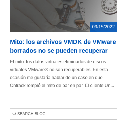
09/15/2022
Mito: los archivos VMDK de VMware
borrados no se pueden recuperar
El mito: los datos virtuales eliminados de discos
virtuales VMware® no son recuperables. En esta
ocasión me gustaría hablar de un caso en que
Ontrack rompió el mito de par en par. El cliente Un...