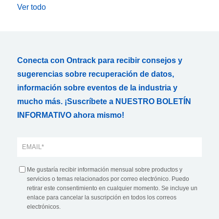
Ver todo
Conecta con Ontrack para recibir consejos y
sugerencias sobre recuperación de datos,
información sobre eventos de la industria y
mucho más. ¡Suscríbete a NUESTRO BOLETÍN
INFORMATIVO ahora mismo!
Me gustaría recibir información mensual sobre productos y
servicios o temas relacionados por correo electrónico. Puedo
retirar este consentimiento en cualquier momento. Se incluye un
enlace para cancelar la suscripción en todos los correos
electrónicos.