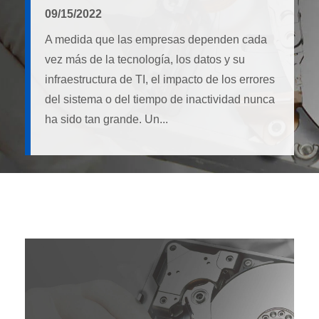
09/15/2022
A medida que las empresas dependen cada
vez más de la tecnología, los datos y su
infraestructura de TI, el impacto de los errores
del sistema o del tiempo de inactividad nunca
ha sido tan grande. Un...