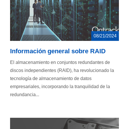
08/21/2024
Información general sobre RAID
El almacenamiento en conjuntos redundantes de
discos independientes (RAID), ha revolucionado la
tecnología de almacenamiento de datos
empresariales, incorporando la tranquilidad de la
redundancia...