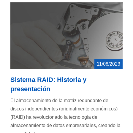
11/08/2023
Sistema RAID: Historia y
presentación
El almacenamiento de la matriz redundante de
discos independientes (originalmente económicos)
(RAID) ha revolucionado la tecnología de
almacenamiento de datos empresariales, creando la