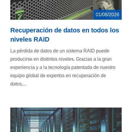
01/08/2026
Recuperación de datos en todos los
niveles RAID
La pérdida de datos de un sistema RAID puede
producirse en distintos niveles. Gracias a la gran
experiencia y a la tecnología patentada de nuestro
equipo global de expertos en recuperación de
datos,...