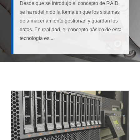
Desde que se introdujo el concepto de RAID,
se ha redefinido la forma en que los sistemas
de almacenamiento gestionan y guardan los
datos. En realidad, el concepto básico de esta
tecnología es...