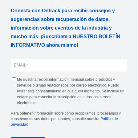
Conecta con Ontrack para recibir consejos y
sugerencias sobre recuperación de datos,
información sobre eventos de la industria y
mucho más. ¡Suscríbete a NUESTRO BOLETÍN
INFORMATIVO ahora mismo!
Me gustaría recibir información mensual sobre productos y
servicios o temas relacionados por correo electrónico. Puedo
retirar este consentimiento en cualquier momento. Se incluye un
enlace para cancelar la suscripción en todos los correos
electrónicos.
Para obtener información sobre cómo recopilamos, procesamos y
conservamos sus datos personales, consulte nuestra
Política de
privacidad
.