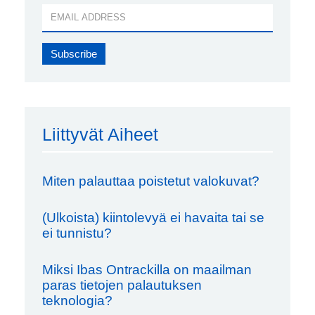
Liittyvät Aiheet
Miten palauttaa poistetut valokuvat?
(Ulkoista) kiintolevyä ei havaita tai se
ei tunnistu?
Miksi Ibas Ontrackilla on maailman
paras tietojen palautuksen
teknologia?