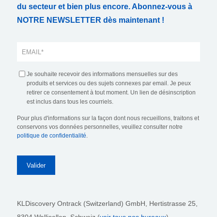
du secteur et bien plus encore. Abonnez-vous à
NOTRE NEWSLETTER dès maintenant !
Je souhaite recevoir des informations mensuelles sur des
produits et services ou des sujets connexes par email. Je peux
retirer ce consentement à tout moment. Un lien de désinscription
est inclus dans tous les courriels.
Pour plus d'informations sur la façon dont nous recueillons, traitons et
conservons vos données personnelles, veuillez consulter notre
politique de confidentialité
.
KLDiscovery Ontrack (Switzerland) GmbH,
Hertistrasse 25,