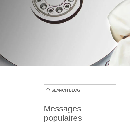
Messages
populaires