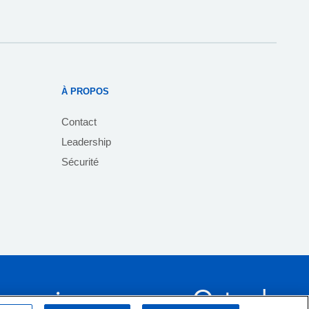
À PROPOS
Contact
Leadership
Sécurité