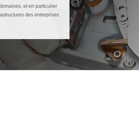
omaines, et en particulier
rastructures des entreprises