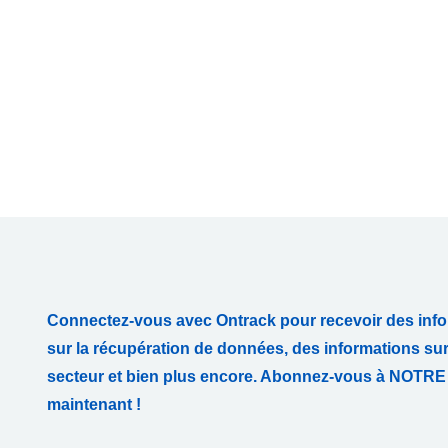
Connectez-vous avec Ontrack pour recevoir des info
sur la récupération de données, des informations su
secteur et bien plus encore. Abonnez-vous à NO
maintenant !