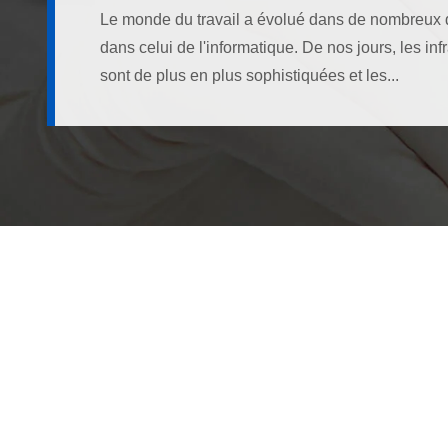
Le monde du travail a évolué dans de nombreux d
dans celui de l'informatique. De nos jours, les inf
sont de plus en plus sophistiquées et les...