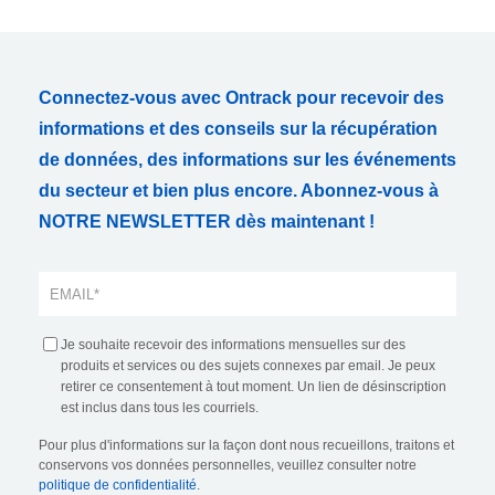
Connectez-vous avec Ontrack pour recevoir des
informations et des conseils sur la récupération
de données, des informations sur les événements
du secteur et bien plus encore. Abonnez-vous à
NOTRE NEWSLETTER dès maintenant !
Je souhaite recevoir des informations mensuelles sur des
produits et services ou des sujets connexes par email. Je peux
retirer ce consentement à tout moment. Un lien de désinscription
est inclus dans tous les courriels.
Pour plus d'informations sur la façon dont nous recueillons, traitons et
conservons vos données personnelles, veuillez consulter notre
politique de confidentialité
.