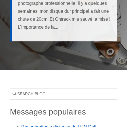
photographe professionnelle. Il y a quelques
semaines, mon disque dur principal a fait une
chute de 20cm. Et Ontrack m’a sauvé la mise !
L’importance de la...
Messages populaires
Récupération à distance de LUN Dell