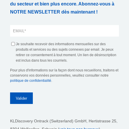
du secteur et bien plus encore. Abonnez-vous à
NOTRE NEWSLETTER dès maintenant !
Je souhaite recevoir des informations mensuelles sur des
produits et services ou des sujets connexes par email. Je peux
retirer ce consentement à tout moment. Un lien de désinscription
est inclus dans tous les courriels.
Pour plus d'informations sur la façon dont nous recueillons, traitons et
conservons vos données personnelles, veuillez consulter notre
politique de confidentialité
.
KLDiscovery Ontrack (Switzerland) GmbH,
Hertistrasse 25,