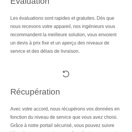
Évaluation
Les évaluations sont rapides et gratuites. Dès que
nous recevons votre appareil, nos ingénieurs vous
recommandent la meilleure solution, vous envoient
un devis à prix fixe et un aperçu des niveaux de
service et des délais de livraison.
Récupération
Avec votre accord, nous récupérons vos données en
fonction du niveau de service que vous avez choisi.
Grâce à notre portail sécurisé, vous pouvez suivre