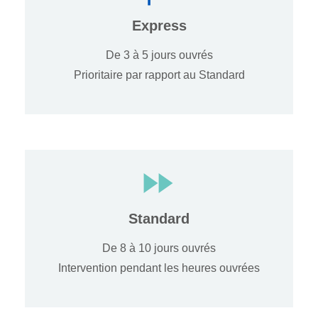
Express
De 3 à 5 jours ouvrés
Prioritaire par rapport au Standard
Standard
De 8 à 10 jours ouvrés
Intervention pendant les heures ouvrées