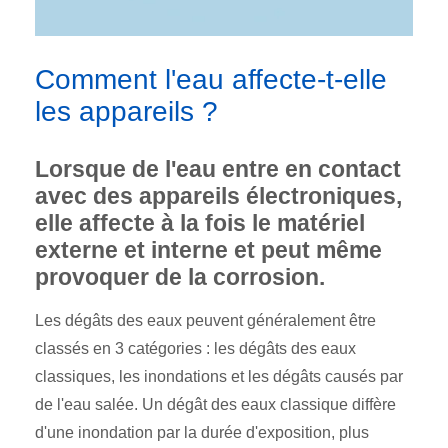
Comment l'eau affecte-t-elle
les appareils ?
Lorsque de l'eau entre en contact
avec des appareils électroniques,
elle affecte à la fois le matériel
externe et interne et peut même
provoquer de la corrosion.
Les dégâts des eaux peuvent généralement être
classés en 3 catégories : les dégâts des eaux
classiques, les inondations et les dégâts causés par
de l'eau salée. Un dégât des eaux classique diffère
d'une inondation par la durée d'exposition, plus