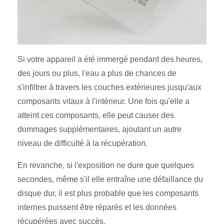
Si votre appareil a été immergé pendant des heures,
des jours ou plus, l'eau a plus de chances de
s'infiltrer à travers les couches extérieures jusqu'aux
composants vitaux à l'intérieur. Une fois qu'elle a
atteint ces composants, elle peut causer des
dommages supplémentaires, ajoutant un autre
niveau de difficulté à la récupération.
En revanche, si l'exposition ne dure que quelques
secondes, même s'il elle entraîne une défaillance du
disque dur, il est plus probable que les composants
internes puissent être réparés et les données
récupérées avec succès.