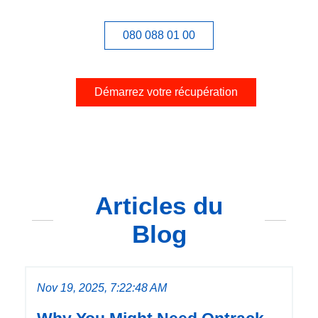
080 088 01 00
Démarrez votre récupération
Articles du
Blog
Nov 19, 2025, 7:22:48 AM