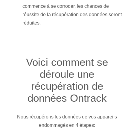
commence à se corroder, les chances de
réussite de la récupération des données seront
réduites.
Voici comment se
déroule une
récupération de
données Ontrack
Nous récupérons les données de vos appareils
endommagés en 4 étapes: