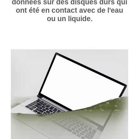
données sur des disques durs qui
ont été en contact avec de l'eau
ou un liquide.