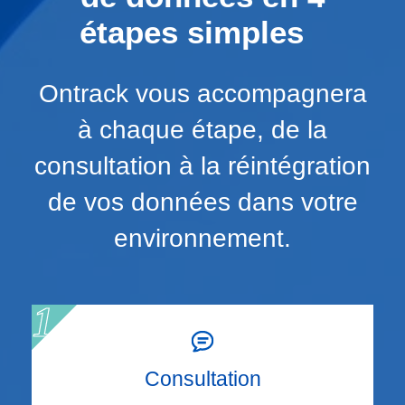
étapes simples
Ontrack vous accompagnera
à chaque étape, de la
consultation à la réintégration
de vos données dans votre
environnement.
Consultation