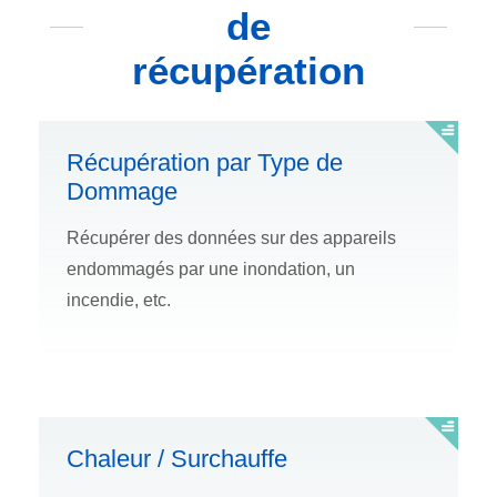
de
récupération
Récupération par Type de
Dommage
Récupérer des données sur des appareils
endommagés par une inondation, un
incendie, etc.
Chaleur / Surchauffe