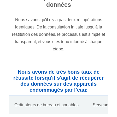
données
Nous savons qu'il n'y a pas deux récupérations
identiques. De la consultation initiale jusqu'à la
restitution des données, le processus est simple et
transparent, et vous êtes tenu informé à chaque
étape.
Nous avons de très bons taux de
réussite lorsqu'il s'agit de récupérer
des données sur des appareils
endommagés par l'eau:
Ordinateurs de bureau et portables
Serveurs