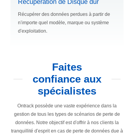
Récupération de Disque dur
Récupérer des données perdues à partir de
n'importe quel modèle, marque ou système
d'exploitation.
Faites
confiance aux
spécialistes
Ontrack possède une vaste expérience dans la
gestion de tous les types de scénarios de perte de
données. Notre objectif est d'offrir à nos clients la
tranquillité d'esprit en cas de perte de données due à