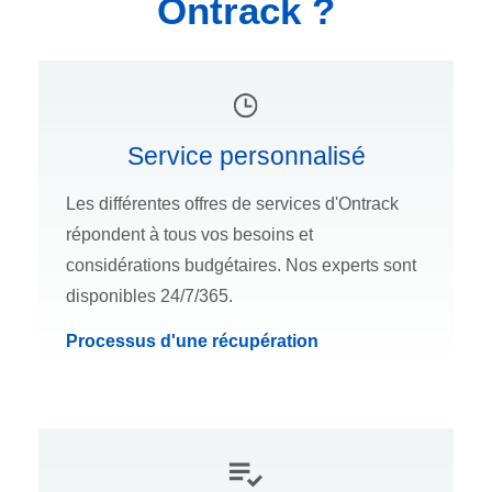
Ontrack ?
Service personnalisé
Les différentes offres de services d'Ontrack
répondent à tous vos besoins et
considérations budgétaires. Nos experts sont
disponibles 24/7/365.
Processus d'une récupération