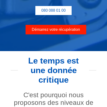
080 088 01 00
Démarrez votre récupération
Le temps est
une donnée
critique
C'est pourquoi nous
proposons des niveaux de