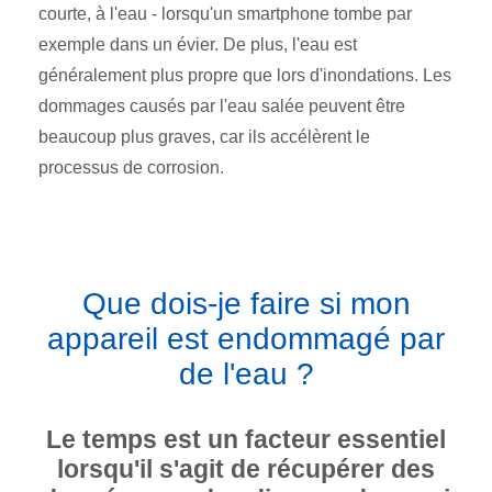
courte, à l'eau - lorsqu'un smartphone tombe par
exemple dans un évier. De plus, l'eau est
généralement plus propre que lors d'inondations. Les
dommages causés par l'eau salée peuvent être
beaucoup plus graves, car ils accélèrent le
processus de corrosion.
Que dois-je faire si mon
appareil est endommagé par
de l'eau ?
Le temps est un facteur essentiel
lorsqu'il s'agit de récupérer des