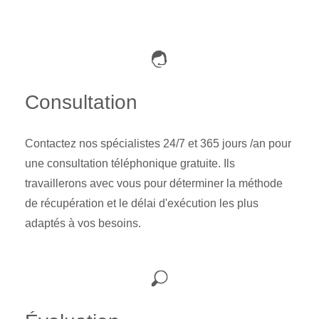
Consultation
Contactez nos spécialistes 24/7 et 365 jours /an pour
une consultation téléphonique gratuite. Ils
travaillerons avec vous pour déterminer la méthode
de récupération et le délai d'exécution les plus
adaptés à vos besoins.