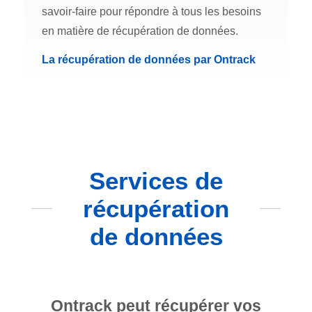
savoir-faire pour répondre à tous les besoins
en matière de récupération de données.
La récupération de données par Ontrack
Services de
récupération
de données
Ontrack peut récupérer vos