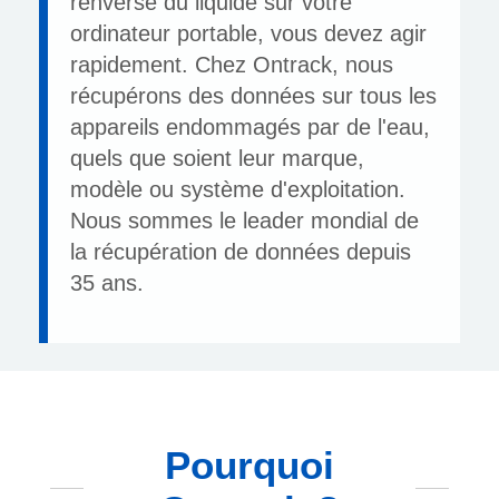
renversé du liquide sur votre
ordinateur portable, vous devez agir
rapidement. Chez Ontrack, nous
récupérons des données sur tous les
appareils endommagés par de l'eau,
quels que soient leur marque,
modèle ou système d'exploitation.
Nous sommes le leader mondial de
la récupération de données depuis
35 ans.
Pourquoi