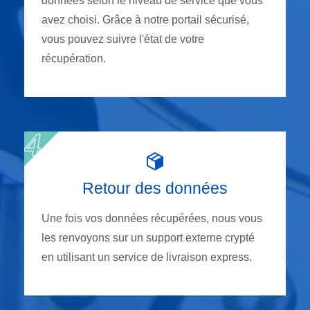
données selon le niveau de service que vous
avez choisi. Grâce à notre portail sécurisé,
vous pouvez suivre l'état de votre
récupération.
Retour des données
Une fois vos données récupérées, nous vous
les renvoyons sur un support externe crypté
en utilisant un service de livraison express.