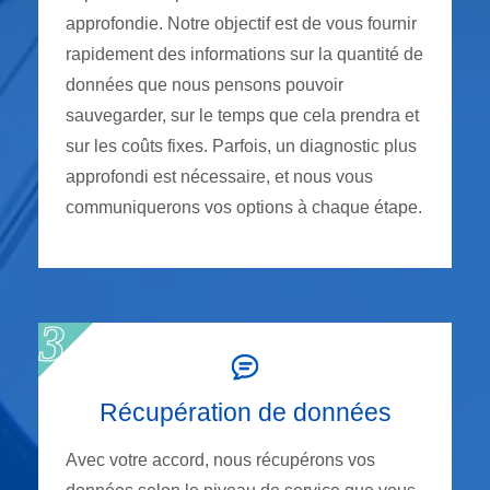
approfondie. Notre objectif est de vous fournir
rapidement des informations sur la quantité de
données que nous pensons pouvoir
sauvegarder, sur le temps que cela prendra et
sur les coûts fixes. Parfois, un diagnostic plus
approfondi est nécessaire, et nous vous
communiquerons vos options à chaque étape.
Récupération de données
Avec votre accord, nous récupérons vos