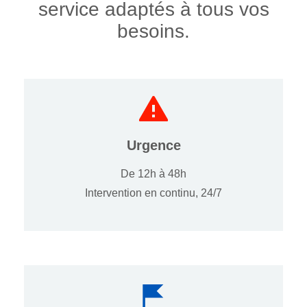
service adaptés à tous vos
besoins.
Urgence
De 12h à 48h
Intervention en continu, 24/7