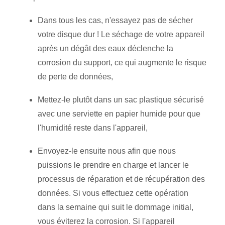
Dans tous les cas, n'essayez pas de sécher
votre disque dur ! Le séchage de votre appareil
après un dégât des eaux déclenche la
corrosion du support, ce qui augmente le risque
de perte de données,
Mettez-le plutôt dans un sac plastique sécurisé
avec une serviette en papier humide pour que
l'humidité reste dans l'appareil,
Envoyez-le ensuite nous afin que nous
puissions le prendre en charge et lancer le
processus de réparation et de récupération des
données. Si vous effectuez cette opération
dans la semaine qui suit le dommage initial,
vous éviterez la corrosion. Si l'appareil