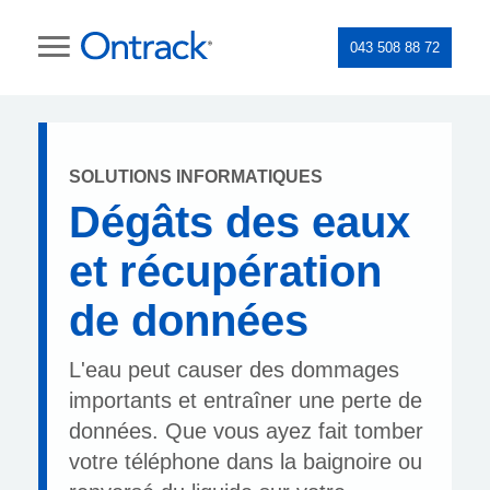
043 508 88 72
SOLUTIONS INFORMATIQUES
Dégâts des eaux
et récupération
de données
L'eau peut causer des dommages
importants et entraîner une perte de
données. Que vous ayez fait tomber
votre téléphone dans la baignoire ou