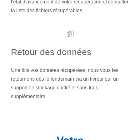
l'état d'avancement de votre récupération et consulter
la liste des fichiers récupérables.
Retour des données
Une fois vos données récupérées, nous vous les
retournons dès le lendemain via un livreur sur un
support de stockage chiffré et sans frais
supplémentaire.