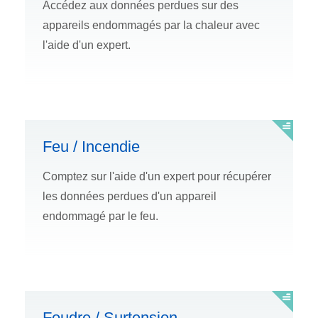
Accédez aux données perdues sur des
appareils endommagés par la chaleur avec
l'aide d'un expert.
Feu / Incendie
Comptez sur l'aide d'un expert pour récupérer
les données perdues d'un appareil
endommagé par le feu.
Foudre / Surtension