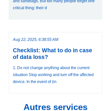
and sandbags. But too many people forget one
critical thing: their d
Aug 22, 2025, 6:38:55 AM
Checklist: What to do in case
of data loss?
1. Do not change anything about the current
situation Stop working and turn off the affected
device. In the event of (in
Autres services