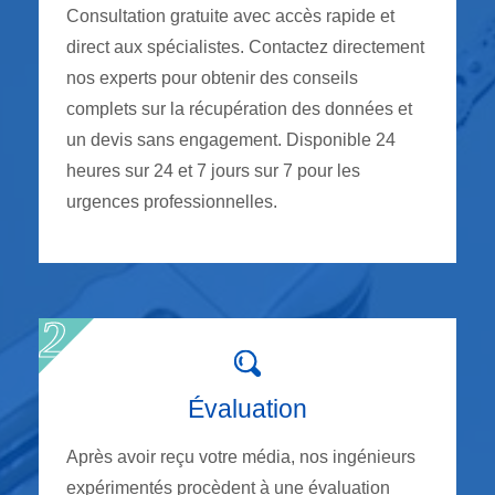
Consultation gratuite avec accès rapide et
direct aux spécialistes. Contactez directement
nos experts pour obtenir des conseils
complets sur la récupération des données et
un devis sans engagement. Disponible 24
heures sur 24 et 7 jours sur 7 pour les
urgences professionnelles.
Évaluation
Après avoir reçu votre média, nos ingénieurs
expérimentés procèdent à une évaluation