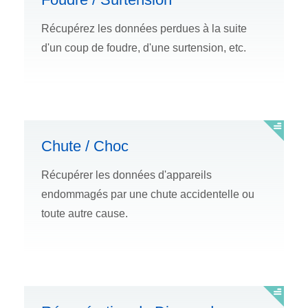
Récupérez les données perdues à la suite
d'un coup de foudre, d'une surtension, etc.
Chute / Choc
Récupérer les données d'appareils
endommagés par une chute accidentelle ou
toute autre cause.