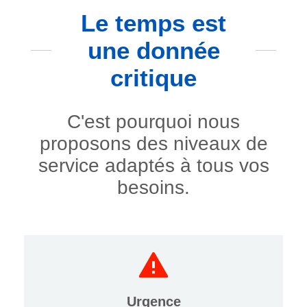
Le temps est
une donnée
critique
C'est pourquoi nous
proposons des niveaux de
service adaptés à tous vos
besoins.
Urgence