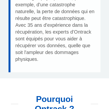
exemple, d'une catastrophe
naturelle, la perte de données qui en
résulte peut être catastrophique.
Avec 35 ans d'expérience dans la
récupération, les experts d'Ontrack
sont équipés pour vous aider à
récupérer vos données, quelle que
soit l'ampleur des dommages
physiques.
Pourquoi
Ontrack ?