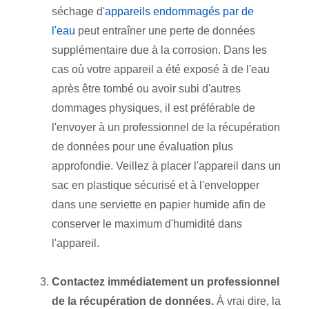
séchage d'
appareils endommagés par de
l'eau
peut entraîner une perte de données
supplémentaire due à la corrosion. Dans les
cas où votre appareil a été exposé à de l'eau
après être tombé ou avoir subi d'autres
dommages physiques, il est préférable de
l'envoyer à un professionnel de la récupération
de données pour une évaluation plus
approfondie. Veillez à placer l'appareil dans un
sac en plastique sécurisé et à l'envelopper
dans une serviette en papier humide afin de
conserver le maximum d'humidité dans
l'appareil.
Contactez immédiatement un professionnel
de la récupération de données.
À vrai dire, la