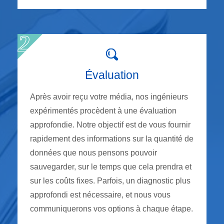
Évaluation
Après avoir reçu votre média, nos ingénieurs
expérimentés procèdent à une évaluation
approfondie. Notre objectif est de vous fournir
rapidement des informations sur la quantité de
données que nous pensons pouvoir
sauvegarder, sur le temps que cela prendra et
sur les coûts fixes. Parfois, un diagnostic plus
approfondi est nécessaire, et nous vous
communiquerons vos options à chaque étape.