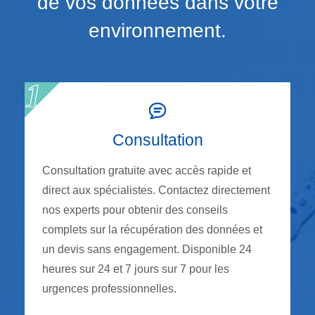
de vos données dans votre
environnement.
Consultation
Consultation gratuite avec accès rapide et
direct aux spécialistes. Contactez directement
nos experts pour obtenir des conseils
complets sur la récupération des données et
un devis sans engagement. Disponible 24
heures sur 24 et 7 jours sur 7 pour les
urgences professionnelles.