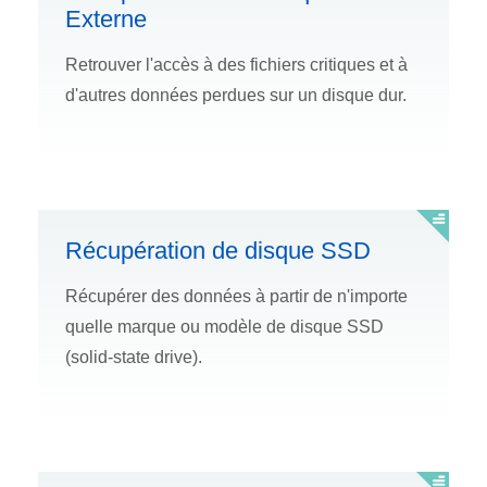
Externe
Retrouver l'accès à des fichiers critiques et à
d'autres données perdues sur un disque dur.
Récupération de disque SSD
Récupérer des données à partir de n'importe
quelle marque ou modèle de disque SSD
(solid-state drive).