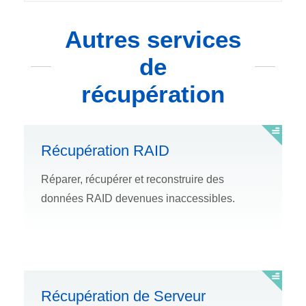
Autres services
de
récupération
Récupération RAID
Réparer, récupérer et reconstruire des
données RAID devenues inaccessibles.
Récupération de Serveur