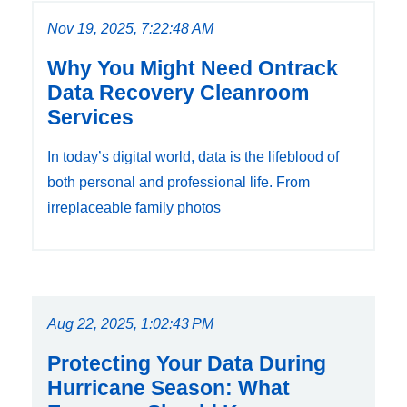
Nov 19, 2025, 7:22:48 AM
Why You Might Need Ontrack
Data Recovery Cleanroom
Services
In today’s digital world, data is the lifeblood of
both personal and professional life. From
irreplaceable family photos
Aug 22, 2025, 1:02:43 PM
Protecting Your Data During
Hurricane Season: What