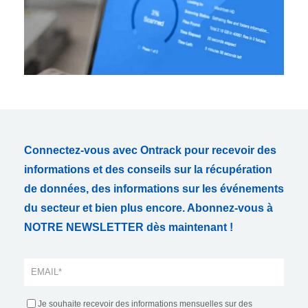
Connectez-vous avec Ontrack pour recevoir des
informations et des conseils sur la récupération
de données, des informations sur les événements
du secteur et bien plus encore. Abonnez-vous à
NOTRE NEWSLETTER dès maintenant !
Je souhaite recevoir des informations mensuelles sur des