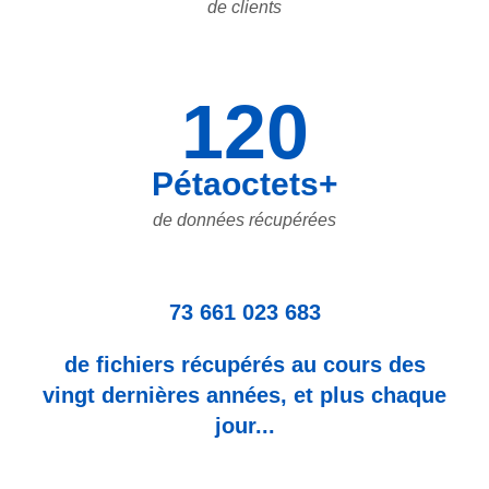
de clients
120
Pétaoctets+
de données récupérées
73 661 023 683
de fichiers récupérés au cours des
vingt dernières années, et plus chaque
jour...