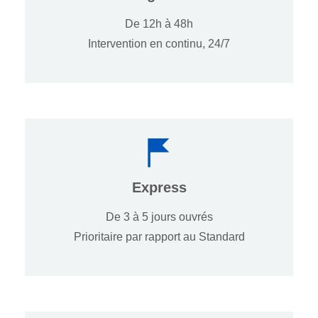
De 12h à 48h
Intervention en continu, 24/7
Express
De 3 à 5 jours ouvrés
Prioritaire par rapport au Standard