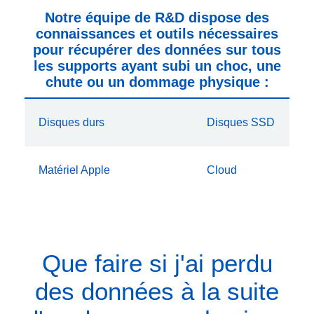
Notre équipe de R&D dispose des
connaissances et outils nécessaires
pour récupérer des données sur tous
les supports ayant subi un choc, une
chute ou un dommage physique :
Disques durs
Disques SSD
Matériel Apple
Cloud
Que faire si j'ai perdu
des données à la suite