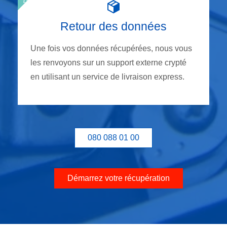
Retour des données
Une fois vos données récupérées, nous vous
les renvoyons sur un support externe crypté
en utilisant un service de livraison express.
080 088 01 00
Démarrez votre récupération