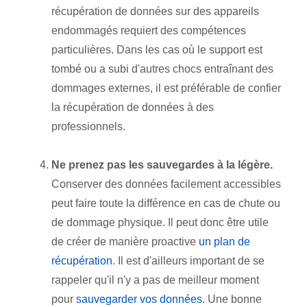
récupération de données sur des appareils
endommagés requiert des compétences
particulières. Dans les cas où le support est
tombé ou a subi d'autres chocs entraînant des
dommages externes, il est préférable de confier
la récupération de données à des
professionnels.
Ne prenez pas les sauvegardes à la légère.
Conserver des données facilement accessibles
peut faire toute la différence en cas de chute ou
de dommage physique. Il peut donc être utile
de créer de manière proactive
un plan de
récupération
. Il est d'ailleurs important de se
rappeler qu'il n'y a pas de meilleur moment
pour
sauvegarder vos données
. Une bonne