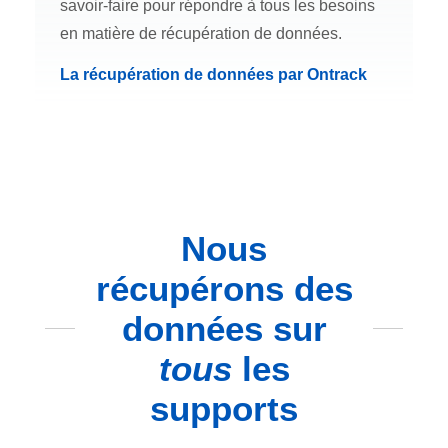
savoir-faire pour répondre à tous les besoins
en matière de récupération de données.
La récupération de données par Ontrack
Nous
récupérons des
données sur
tous
les
supports