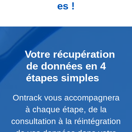
es !
Votre récupération
de données en 4
étapes simples
Ontrack vous accompagnera
à chaque étape, de la
consultation à la réintégration