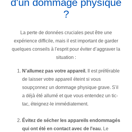
d'un dommage physique
?
La perte de données cruciales peut être une
expérience difficile, mais il est important de garder
quelques conseils à l'esprit pour éviter d’aggraver la
situation :
N'allumez pas votre appareil.
Il est préférable
de laisser votre appareil éteint si vous
soupçonnez un dommage physique grave. S'il
a déjà été allumé et que vous entendez un tic-
tac, éteignez-le immédiatement.
Évitez de sécher les appareils endommagés
qui ont été en contact avec de l'eau.
Le