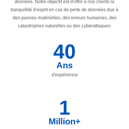
données. Notre objectif est d'offrir à nos clients la
tranquillité d'esprit en cas de perte de données due à
des pannes matérielles, des erreurs humaines, des
catastrophes naturelles ou des cyberattaques.
40
Ans
d'expérience
1
Million+