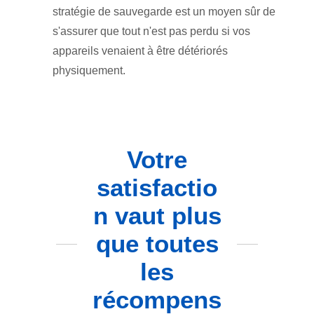
stratégie de sauvegarde est un moyen sûr de
s'assurer que tout n'est pas perdu si vos
appareils venaient à être détériorés
physiquement.
Votre
satisfactio
n vaut plus
que toutes
les
récompens