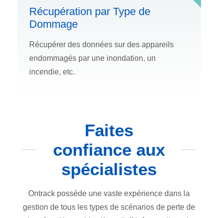
Récupération par Type de
Dommage
Récupérer des données sur des appareils
endommagés par une inondation, un
incendie, etc.
Faites
confiance aux
spécialistes
Ontrack possède une vaste expérience dans la
gestion de tous les types de scénarios de perte de