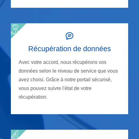
Récupération de données
Avec votre accord, nous récupérons vos
données selon le niveau de service que vous
avez choisi. Grâce à notre portail sécurisé,
vous pouvez suivre l'état de votre
récupération.