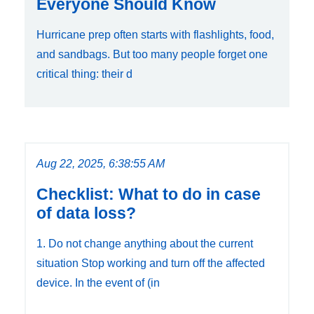
Everyone Should Know
Hurricane prep often starts with flashlights, food,
and sandbags. But too many people forget one
critical thing: their d
Aug 22, 2025, 6:38:55 AM
Checklist: What to do in case
of data loss?
1. Do not change anything about the current
situation Stop working and turn off the affected
device. In the event of (in