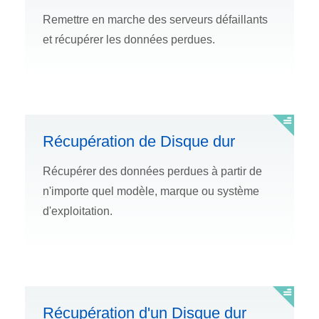
Remettre en marche des serveurs défaillants
et récupérer les données perdues.
Récupération de Disque dur
Récupérer des données perdues à partir de
n'importe quel modèle, marque ou système
d'exploitation.
Récupération d'un Disque dur