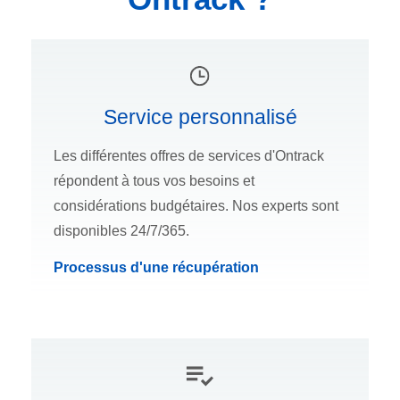
Service personnalisé
Les différentes offres de services d'Ontrack
répondent à tous vos besoins et
considérations budgétaires. Nos experts sont
disponibles 24/7/365.
Processus d'une récupération