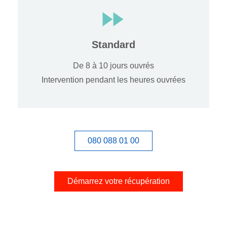
Standard
De 8 à 10 jours ouvrés
Intervention pendant les heures ouvrées
080 088 01 00
Démarrez votre récupération