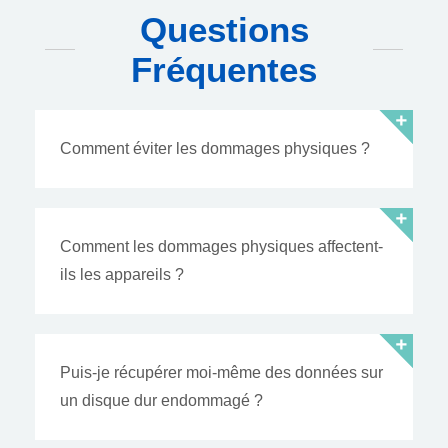
Questions
Fréquentes
Comment éviter les dommages physiques ?
Comment les dommages physiques affectent-
ils les appareils ?
Puis-je récupérer moi-même des données sur
un disque dur endommagé ?