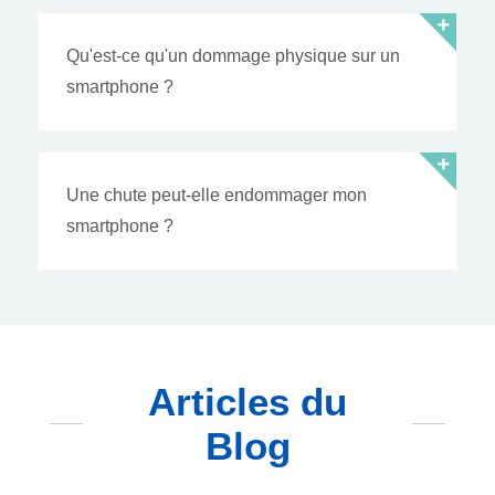
Qu'est-ce qu'un dommage physique sur un
smartphone ?
Une chute peut-elle endommager mon
smartphone ?
Articles du
Blog