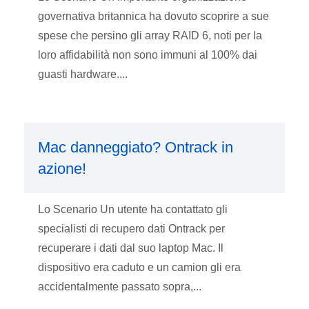
governativa britannica ha dovuto scoprire a sue
spese che persino gli array RAID 6, noti per la
loro affidabilità non sono immuni al 100% dai
guasti hardware....
Mac danneggiato? Ontrack in
azione!
Lo Scenario Un utente ha contattato gli
specialisti di recupero dati Ontrack per
recuperare i dati dal suo laptop Mac. Il
dispositivo era caduto e un camion gli era
accidentalmente passato sopra,...