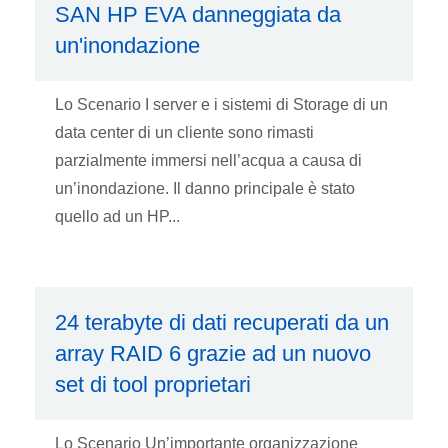
SAN HP EVA danneggiata da
un'inondazione
Lo Scenario I server e i sistemi di Storage di un
data center di un cliente sono rimasti
parzialmente immersi nell’acqua a causa di
un’inondazione. Il danno principale è stato
quello ad un HP...
24 terabyte di dati recuperati da un
array RAID 6 grazie ad un nuovo
set di tool proprietari
Lo Scenario Un’importante organizzazione