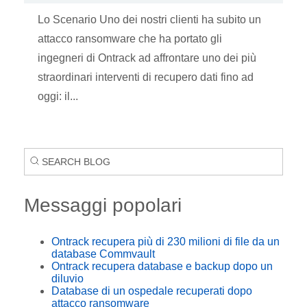
Lo Scenario Uno dei nostri clienti ha subito un
attacco ransomware che ha portato gli
ingegneri di Ontrack ad affrontare uno dei più
straordinari interventi di recupero dati fino ad
oggi: il...
Messaggi popolari
Ontrack recupera più di 230 milioni di file da un
database Commvault
Ontrack recupera database e backup dopo un
diluvio
Database di un ospedale recuperati dopo
attacco ransomware