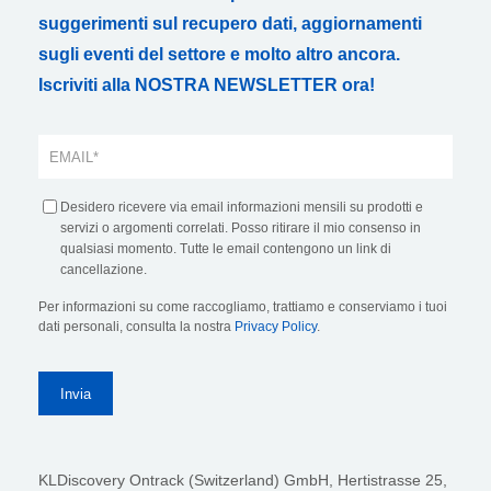
suggerimenti sul recupero dati, aggiornamenti
sugli eventi del settore e molto altro ancora.
Iscriviti alla NOSTRA NEWSLETTER ora!
Desidero ricevere via email informazioni mensili su prodotti e
servizi o argomenti correlati. Posso ritirare il mio consenso in
qualsiasi momento. Tutte le email contengono un link di
cancellazione.
Per informazioni su come raccogliamo, trattiamo e conserviamo i tuoi
dati personali, consulta la nostra
Privacy Policy
.
KLDiscovery Ontrack (Switzerland) GmbH,
Hertistrasse 25,