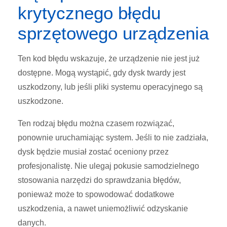
krytycznego błędu
sprzętowego urządzenia
Ten kod błędu wskazuje, że urządzenie nie jest już
dostępne. Mogą wystąpić, gdy dysk twardy jest
uszkodzony, lub jeśli pliki systemu operacyjnego są
uszkodzone.
Ten rodzaj błędu można czasem rozwiązać,
ponownie uruchamiając system. Jeśli to nie zadziała,
dysk będzie musiał zostać oceniony przez
profesjonalistę. Nie ulegaj pokusie samodzielnego
stosowania narzędzi do sprawdzania błędów,
ponieważ może to spowodować dodatkowe
uszkodzenia, a nawet uniemożliwić odzyskanie
danych.