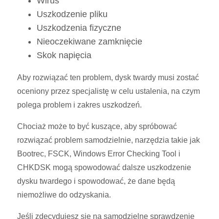
Wirus
Uszkodzenie pliku
Uszkodzenia fizyczne
Nieoczekiwane zamknięcie
Skok napięcia
Aby rozwiązać ten problem, dysk twardy musi zostać
oceniony przez specjalistę w celu ustalenia, na czym
polega problem i zakres uszkodzeń.
Chociaż może to być kuszące, aby spróbować
rozwiązać problem samodzielnie, narzędzia takie jak
Bootrec, FSCK, Windows Error Checking Tool i
CHKDSK mogą spowodować dalsze uszkodzenie
dysku twardego i spowodować, że dane będą
niemożliwe do odzyskania.
Jeśli zdecydujesz się na samodzielne sprawdzenie