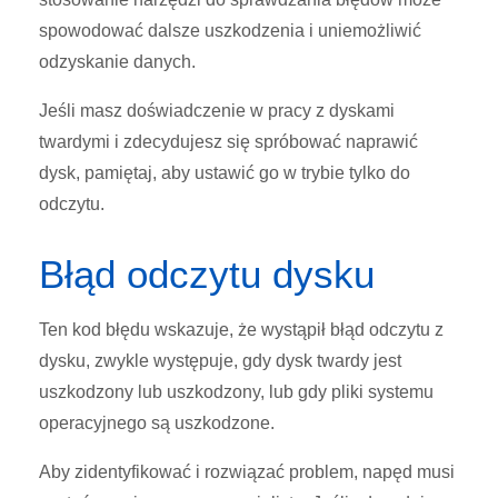
spowodować dalsze uszkodzenia i uniemożliwić
odzyskanie danych.
Jeśli masz doświadczenie w pracy z dyskami
twardymi i zdecydujesz się spróbować naprawić
dysk, pamiętaj, aby ustawić go w trybie tylko do
odczytu.
Błąd odczytu dysku
Ten kod błędu wskazuje, że wystąpił błąd odczytu z
dysku, zwykle występuje, gdy dysk twardy jest
uszkodzony lub uszkodzony, lub gdy pliki systemu
operacyjnego są uszkodzone.
Aby zidentyfikować i rozwiązać problem, napęd musi