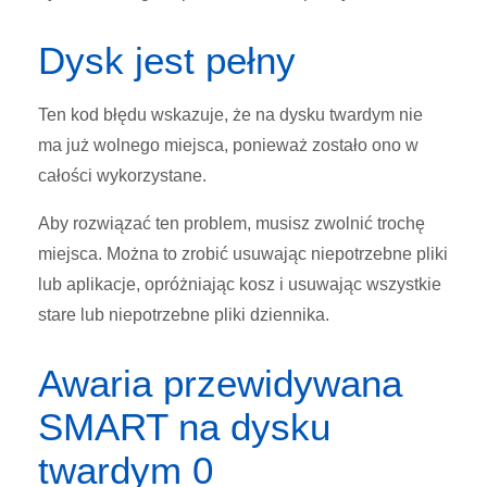
Dysk jest pełny
Ten kod błędu wskazuje, że na dysku twardym nie
ma już wolnego miejsca, ponieważ zostało ono w
całości wykorzystane.
Aby rozwiązać ten problem, musisz zwolnić trochę
miejsca. Można to zrobić usuwając niepotrzebne pliki
lub aplikacje, opróżniając kosz i usuwając wszystkie
stare lub niepotrzebne pliki dziennika.
Awaria przewidywana
SMART na dysku
twardym 0