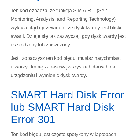
Ten kod oznacza, że funkcja S.M.A.R.T (Self-
Monitoring, Analysis, and Reporting Technology)
wykryła błąd i przewiduje, że dysk twardy jest bliski
awarii. Dzieje się tak zazwyczaj, gdy dysk twardy jest
uszkodzony lub zniszczony.
Jeśli zobaczysz ten kod błędu, musisz natychmiast
utworzyć kopię zapasową wszystkich danych na
urządzeniu i wymienić dysk twardy.
SMART Hard Disk Error
lub SMART Hard Disk
Error 301
Ten kod błędu jest często spotykany w laptopach i