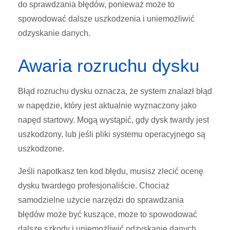
do sprawdzania błędów, ponieważ może to
spowodować dalsze uszkodzenia i uniemożliwić
odzyskanie danych.
Awaria rozruchu dysku
Błąd rozruchu dysku oznacza, że system znalazł błąd
w napędzie, który jest aktualnie wyznaczony jako
napęd startowy. Mogą wystąpić, gdy dysk twardy jest
uszkodzony, lub jeśli pliki systemu operacyjnego są
uszkodzone.
Jeśli napotkasz ten kod błędu, musisz zlecić ocenę
dysku twardego profesjonaliście. Chociaż
samodzielne użycie narzędzi do sprawdzania
błędów może być kuszące, może to spowodować
dalsze szkody i uniemożliwić odzyskanie danych.