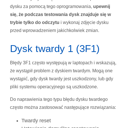
dysku za pomocą tego oprogramowania,
upewnij
się, że podczas testowania dysk znajduje się w
trybie tylko do odczytu
i wykonaj zdjęcie dysku
przed wprowadzeniem jakichkolwiek zmian.
Dysk twardy 1 (3F1)
Błędy 3F1 często występują w laptopach i wskazują,
że wystąpił problem z dyskiem twardym. Mogą one
wystąpić, gdy dysk twardy jest uszkodzony, lub gdy
pliki systemu operacyjnego są uszkodzone.
Do naprawienia tego typu błędu dysku twardego
często można zastosować następujące rozwiązania:
Twardy reset