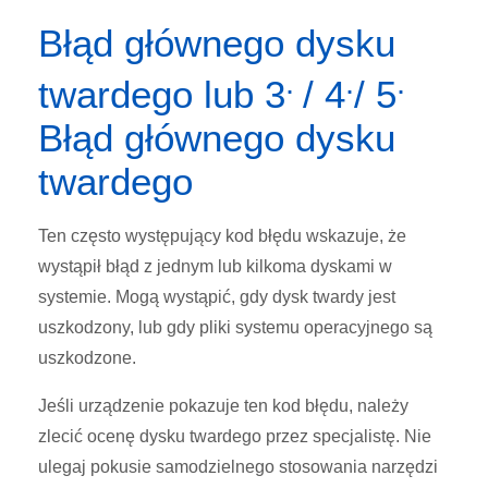
Błąd głównego dysku
.
.
.
twardego lub 3
/ 4
/ 5
Błąd głównego dysku
twardego
Ten często występujący kod błędu wskazuje, że
wystąpił błąd z jednym lub kilkoma dyskami w
systemie. Mogą wystąpić, gdy dysk twardy jest
uszkodzony, lub gdy pliki systemu operacyjnego są
uszkodzone.
Jeśli urządzenie pokazuje ten kod błędu, należy
zlecić ocenę dysku twardego przez specjalistę. Nie
ulegaj pokusie samodzielnego stosowania narzędzi