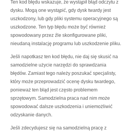
Ten kod błędu wskazuje, że wystąpił błąd odczytu z
dysku. Mogą one wystąpić, gdy dysk twardy jest
uszkodzony, lub gdy pliki systemu operacyjnego są
uszkodzone. Ten typ błędu może być również
spowodowany przez źle skonfigurowane pliki,
nieudaną instalację programu lub uszkodzenie pliku.
Jeśli napotkasz ten kod błędu, nie daj się skusić na
samodzielne użycie narzędzi do sprawdzania
błędów. Zamiast tego należy poszukać specjalisty,
który może przeprowadzić ocenę dysku twardego,
ponieważ ten błąd jest często problemem
sprzętowym. Samodzielna praca nad nim może
spowodować dalsze uszkodzenia i uniemożliwić
odzyskanie danych.
Jeśli zdecydujesz się na samodzielną pracę z