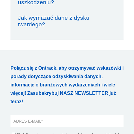
uszkodzeniu?
Jak wymazać dane z dysku
twardego?
Połącz się z Ontrack, aby otrzymywać wskazówki i
porady dotyczące odzyskiwania danych,
informacje o branżowych wydarzeniach i wiele
więcej! Zasubskrybuj NASZ NEWSLETTER już
teraz!