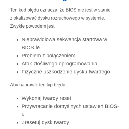
Ten kod błędu oznacza, że BIOS nie jest w stanie
zlokalizować dysku rozruchowego w systemie.
Zwykle powodem jest:
Nieprawidłowa sekwencja startowa w
BIOS-ie
Problem z połączeniem
Atak złośliwego oprogramowania
Fizyczne uszkodzenie dysku twardego
Aby naprawić ten typ błędu:
Wykonaj twardy reset
Przywracanie domyślnych ustawień BIOS-
u
Zresetuj dysk twardy