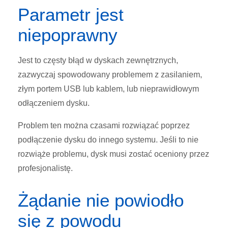
Parametr jest
niepoprawny
Jest to częsty błąd w dyskach zewnętrznych,
zazwyczaj spowodowany problemem z zasilaniem,
złym portem USB lub kablem, lub nieprawidłowym
odłączeniem dysku.
Problem ten można czasami rozwiązać poprzez
podłączenie dysku do innego systemu. Jeśli to nie
rozwiąże problemu, dysk musi zostać oceniony przez
profesjonalistę.
Żądanie nie powiodło
się z powodu