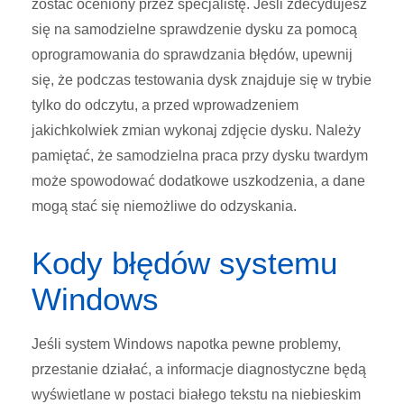
zostać oceniony przez specjalistę. Jeśli zdecydujesz
się na samodzielne sprawdzenie dysku za pomocą
oprogramowania do sprawdzania błędów, upewnij
się, że podczas testowania dysk znajduje się w trybie
tylko do odczytu, a przed wprowadzeniem
jakichkolwiek zmian wykonaj zdjęcie dysku. Należy
pamiętać, że samodzielna praca przy dysku twardym
może spowodować dodatkowe uszkodzenia, a dane
mogą stać się niemożliwe do odzyskania.
Kody błędów systemu
Windows
Jeśli system Windows napotka pewne problemy,
przestanie działać, a informacje diagnostyczne będą
wyświetlane w postaci białego tekstu na niebieskim