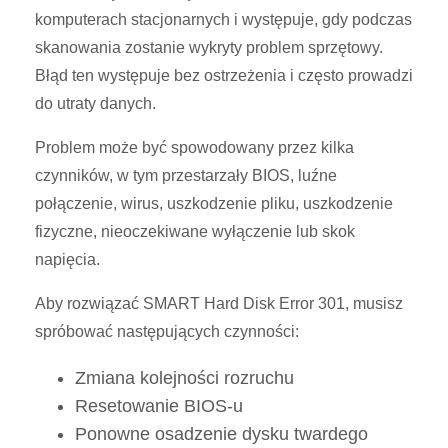
komputerach stacjonarnych i występuje, gdy podczas
skanowania zostanie wykryty problem sprzętowy.
Błąd ten występuje bez ostrzeżenia i często prowadzi
do utraty danych.
Problem może być spowodowany przez kilka
czynników, w tym przestarzały BIOS, luźne
połączenie, wirus, uszkodzenie pliku, uszkodzenie
fizyczne, nieoczekiwane wyłączenie lub skok
napięcia.
Aby rozwiązać SMART Hard Disk Error 301, musisz
spróbować następujących czynności:
Zmiana kolejności rozruchu
Resetowanie BIOS-u
Ponowne osadzenie dysku twardego