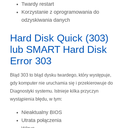
Twardy restart
Korzystanie z oprogramowania do
odzyskiwania danych
Hard Disk Quick (303)
lub SMART Hard Disk
Error 303
Błąd 303 to błąd dysku twardego, który występuje,
gdy komputer nie uruchamia się i przekierowuje do
Diagnostyki systemu. Istnieje kilka przyczyn
wystąpienia błędu, w tym:
Nieaktualny BIOS
Utrata połączenia