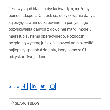
Jeśli wystąpił błąd na dysku twardym, możemy
pomóc. Eksperci Ontrack ds. odzyskiwania danych
są przygotowani do zapewnienia pomyślnego
odzyskiwania danych z dowolnej marki, modelu,
marki lub systemu operacyjnego. Rozpocznij
bezpłatną wycenę już dziś i pozwól nam określić
najlepszy sposób działania, który pomoże Ci
odzyskać Twoje dane.
Share