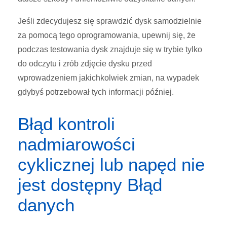
Jeśli zdecydujesz się sprawdzić dysk samodzielnie
za pomocą tego oprogramowania, upewnij się, że
podczas testowania dysk znajduje się w trybie tylko
do odczytu i zrób zdjęcie dysku przed
wprowadzeniem jakichkolwiek zmian, na wypadek
gdybyś potrzebował tych informacji później.
Błąd kontroli
nadmiarowości
cyklicznej lub napęd nie
jest dostępny Błąd
danych