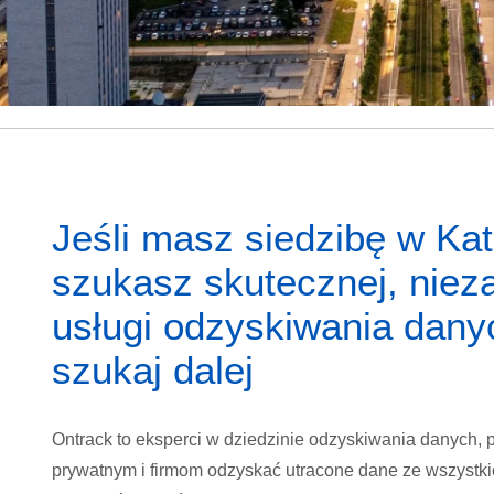
Jeśli masz siedzibę w Kat
szukasz skutecznej, niez
usługi odzyskiwania danyc
szukaj dalej
Ontrack to eksperci w dziedzinie odzyskiwania danych
prywatnym i firmom odzyskać utracone dane ze wszystki