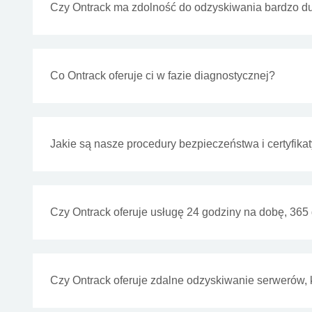
Czy Ontrack ma zdolność do odzyskiwania bardzo du
Co Ontrack oferuje ci w fazie diagnostycznej?
Jakie są nasze procedury bezpieczeństwa i certyfi
Czy Ontrack oferuje usługę 24 godziny na dobę, 365 
Czy Ontrack oferuje zdalne odzyskiwanie serwerów, 