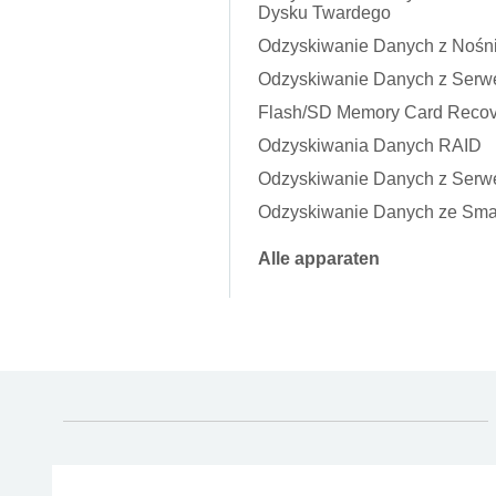
Dysku Twardego
Odzyskiwanie Danych z Noś
Odzyskiwanie Danych z Ser
Flash/SD Memory Card Recov
Odzyskiwania Danych RAID
Odzyskiwanie Danych z Serw
Odzyskiwanie Danych ze Sma
Alle apparaten