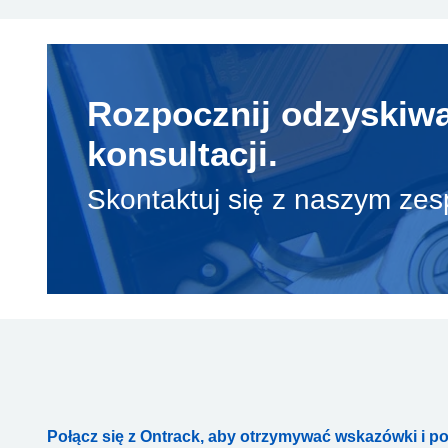
Rozpocznij odzyskiwan
konsultacji.
Skontaktuj się z naszym ze
Połącz się z Ontrack, aby otrzymywać wskazówki i p