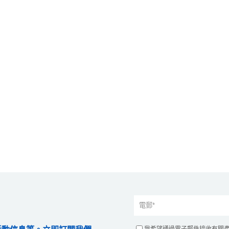
我希望通過電子郵件接收有關