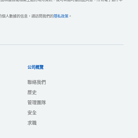
的個人數據的信息，請訪問我們的
隱私政策
。
公司概覽
聯絡我們
歷史
管理團隊
安全
求職