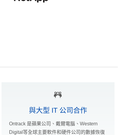
與大型 IT 公司合作
Ontrack 是蘋果公司、戴爾電腦、Western
Digital等全球主要軟件和硬件公司的數據恢復