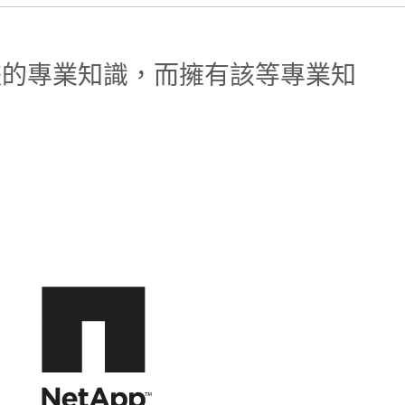
中復原數據的專業知識，而擁有該等專業知