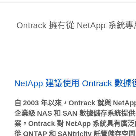
Ontrack 擁有從 NetApp
NetApp 建議使用 Ontrack 數
自 2003 年以來，Ontrack 就與 Net
企業級 NAS 和 SAN 數據儲存系統
案。Ontrack 對 NetApp 系統具
從 ONTAP 和 SANtricity 託管儲存空