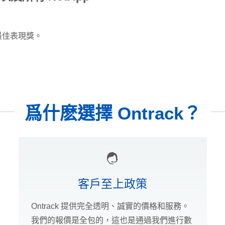
榮獲最佳表現獎。
爲什麽選擇 Ontrack？
客戶至上政策
Ontrack 提供完全透明、誠實的價格和服務。
我們的報價是全包的，這也是通過我們進行數