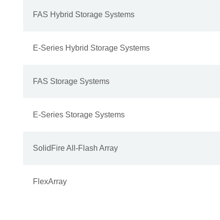
FAS Hybrid Storage Systems
E-Series Hybrid Storage Systems
FAS Storage Systems
E-Series Storage Systems
SolidFire All-Flash Array
FlexArray