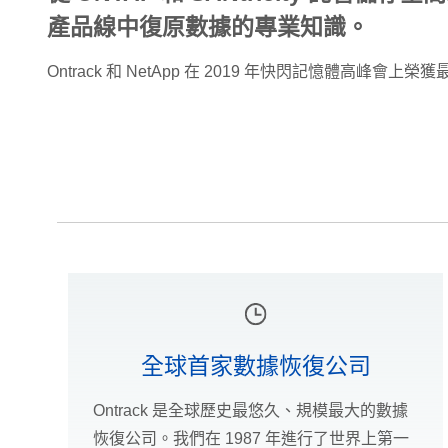
產品線中復原數據的專業知識。
Ontrack 和 NetApp 在 2019 年快閃記憶體高峰會上
全球首家數據恢復公司
Ontrack 是全球歷史最悠久、規模最大的數據
恢復公司。我們在 1987 年進行了世界上第一