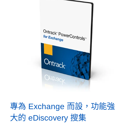
專為 Exchange 而設，功能強
大的 eDiscovery 搜集