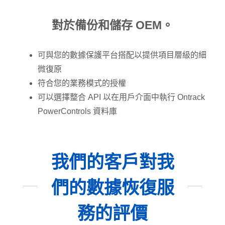
對於備份和儲存 OEM。
可與您的數據保護平台搭配以提供項目層級的細
微復原
符合您的業務模式的授權
可以選擇整合 API 以在用戶介面中執行 Ontrack
PowerControls 資料庫
我們的客戶對我
們的數據恢復服
務的評價