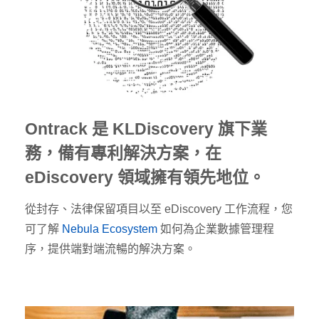
Ontrack 是 KLDiscovery 旗下業
務，備有專利解決方案，在
eDiscovery 領域擁有領先地位。
從封存、法律保留項目以至 eDiscovery 工作流程，您
可了解
Nebula Ecosystem
如何為企業數據管理程
序，提供端對端流暢的解決方案。