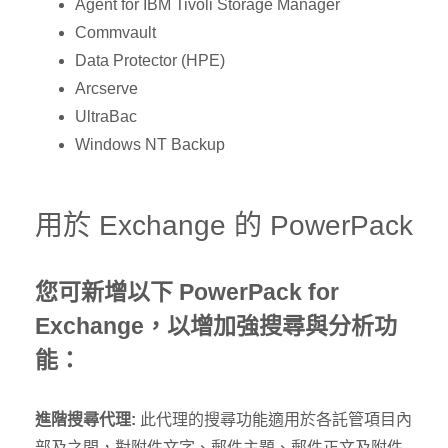
Agent for IBM Tivoli Storage Manager
Commvault
Data Protector (HPE)
Arcserve
UltraBac
Windows NT Backup
用於 Exchange 的 PowerPack
您可新增以下 PowerPack for
Exchange，以增加強搜尋與分析功
能：
進階搜尋代理:
此代理的搜尋功能適用於各託管項目內
部及之間，對附件文字、郵件主題、郵件正文及附件