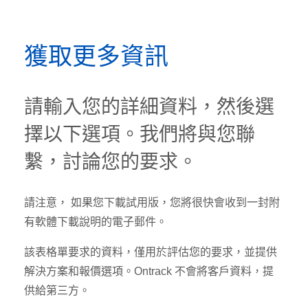
獲取更多資訊
請輸入您的詳細資料，然後選
擇以下選項。我們將與您聯
繫，討論您的要求。
請注意， 如果您下載試用版，您將很快會收到一封附
有軟體下載說明的電子郵件。
該表格單要求的資料，僅用於評估您的要求，並提供
解決方案和報價選項。Ontrack 不會將客戶資料，提
供給第三方。