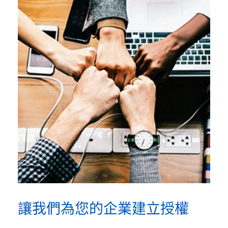
讓我們為您的企業建立授權