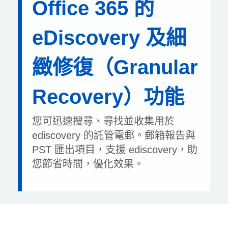
Office 365 的
eDiscovery 及細
緻修復（Granular
Recovery）功能
您可迅速搜尋、尋找並收集用於
ediscovery 的託管電郵。郵箱報告與
PST 匯出項目，支援 ediscovery，助
您節省時間，優化效果。