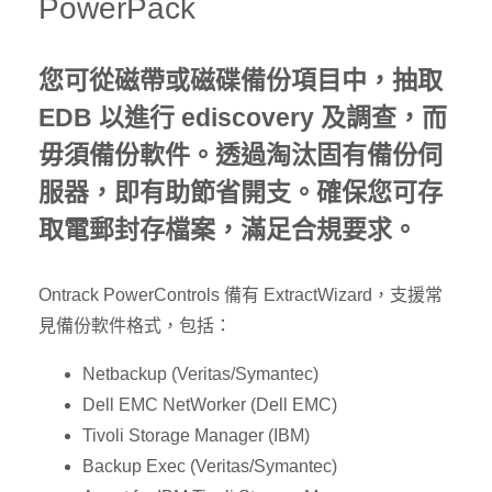
PowerPack
您可從磁帶或磁碟備份項目中，抽取
EDB 以進行 ediscovery 及調查，而
毋須備份軟件。透過淘汰固有備份伺
服器，即有助節省開支。確保您可存
取電郵封存檔案，滿足合規要求。
Ontrack PowerControls 備有 ExtractWizard，支援常
見備份軟件格式，包括：
Netbackup (Veritas/Symantec)
Dell EMC NetWorker (Dell EMC)
Tivoli Storage Manager (IBM)
Backup Exec (Veritas/Symantec)