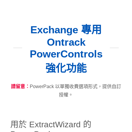
Exchange 專用
Ontrack
PowerControls
強化功能
請留意：
PowerPack 以單獨收費選項形式，提供自訂
授權。
用於 ExtractWizard 的