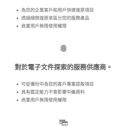
為您的企業客戶和用戶快速復原項目
透過細微復原來區分您的服務產品
商業用戶無限使用權限
對於電子文件探索的服務供應商。
可從備份中為您的客戶專案提取項目
具有鑑定能力不會影響中繼資料
商業用戶無限使用權限