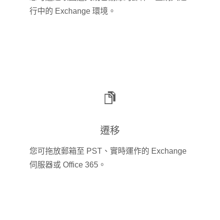
行中的 Exchange 環境。
遷移
您可拖放郵箱至 PST、實時運作的 Exchange
伺服器或 Office 365。