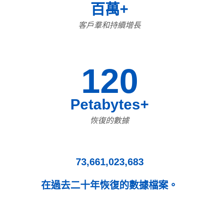
百萬+
客戶羣和持續增長
120
Petabytes+
恢復的數據
73,661,023,683
在過去二十年恢復的數據檔案。