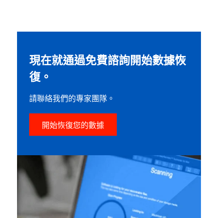
現在就通過免費諮詢開始數據恢
復。
請聯絡我們的專家團隊。
開始恢復您的數據