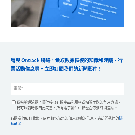
請與 Ontrack 聯絡，獲取數據恢復的知識和建議、行
業活動信息等。立即訂閱我們的新聞郵件！
我希望通過電子郵件接收有關產品和服務或相關主題的每月資訊。
我可以隨時撤回此同意。所有電子郵件中都包含取消訂閱連結。
有關我們如何收集、處理和保留您的個人數據的信息，請訪問我們的
隱
私政策
。