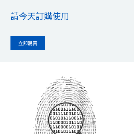
請今天訂購使用
立即購買