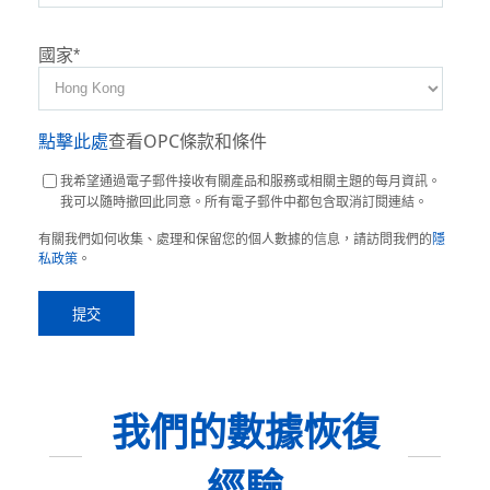
國家
*
點擊此處
查看OPC條款和條件
我希望通過電子郵件接收有關產品和服務或相關主題的每月資訊。
我可以隨時撤回此同意。所有電子郵件中都包含取消訂閱連結。
有關我們如何收集、處理和保留您的個人數據的信息，請訪問我們的
隱
私政策
。
我們的數據恢復
經驗