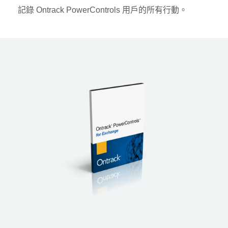
記錄 Ontrack PowerControls 用戶的所有行動。