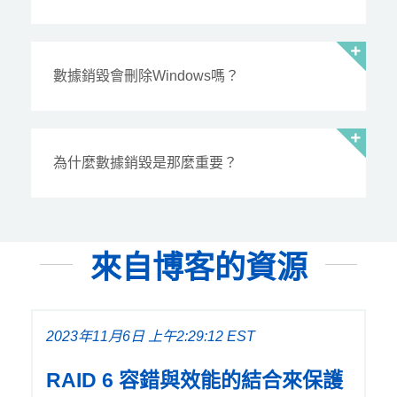
數據銷毀會刪除Windows嗎？
為什麼數據銷毀是那麼重要？
來自博客的資源
2023年11月6日 上午2:29:12 EST
RAID 6 容錯與效能的結合來保護