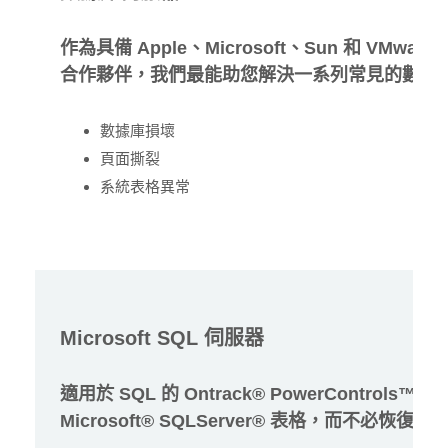
作為具備 Apple、Microsoft、Sun 和 VMw
合作夥伴，我們最能助您解決一系列常見的數據
數據庫損壞
頁面撕裂
系統表格異常
Microsoft SQL 伺服器
適用於 SQL 的 Ontrack® PowerControls
Microsoft® SQLServer® 表格，而不必恢復