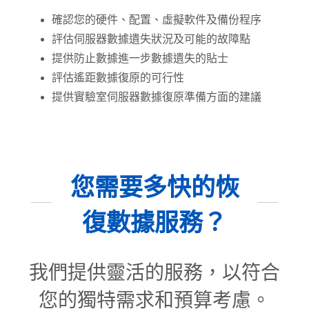
確認您的硬件、配置、虛擬軟件及備份程序
評估伺服器數據遺失狀況及可能的故障點
提供防止數據進一步數據遺失的貼士
評估遙距數據復原的可行性
提供實驗室伺服器數據復原準備方面的建議
您需要多快的恢
復數據服務？
我們提供靈活的服務，以符合
您的獨特需求和預算考慮。