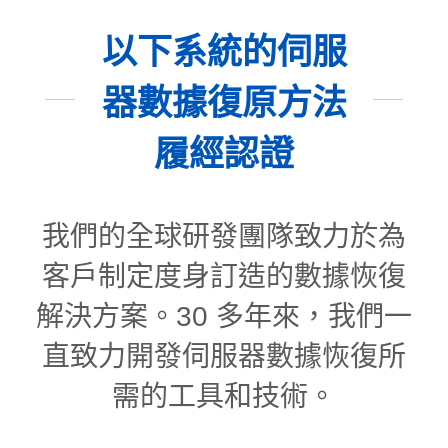
以下系統的伺服
器數據復原方法
履經認證
我們的全球研發團隊致力於為
客戶制定度身訂造的數據恢復
解決方案。30 多年來，我們一
直致力開發伺服器數據恢復所
需的工具和技術。