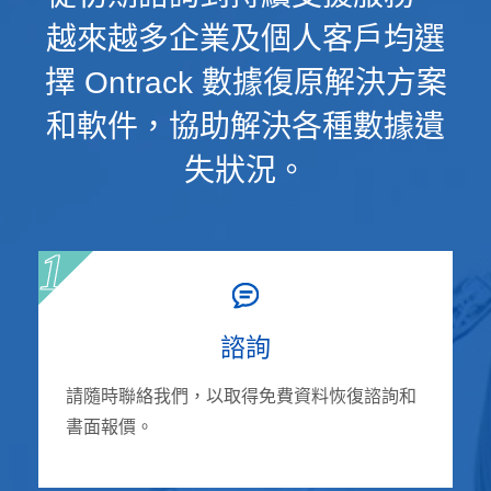
越來越多企業及個人客戶均選
擇 Ontrack 數據復原解決方案
和軟件，協助解決各種數據遺
失狀況。
諮詢
請隨時聯絡我們，以取得免費資料恢復諮詢和
書面報價。