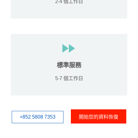
2-4 個工作日
標準服務
5-7 個工作日
+852 5808 7353
開始您的資料恢復