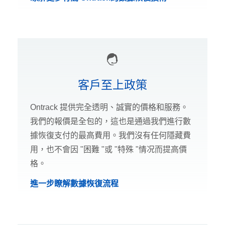
客戶至上政策
Ontrack 提供完全透明、誠實的價格和服務。
我們的報價是全包的，這也是通過我們進行數
據恢復支付的最高費用。我們沒有任何隱藏費
用，也不會因 "困難 "或 "特殊 "情况而提高價
格。
進一步瞭解數據恢復流程