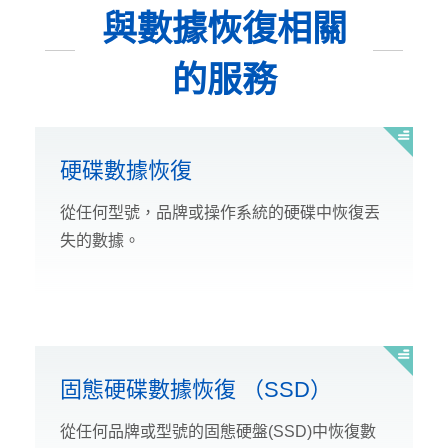
與數據恢復相關
的服務
硬碟數據恢復
從任何型號，品牌或操作系統的硬碟中恢復丟
失的數據。
固態硬碟數據恢復 （SSD）
從任何品牌或型號的固態硬盤(SSD)中恢復數