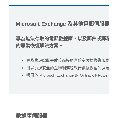
Microsoft Exchange 及其他電郵伺服器
專為無法存取的電郵數據庫，以及郵件或郵箱遺
的專業恢復解決方案。
專為物理驅動器故障而設的實驗室數據恢復服務
用以透過安全的互聯網連線執行數據恢復的遠端數據
適用於 Microsoft Exchange 的 Ontrack® PowerCo
數據庫伺服器