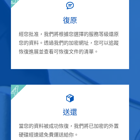
復原
經您批准，我們將根據您選擇的服務等級還原
您的資料。透過我們的加密網址，您可以追蹤
恢復進展並查看可恢復文件的清單。
送還
當您的資料被成功恢復，我們將已加密的外置
硬碟經速遞免費運送給你。