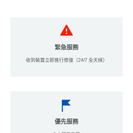
緊急服務
收到裝置立即進行修復（24/7 全天候）
優先服務