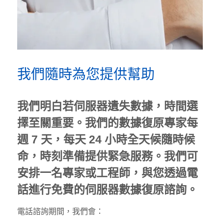
我們隨時為您提供幫助
我們明白若伺服器遺失數據，時間選
擇至關重要。我們的數據復原專家每
週 7 天，每天 24 小時全天候隨時候
命，時刻準備提供緊急服務。我們可
安排一名專家或工程師，與您透過電
話進行免費的伺服器數據復原諮詢。
電話諮詢期間，我們會：