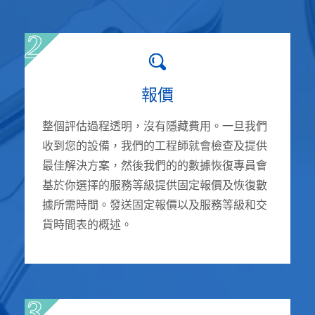
報價
整個評估過程透明，沒有隱藏費用。一旦我們
收到您的設備，我們的工程師就會檢查及提供
最佳解決方案，然後我們的的數據恢復專員會
基於你選擇的服務等級提供固定報價及恢復數
據所需時間。發送固定報價以及服務等級和交
貨時間表的概述。