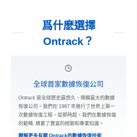
爲什麽選擇
Ontrack？
全球首家數據恢復公司
Ontrack 是全球歷史最悠久、規模最大的數據
恢復公司。我們在 1987 年進行了世界上第一
次數據恢復工程，從那時起，我們在數據恢復
的範疇, 積累了豐富的經驗和專業知識。
瞭解更多有關 Ontrack的數據恢復技術