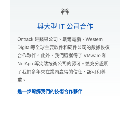
與大型 IT 公司合作
Ontrack 是蘋果公司、戴爾電腦、Western
Digital等全球主要軟件和硬件公司的數據恢復
合作夥伴。此外，我們還獲得了 VMware 和
NetApp 等尖端技術公司的認可。這充分證明
了我們多年來在業內贏得的信任、認可和尊
重。
進一步瞭解我們的技術合作夥伴