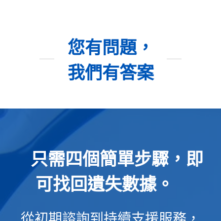
您有問題，
我們有答案
只需四個簡單步驟，即
可找回遺失數據。
從初期諮詢到持續支援服務，