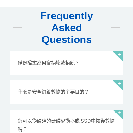
Frequently
Asked
Questions
備份檔案為何會損壞或損毀？
什麼是安全銷毀數據的主要目的？
您可以從破碎的硬碟驅動器或 SSD中恢復數據
嗎？