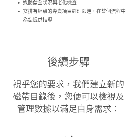
媒體健全狀況與老化檢查
安排有經驗的專責項目經理跟進，在整個流程中
為您提供指導
後續步驟
視乎您的要求，我們建立新的
磁帶目錄後，您便可以檢視及
管理數據以滿足自身需求：