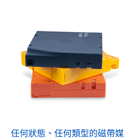
任何狀態、任何類型的磁帶媒