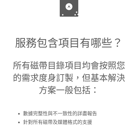
服務包含項目有哪些？
所有磁帶目錄項目均會按照您
的需求度身訂製，但基本解決
方案一般包括：
數據完整性與不一致性的詳盡報告
針對所有磁帶及媒體格式的支援