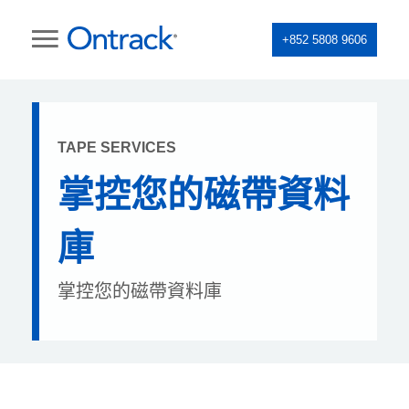
+852 5808 9606
TAPE SERVICES
掌控您的磁帶資料
庫
掌控您的磁帶資料庫