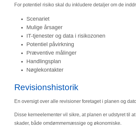
For potentiel risiko skal du inkludere detaljer om de indd
Scenariet
Mulige årsager
IT-tjenester og data i risikozonen
Potentiel påvirkning
Præventive målinger
Handlingsplan
Nøglekontakter
Revisionshistorik
En oversigt over alle revisioner foretaget i planen og dato
Disse kerneelementer vil sikre, at planen er udstyret til
skader, både omdømmemæssige og økonomiske.