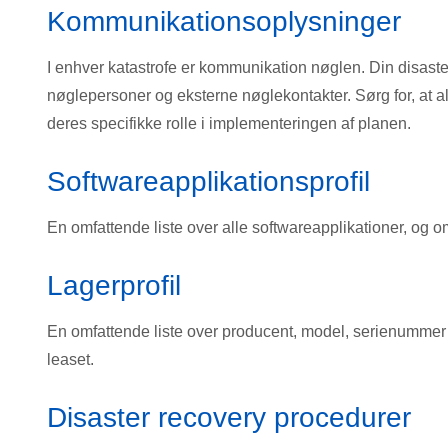
Kommunikationsoplysninger
I enhver katastrofe er kommunikation nøglen. Din disaste
nøglepersoner og eksterne nøglekontakter. Sørg for, at al
deres specifikke rolle i implementeringen af ​​planen.
Softwareapplikationsprofil
En omfattende liste over alle softwareapplikationer, og om d
Lagerprofil
En omfattende liste over producent, model, serienummer 
leaset.
Disaster recovery procedurer