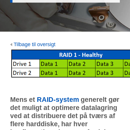
Tilbage til oversigt
Mens et
RAID-system
generelt gør
det muligt at optimere datalagring
ved at distribuere det på tværs af
flere harddiske, har hver