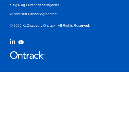
Salgs- og Leveringsbetingelser
Authorised Partner Agreement
© 2026 KLDiscovery Ontrack - All Rights Reserved.