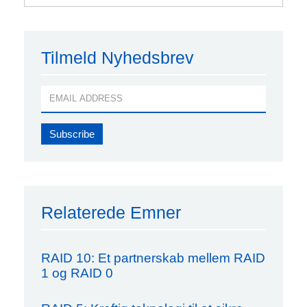
Tilmeld Nyhedsbrev
Relaterede Emner
RAID 10: Et partnerskab mellem RAID
1 og RAID 0