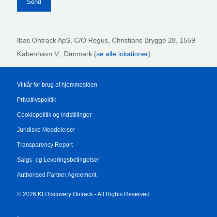
Ibas Ontrack ApS,
C/O Regus, Christians Brygge 28, 1559
København V., Danmark (
se alle lokationer
)
Vilkår for brug af hjemmesiden
Privatlivspolitik
Cookiepolitik og indstillinger
Juridiske Meddelelser
Transparency Report
Salgs- og Leveringsbetingelser
Authorised Partner Agreement
© 2026 KLDiscovery Ontrack - All Rights Reserved.