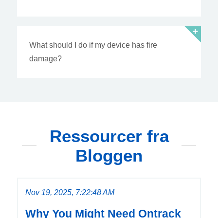
What should I do if my device has fire
damage?
Ressourcer fra
Bloggen
Nov 19, 2025, 7:22:48 AM
Why You Might Need Ontrack