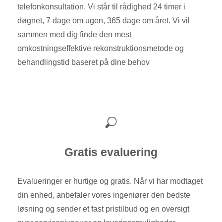
telefonkonsultation. Vi står til rådighed 24 timer i
døgnet, 7 dage om ugen, 365 dage om året. Vi vil
sammen med dig finde den mest
omkostningseffektive rekonstruktionsmetode og
behandlingstid baseret på dine behov
Gratis evaluering
Evalueringer er hurtige og gratis. Når vi har modtaget
din enhed, anbefaler vores ingeniører den bedste
løsning og sender et fast pristilbud og en oversigt