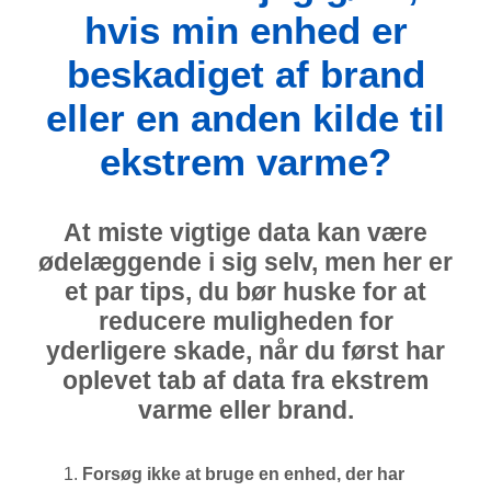
hvis min enhed er
beskadiget af brand
eller en anden kilde til
ekstrem varme?
At miste vigtige data kan være
ødelæggende i sig selv, men her er
et par tips, du bør huske for at
reducere muligheden for
yderligere skade, når du først har
oplevet tab af data fra ekstrem
varme eller brand.
Forsøg ikke at bruge en enhed, der har