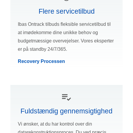
Flere servicetilbud
Ibas Ontrack tilbuds fleksible servicetilbud til
at imødekomme dine unikke behov og
budgetmæssige overvejelser. Vores eksperter
er på standby 24/7/365.
Recovery Processen
Fuldstændig gennemsigtighed
Vi ønsker, at du har kontrol over din
datarekonstruktionsproces. Du ved præcis,