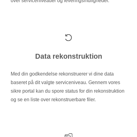
over serviceniveauer og leveringsmuligheder.
Data rekonstruktion
Med din godkendelse rekonstruerer vi dine data
baseret på dit valgte serviceniveau. Gennem vores
sikre portal kan du spore status for din rekonstruktion
og se en liste over rekonstruerbare filer.