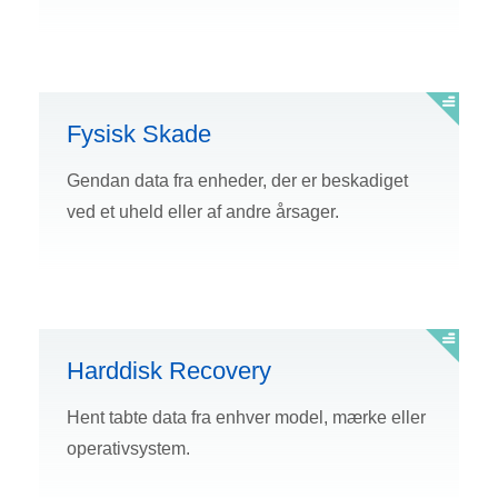
Fysisk Skade
Gendan data fra enheder, der er beskadiget
ved et uheld eller af andre årsager.
Harddisk Recovery
Hent tabte data fra enhver model, mærke eller
operativsystem.