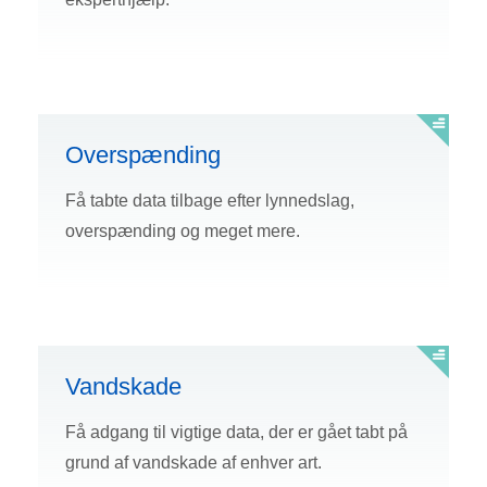
Overspænding
Få tabte data tilbage efter lynnedslag,
overspænding og meget mere.
Vandskade
Få adgang til vigtige data, der er gået tabt på
grund af vandskade af enhver art.