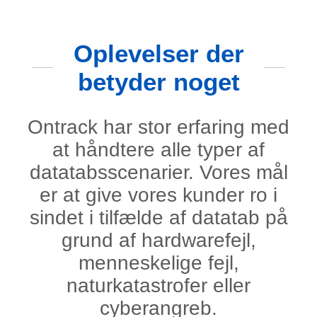
Oplevelser der
betyder noget
Ontrack har stor erfaring med
at håndtere alle typer af
datatabsscenarier. Vores mål
er at give vores kunder ro i
sindet i tilfælde af datatab på
grund af hardwarefejl,
menneskelige fejl,
naturkatastrofer eller
cyberangreb.