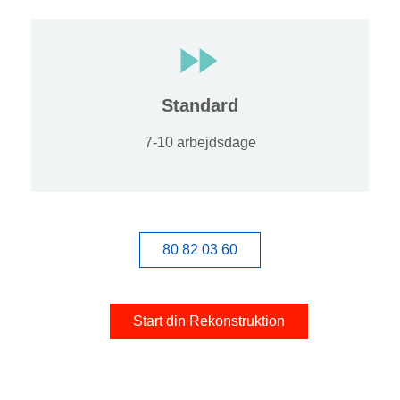
Standard
7-10 arbejdsdage
80 82 03 60
Start din Rekonstruktion