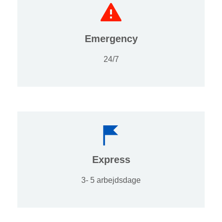
Emergency
24/7
Express
3- 5 arbejdsdage