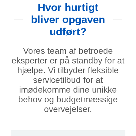
Hvor hurtigt
bliver opgaven
udført?
Vores team af betroede
eksperter er på standby for at
hjælpe. Vi tilbyder fleksible
servicetilbud for at
imødekomme dine unikke
behov og budgetmæssige
overvejelser.