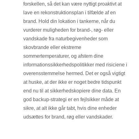
forskellen, så det kan være nyttigt proaktivt at
lave en rekonstruktionsplan i tilfælde af en
brand. Hold din lokation i tankerne, når du
vurderer muligheden for brand-, røg- eller
vandskade fra naturbegivenheder som
skovbrande eller ekstreme
sommertemperaturer, og afstem dine
informationssikkerhedspolitikker med risiciene i
overensstemmelse hermed. Det er også vigtigt
at huske, at der ikke er noget bedre tidspunkt
end nu til at sikkerhedskopiere dine data. En
god backup-strategi er en fejlsikker måde at
sikre, at alt ikke går tabt, hvis dine enheder
udsættes for brand, røg eller vandskader.