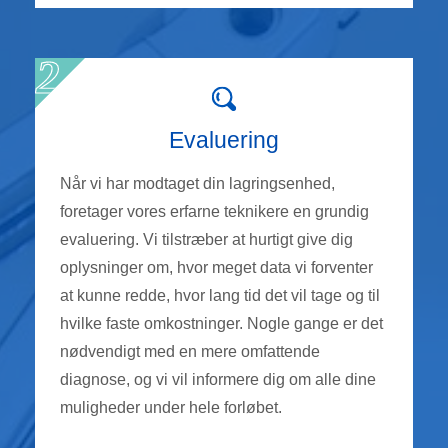
Evaluering
Når vi har modtaget din lagringsenhed,
foretager vores erfarne teknikere en grundig
evaluering. Vi tilstræber at hurtigt give dig
oplysninger om, hvor meget data vi forventer
at kunne redde, hvor lang tid det vil tage og til
hvilke faste omkostninger. Nogle gange er det
nødvendigt med en mere omfattende
diagnose, og vi vil informere dig om alle dine
muligheder under hele forløbet.