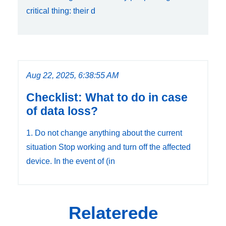
critical thing: their d
Aug 22, 2025, 6:38:55 AM
Checklist: What to do in case
of data loss?
1. Do not change anything about the current
situation Stop working and turn off the affected
device. In the event of (in
Relaterede