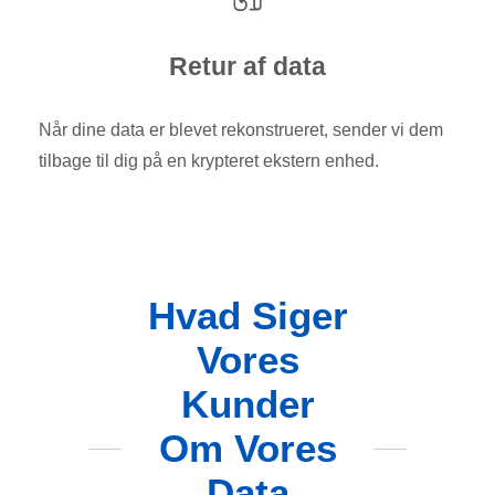
Retur af data
Når dine data er blevet rekonstrueret, sender vi dem
tilbage til dig på en krypteret ekstern enhed.
Hvad Siger
Vores
Kunder
Om Vores
Data