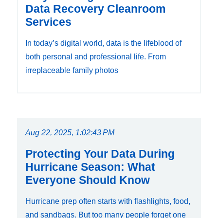
Data Recovery Cleanroom
Services
In today’s digital world, data is the lifeblood of
both personal and professional life. From
irreplaceable family photos
Aug 22, 2025, 1:02:43 PM
Protecting Your Data During
Hurricane Season: What
Everyone Should Know
Hurricane prep often starts with flashlights, food,
and sandbags. But too many people forget one