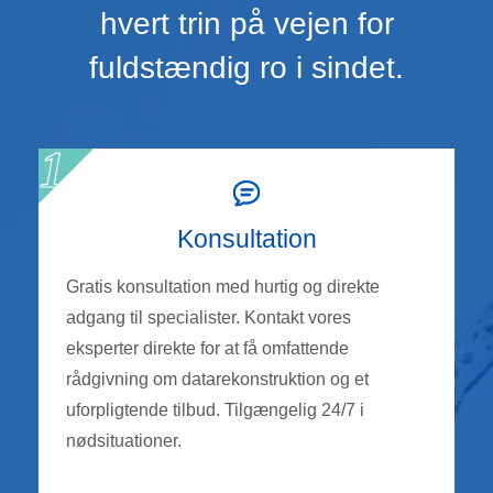
hvert trin på vejen for
fuldstændig ro i sindet.
Konsultation
Gratis konsultation med hurtig og direkte
adgang til specialister. Kontakt vores
eksperter direkte for at få omfattende
rådgivning om datarekonstruktion og et
uforpligtende tilbud. Tilgængelig 24/7 i
nødsituationer.