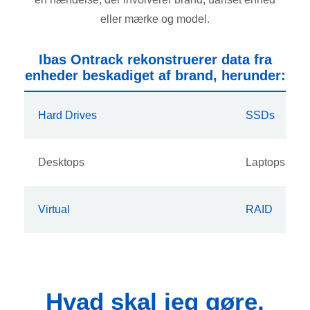
eller mærke og model.
Ibas Ontrack rekonstruerer data fra
enheder beskadiget af brand, herunder:
Hard Drives
SSDs
Desktops
Laptops
Virtual
RAID
Hvad skal jeg gøre,