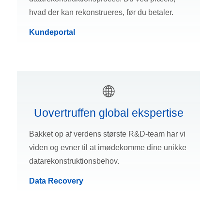
hvad der kan rekonstrueres, før du betaler.
Kundeportal
Uovertruffen global ekspertise
Bakket op af verdens største R&D-team har vi
viden og evner til at imødekomme dine unikke
datarekonstruktionsbehov.
Data Recovery