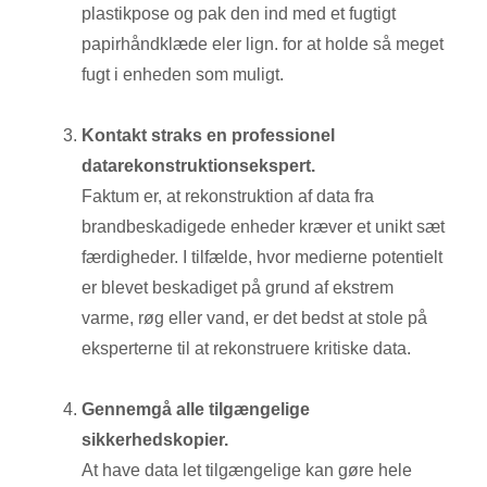
plastikpose og pak den ind med et fugtigt
papirhåndklæde eler lign. for at holde så meget
fugt i enheden som muligt.
Kontakt straks en professionel
datarekonstruktionsekspert.
Faktum er, at rekonstruktion af ​​data fra
brandbeskadigede enheder kræver et unikt sæt
færdigheder. I tilfælde, hvor medierne potentielt
er blevet beskadiget på grund af ekstrem
varme, røg eller vand, er det bedst at stole på
eksperterne til at rekonstruere kritiske data.
Gennemgå alle tilgængelige
sikkerhedskopier.
At have data let tilgængelige kan gøre hele