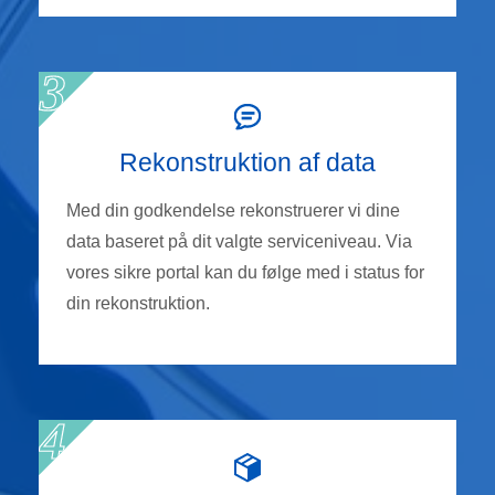
Rekonstruktion af data
Med din godkendelse rekonstruerer vi dine
data baseret på dit valgte serviceniveau. Via
vores sikre portal kan du følge med i status for
din rekonstruktion.