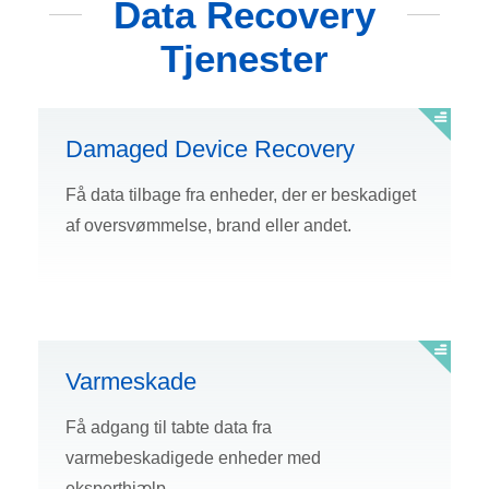
Data Recovery
Tjenester
Damaged Device Recovery
Få data tilbage fra enheder, der er beskadiget
af oversvømmelse, brand eller andet.
Varmeskade
Få adgang til tabte data fra
varmebeskadigede enheder med
eksperthjælp.