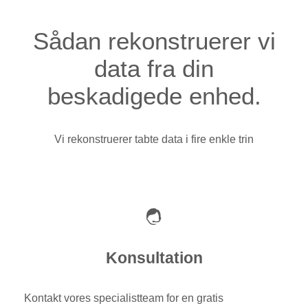
Sådan rekonstruerer vi
data fra din
beskadigede enhed.
Vi rekonstruerer tabte data i fire enkle trin
Konsultation
Kontakt vores specialistteam for en gratis