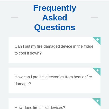
Frequently
Asked
Questions
Can I put my fire damaged device in the fridge
to cool it down?
How can I protect electronics from heat or fire
damage?
How does fire affect devices?