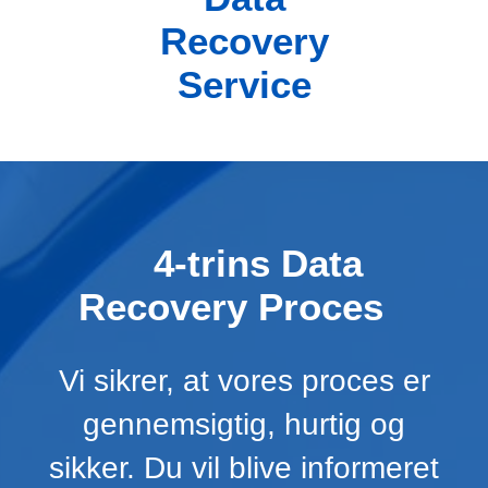
Recovery
Service
4-trins Data
Recovery Proces
Vi sikrer, at vores proces er
gennemsigtig, hurtig og
sikker. Du vil blive informeret