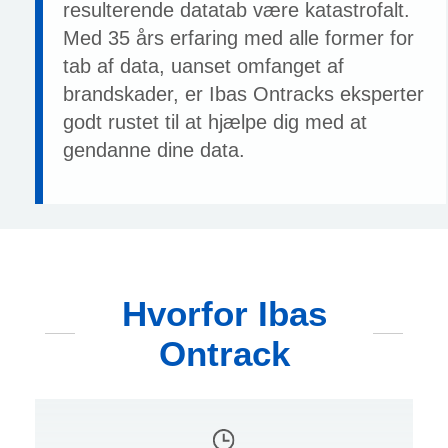
resulterende datatab være katastrofalt.
Med 35 års erfaring med alle former for
tab af data, uanset omfanget af
brandskader, er Ibas Ontracks eksperter
godt rustet til at hjælpe dig med at
gendanne dine data.
Hvorfor Ibas
Ontrack