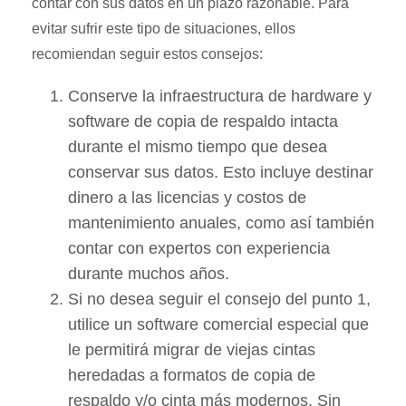
contar con sus datos en un plazo razonable. Para
evitar sufrir este tipo de situaciones, ellos
recomiendan seguir estos consejos:
Conserve la infraestructura de hardware y
software de copia de respaldo intacta
durante el mismo tiempo que desea
conservar sus datos. Esto incluye destinar
dinero a las licencias y costos de
mantenimiento anuales, como así también
contar con expertos con experiencia
durante muchos años.
Si no desea seguir el consejo del punto 1,
utilice un software comercial especial que
le permitirá migrar de viejas cintas
heredadas a formatos de copia de
respaldo y/o cinta más modernos. Sin