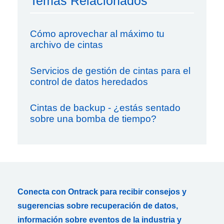
Temas Relacionados
Cómo aprovechar al máximo tu
archivo de cintas
Servicios de gestión de cintas para el
control de datos heredados
Cintas de backup - ¿estás sentado
sobre una bomba de tiempo?
Conecta con Ontrack para recibir consejos y
sugerencias sobre recuperación de datos,
información sobre eventos de la industria y