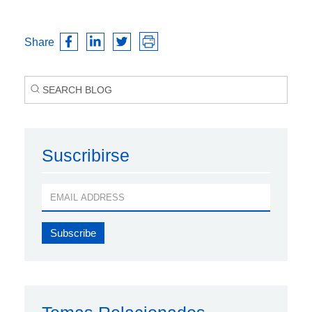
Share
Suscribirse