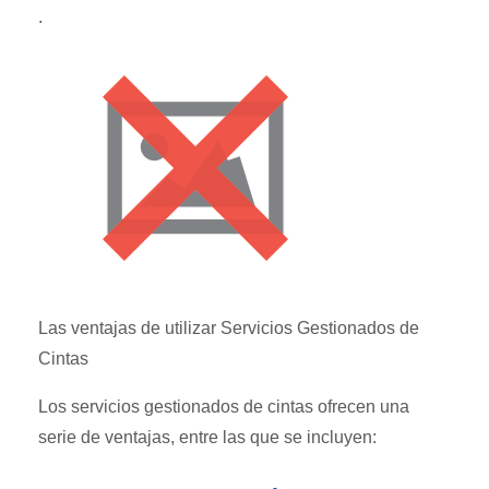
.
Las ventajas de utilizar Servicios Gestionados de
Cintas
Los servicios gestionados de cintas ofrecen una
serie de ventajas, entre las que se incluyen: