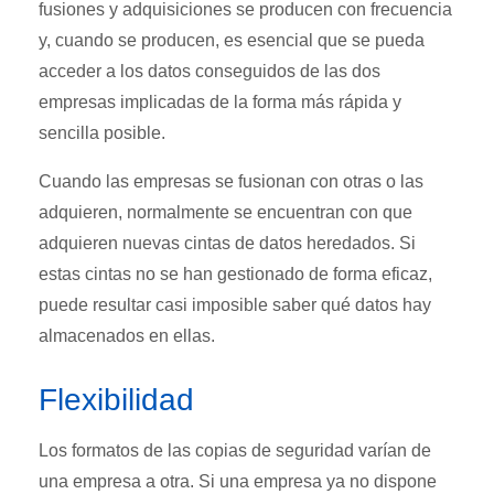
fusiones y adquisiciones se producen con frecuencia
y, cuando se producen, es esencial que se pueda
acceder a los datos conseguidos de las dos
empresas implicadas de la forma más rápida y
sencilla posible.
Cuando las empresas se fusionan con otras o las
adquieren, normalmente se encuentran con que
adquieren nuevas cintas de datos heredados. Si
estas cintas no se han gestionado de forma eficaz,
puede resultar casi imposible saber qué datos hay
almacenados en ellas.
Flexibilidad
Los formatos de las copias de seguridad varían de
una empresa a otra. Si una empresa ya no dispone