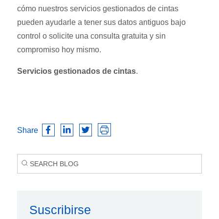
cómo nuestros servicios gestionados de cintas
pueden ayudarle a tener sus datos antiguos bajo
control o solicite una consulta gratuita y sin
compromiso hoy mismo.
Servicios gestionados de cintas
.
Share
Suscribirse