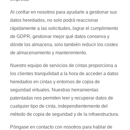
Al confiar en nosotros para ayudarle a gestionar sus
datos heredados, no solo podrá reaccionar
rápidamente a las solicitudes, lograr el cumplimiento
de GDPR, gestionar mejor qué datos conserva y
dónde los almacena, sino también reducir los costes
de almacenamiento y mantenimiento.
Nuestro equipo de servicios de cintas proporciona a
los clientes tranquilidad a la hora de acceder a datos
heredados en cintas y entornos de copia de
seguridad virtuales. Nuestras herramientas
patentadas nos permiten leer y recuperar datos de
cualquier tipo de cinta, independientemente del
método de copia de seguridad y de la infraestructura.
Póngase en contacto con nosotros para hablar de