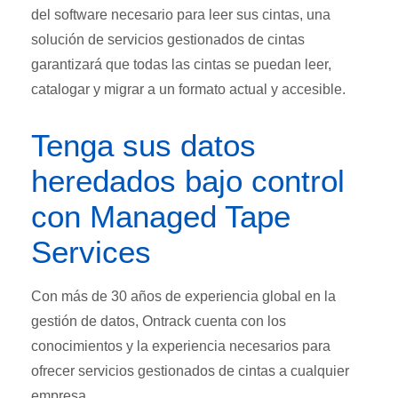
del software necesario para leer sus cintas, una
solución de servicios gestionados de cintas
garantizará que todas las cintas se puedan leer,
catalogar y migrar a un formato actual y accesible.
Tenga sus datos
heredados bajo control
con Managed Tape
Services
Con más de 30 años de experiencia global en la
gestión de datos, Ontrack cuenta con los
conocimientos y la experiencia necesarios para
ofrecer servicios gestionados de cintas a cualquier
empresa.