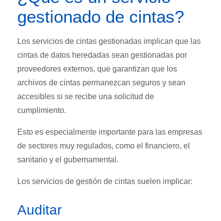
gestionado de cintas?
Los servicios de cintas gestionadas implican que las
cintas de datos heredadas sean gestionadas por
proveedores externos, que garantizan que los
archivos de cintas permanezcan seguros y sean
accesibles si se recibe una solicitud de
cumplimiento.
Esto es especialmente importante para las empresas
de sectores muy regulados, como el financiero, el
sanitario y el gubernamental.
Los servicios de gestión de cintas suelen implicar:
Auditar