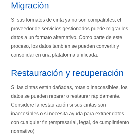
Migración
Si sus formatos de cinta ya no son compatibles, el
proveedor de servicios gestionados puede migrar los
datos a un formato alternativo. Como parte de este
proceso, los datos también se pueden convertir y
consolidar en una plataforma unificada.
Restauración y recuperación
Si las cintas están dañadas, rotas o inaccesibles, los
datos se pueden reparar o restaurar rápidamente.
Considere la restauración si sus cintas son
inaccesibles o si necesita ayuda para extraer datos
con cualquier fin (empresarial, legal, de cumplimiento
normativo)