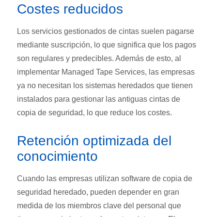
Costes reducidos
Los servicios gestionados de cintas suelen pagarse
mediante suscripción, lo que significa que los pagos
son regulares y predecibles. Además de esto, al
implementar Managed Tape Services, las empresas
ya no necesitan los sistemas heredados que tienen
instalados para gestionar las antiguas cintas de
copia de seguridad, lo que reduce los costes.
Retención optimizada del
conocimiento
Cuando las empresas utilizan software de copia de
seguridad heredado, pueden depender en gran
medida de los miembros clave del personal que