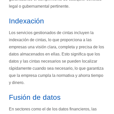
legal o gubernamental pertinente.
Indexación
Los servicios gestionados de cintas incluyen la
indexación de cintas, lo que proporciona a las
empresas una visión clara, completa y precisa de los
datos almacenados en ellas. Esto significa que los
datos y las cintas necesarios se pueden localizar
rápidamente cuando sea necesario, lo que garantiza
que la empresa cumpla la normativa y ahorra tiempo
y dinero.
Fusión de datos
En sectores como el de los datos financieros, las