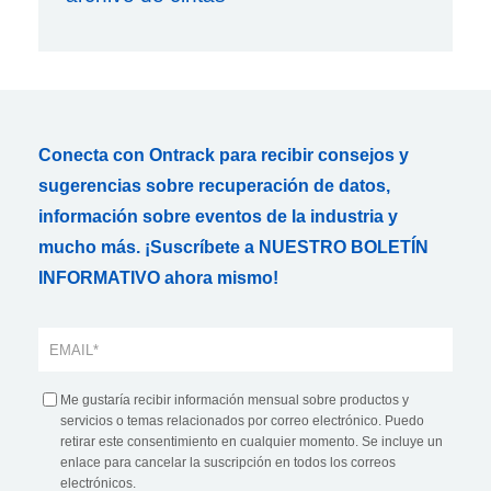
Conecta con Ontrack para recibir consejos y
sugerencias sobre recuperación de datos,
información sobre eventos de la industria y
mucho más. ¡Suscríbete a NUESTRO BOLETÍN
INFORMATIVO ahora mismo!
Me gustaría recibir información mensual sobre productos y
servicios o temas relacionados por correo electrónico. Puedo
retirar este consentimiento en cualquier momento. Se incluye un
enlace para cancelar la suscripción en todos los correos
electrónicos.