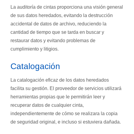
La auditoría de cintas proporciona una visión general
de sus datos heredados, evitando la destrucción
accidental de datos de archivo, reduciendo la
cantidad de tiempo que se tarda en buscar y
restaurar datos y evitando problemas de
cumplimiento y litigios.
Catalogación
La catalogación eficaz de los datos heredados
facilita su gestión. El proveedor de servicios utilizará
herramientas propias que le permitirán leer y
recuperar datos de cualquier cinta,
independientemente de cómo se realizara la copia
de seguridad original, e incluso si estuviera dañada.