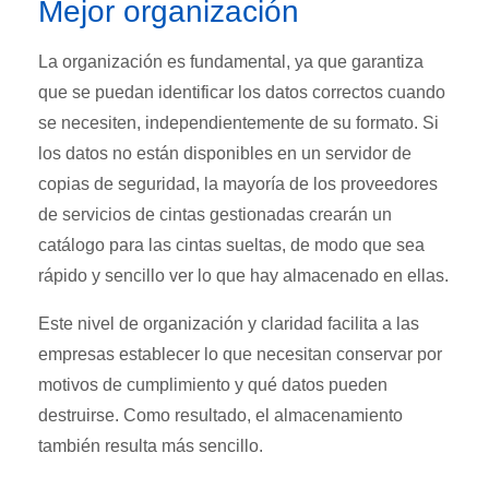
Mejor organización
La organización es fundamental, ya que garantiza
que se puedan identificar los datos correctos cuando
se necesiten, independientemente de su formato. Si
los datos no están disponibles en un servidor de
copias de seguridad, la mayoría de los proveedores
de servicios de cintas gestionadas crearán un
catálogo para las cintas sueltas, de modo que sea
rápido y sencillo ver lo que hay almacenado en ellas.
Este nivel de organización y claridad facilita a las
empresas establecer lo que necesitan conservar por
motivos de cumplimiento y qué datos pueden
destruirse. Como resultado, el almacenamiento
también resulta más sencillo.