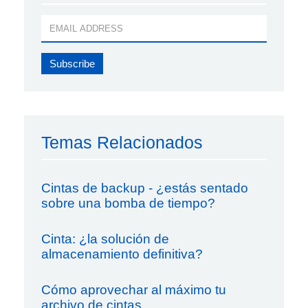
Temas Relacionados
Cintas de backup - ¿estás sentado
sobre una bomba de tiempo?
Cinta: ¿la solución de
almacenamiento definitiva?
Cómo aprovechar al máximo tu
archivo de cintas