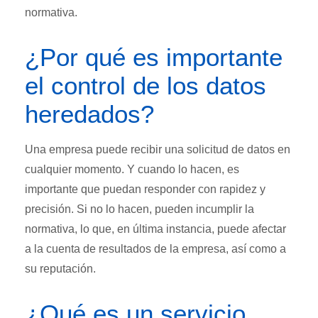
normativa.
¿Por qué es importante
el control de los datos
heredados?
Una empresa puede recibir una solicitud de datos en
cualquier momento. Y cuando lo hacen, es
importante que puedan responder con rapidez y
precisión. Si no lo hacen, pueden incumplir la
normativa, lo que, en última instancia, puede afectar
a la cuenta de resultados de la empresa, así como a
su reputación.
¿Qué es un servicio