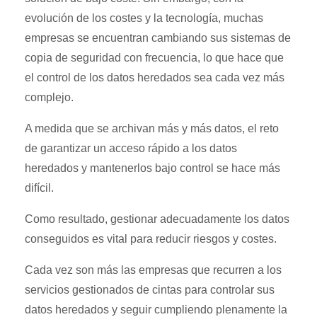
evolución de los costes y la tecnología, muchas
empresas se encuentran cambiando sus sistemas de
copia de seguridad con frecuencia, lo que hace que
el control de los datos heredados sea cada vez más
complejo.
A medida que se archivan más y más datos, el reto
de garantizar un acceso rápido a los datos
heredados y mantenerlos bajo control se hace más
difícil.
Como resultado, gestionar adecuadamente los datos
conseguidos es vital para reducir riesgos y costes.
Cada vez son más las empresas que recurren a los
servicios gestionados de cintas para controlar sus
datos heredados y seguir cumpliendo plenamente la