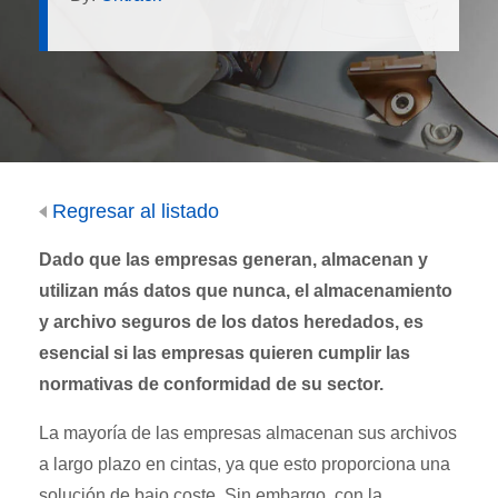
Regresar al listado
Dado que las empresas generan, almacenan y
utilizan más datos que nunca, el almacenamiento
y archivo seguros de los datos heredados, es
esencial si las empresas quieren cumplir las
normativas de conformidad de su sector.
La mayoría de las empresas almacenan sus archivos
a largo plazo en cintas, ya que esto proporciona una
solución de bajo coste. Sin embargo, con la