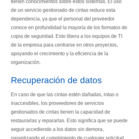
tienen conocimientos sobre estos sistemas. El uso
de un servicio gestionado de cintas reduce esta
dependencia, ya que el personal del proveedor
conoce en profundidad la mayoría de los formatos de
copia de seguridad. Esto libera a los equipos de TI
de la empresa para centrarse en otros proyectos,
apoyando el crecimiento y la eficiencia de la
organización.
Recuperación de datos
En caso de que las cintas estén dañadas, rotas o
inaccesibles, los proveedores de servicios
gestionados de cintas tienen la capacidad de
restaurarlas y repararlas. Esto significa que se puede
seguir accediendo a los datos sin demora,
garantizando el cumplimiento de cualquier solicitud