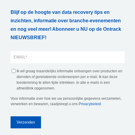
Blijf op de hoogte van data recovery tips en
inzichten, informatie over branche-evenementen
en nog veel meer! Abonneer u NU op de Ontrack
NIEUWSBRIEF!
Ik wil graag maandelijks informatie ontvangen over producten en
diensten of gerelateerde onderwerpen per e-mail. Ik kan deze
toestemming te allen tijde intrekken. In alle e-mails is een
afmeldlink opgenomen.
Voor informatie over hoe we uw persoonlijke gegevens verzamelen,
verwerken en bewaren, raadpleegt u ons
Privacybeleid
.