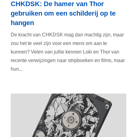
CHKDSK: De hamer van Thor
gebruiken om een schilderij op te
hangen
De kracht van CHKDSK mag dan machtig zijn, maar
zou het te veel zijn voor een mens om aan te
kunnen? Velen van jullie kennen Loki en Thor van
recente verwijzingen naar stripboeken en films, maar
hun...