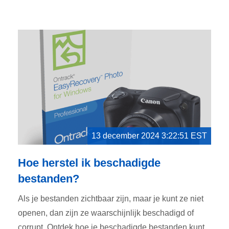
13 december 2024 3:22:51 EST
Hoe herstel ik beschadigde
bestanden?
Als je bestanden zichtbaar zijn, maar je kunt ze niet
openen, dan zijn ze waarschijnlijk beschadigd of
corrupt. Ontdek hoe je beschadigde bestanden kunt