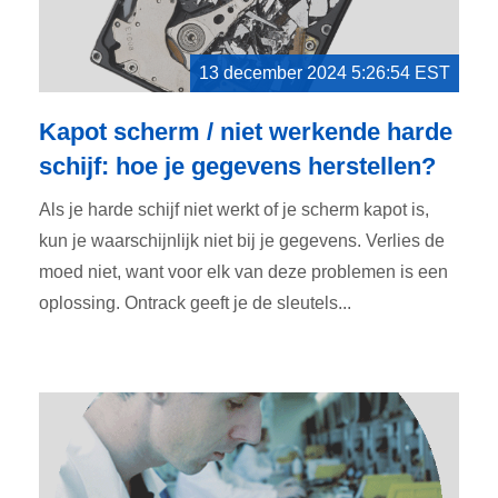
13 december 2024 5:26:54 EST
Kapot scherm / niet werkende harde
schijf: hoe je gegevens herstellen?
Als je harde schijf niet werkt of je scherm kapot is,
kun je waarschijnlijk niet bij je gegevens. Verlies de
moed niet, want voor elk van deze problemen is een
oplossing. Ontrack geeft je de sleutels...