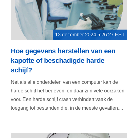
13 december 2024 5:26:27 EST
Hoe gegevens herstellen van een
kapotte of beschadigde harde
schijf?
Net als alle onderdelen van een computer kan de
harde schijf het begeven, en daar zijn vele oorzaken
voor. Een harde schijf crash verhindert vaak de
toegang tot bestanden die, in de meeste gevallen,...