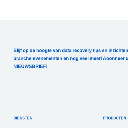
Blijf op de hoogte van data recovery tips en inzichten
branche-evenementen en nog veel meer! Abonneer u
NIEUWSBRIEF!
DIENSTEN
PRODUCTEN