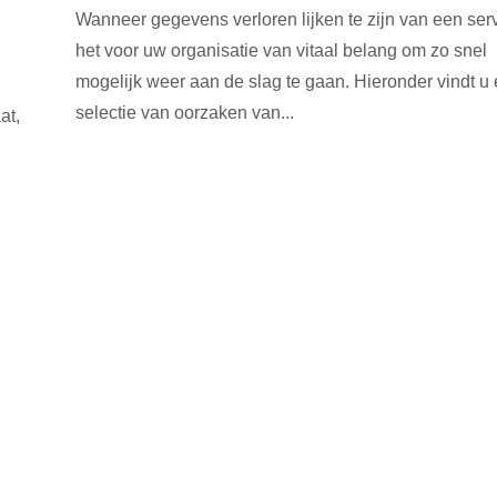
Wanneer gegevens verloren lijken te zijn van een serv
het voor uw organisatie van vitaal belang om zo snel
mogelijk weer aan de slag te gaan. Hieronder vindt u
selectie van oorzaken van...
at,