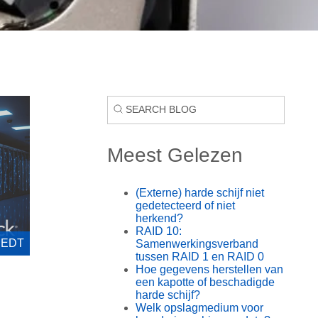
Meest Gelezen
(Externe) harde schijf niet
gedetecteerd of niet
herkend?
RAID 10:
4 EDT
Samenwerkingsverband
tussen RAID 1 en RAID 0
Hoe gegevens herstellen van
een kapotte of beschadigde
harde schijf?
Welk opslagmedium voor