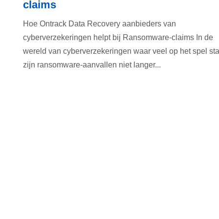
claims
Hoe Ontrack Data Recovery aanbieders van
cyberverzekeringen helpt bij Ransomware-claims In de
wereld van cyberverzekeringen waar veel op het spel sta
zijn ransomware-aanvallen niet langer...