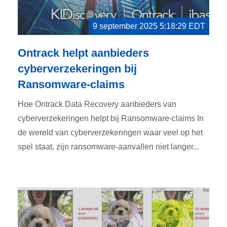
9 september 2025 5:18:29 EDT
Ontrack helpt aanbieders
cyberverzekeringen bij
Ransomware-claims
Hoe Ontrack Data Recovery aanbieders van
cyberverzekeringen helpt bij Ransomware-claims In
de wereld van cyberverzekeringen waar veel op het
spel staat, zijn ransomware-aanvallen niet langer...