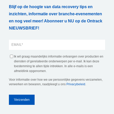
Blijf op de hoogte van data recovery tips en
inzichten, informatie over branche-evenementen
en nog veel meer! Abonneer u NU op de Ontrack
NIEUWSBRIEF!
Ik wil graag maandelijks informatie ontvangen over producten en
diensten of gerelateerde onderwerpen per e-mail. Ik kan deze
toestemming te allen tijde intrekken. In alle e-mails is een
afmeldlink opgenomen.
Voor informatie over hoe we uw persoonlijke gegevens verzamelen,
verwerken en bewaren, raadpleegt u ons
Privacybeleid
.