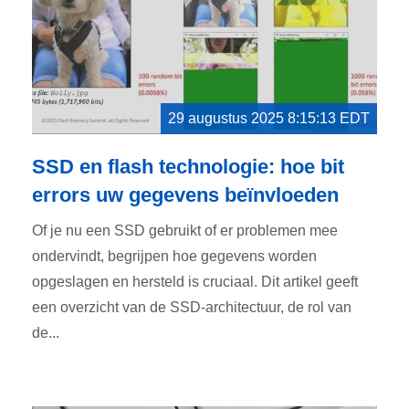
29 augustus 2025 8:15:13 EDT
SSD en flash technologie: hoe bit
errors uw gegevens beïnvloeden
Of je nu een SSD gebruikt of er problemen mee
ondervindt, begrijpen hoe gegevens worden
opgeslagen en hersteld is cruciaal. Dit artikel geeft
een overzicht van de SSD-architectuur, de rol van
de...