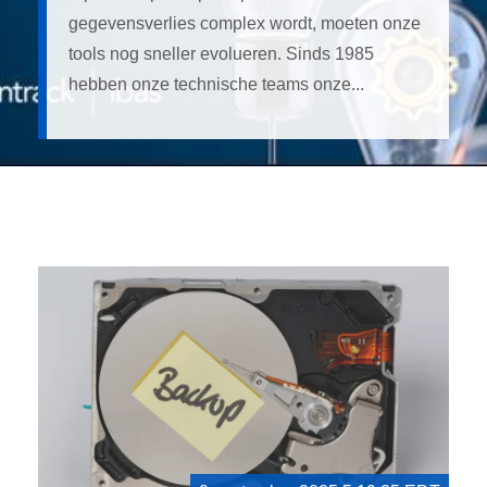
gegevensverlies complex wordt, moeten onze
tools nog sneller evolueren. Sinds 1985
hebben onze technische teams onze...