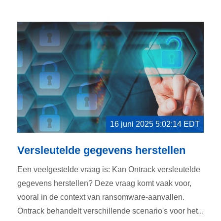
16 juni 2025 5:02:14 EDT
Versleutelde gegevens herstellen
Een veelgestelde vraag is: Kan Ontrack versleutelde
gegevens herstellen? Deze vraag komt vaak voor,
vooral in de context van ransomware-aanvallen.
Ontrack behandelt verschillende scenario's voor het...