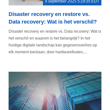
9 september 2025 5:19:35 EDT
Disaster recovery en restore vs.
Data recovery: Wat is het verschil?
Disaster recovery en restore vs. Data recovery: Wat is
het verschil en waarom is het belangrijk? In het
huidige digitale landschap kan gegevensverlies op
elk moment toeslaan, door hardwarefouten,...