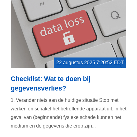
22 augustus 2025 7:20:52 EDT
Checklist: Wat te doen bij
gegevensverlies?
1. Verander niets aan de huidige situatie Stop met
werken en schakel het betreffende apparaat uit. In het
geval van (beginnende) fysieke schade kunnen het
medium en de gegevens die erop zijn...