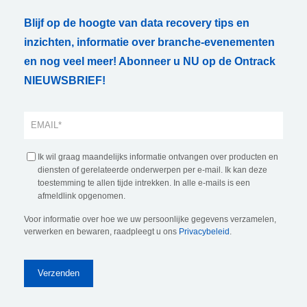
Blijf op de hoogte van data recovery tips en
inzichten, informatie over branche-evenementen
en nog veel meer! Abonneer u NU op de Ontrack
NIEUWSBRIEF!
Ik wil graag maandelijks informatie ontvangen over producten en
diensten of gerelateerde onderwerpen per e-mail. Ik kan deze
toestemming te allen tijde intrekken. In alle e-mails is een
afmeldlink opgenomen.
Voor informatie over hoe we uw persoonlijke gegevens verzamelen,
verwerken en bewaren, raadpleegt u ons
Privacybeleid
.