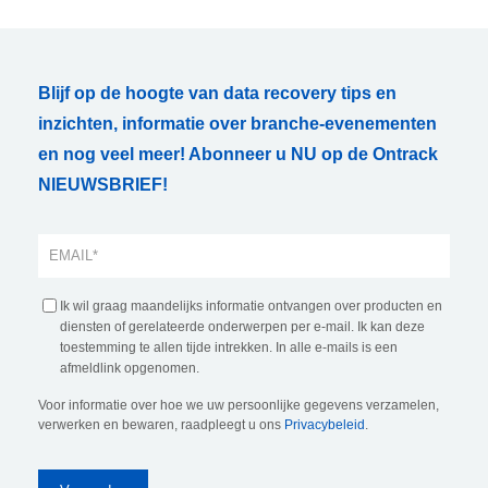
Blijf op de hoogte van data recovery tips en
inzichten, informatie over branche-evenementen
en nog veel meer! Abonneer u NU op de Ontrack
NIEUWSBRIEF!
Ik wil graag maandelijks informatie ontvangen over producten en
diensten of gerelateerde onderwerpen per e-mail. Ik kan deze
toestemming te allen tijde intrekken. In alle e-mails is een
afmeldlink opgenomen.
Voor informatie over hoe we uw persoonlijke gegevens verzamelen,
verwerken en bewaren, raadpleegt u ons
Privacybeleid
.