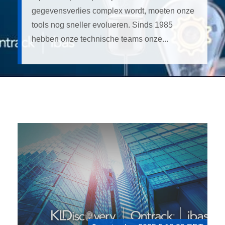
gegevensverlies complex wordt, moeten onze
tools nog sneller evolueren. Sinds 1985
hebben onze technische teams onze...