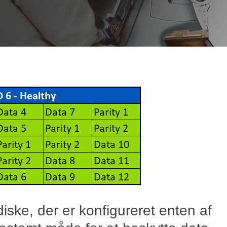
ske, der er konfigureret enten af ​​