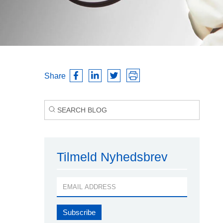
Share
Tilmeld Nyhedsbrev