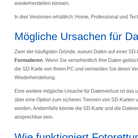
wiederherstellen können.
In drei Versionen erhältlich: Home, Professional und Tec
Mögliche Ursachen für Da
Zwei der häufigsten Gründe, warum Daten auf einer SD-K
Formatieren
. Wenn Sie versehentlich Ihre Daten gelösch
die SD-Karte von Ihrem PC und vermeiden Sie deren Ve
Wiederherstellung.
Eine weitere mögliche Ursache für Datenverlust ist das
über eine Option zum sicheren Trennen von SD-Karten u
werden. Andernfalls könnte die SD-Karte und die Dateie
ansprechbar sein.
Wie funktioniert Fotorett