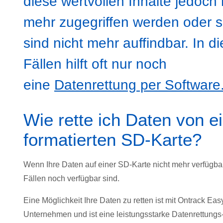
diese wertvollen Inhalte jedoch 
mehr zugegriffen werden oder s
sind nicht mehr auffindbar. In d
Fällen hilft oft nur noch
eine
Datenrettung per Software
Wie rette ich Daten von e
formatierten SD-Karte?
Wenn Ihre Daten auf einer SD-Karte nicht mehr verfügbar
Fällen noch verfügbar sind.
Eine Möglichkeit Ihre Daten zu retten ist mit Ontrack Ea
Unternehmen und ist eine leistungsstarke Datenrettungs-