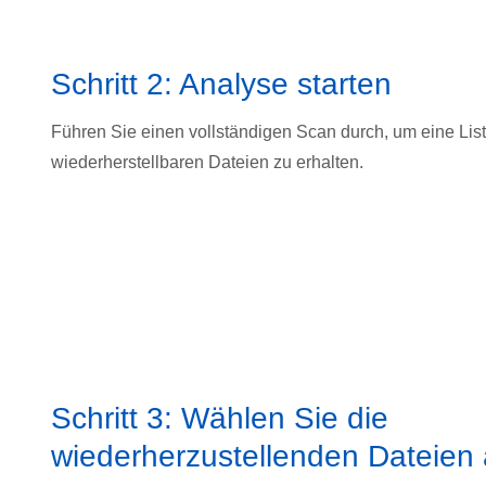
Schritt 2: Analyse starten
Führen Sie einen vollständigen Scan durch, um eine List
wiederherstellbaren Dateien zu erhalten.
Schritt 3: Wählen Sie die
wiederherzustellenden Dateien