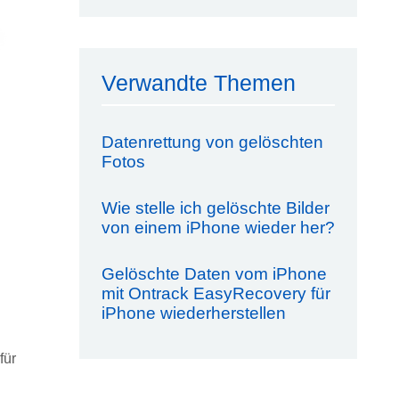
Verwandte Themen
Datenrettung von gelöschten
Fotos
Wie stelle ich gelöschte Bilder
von einem iPhone wieder her?
Gelöschte Daten vom iPhone
mit Ontrack EasyRecovery für
iPhone wiederherstellen
für