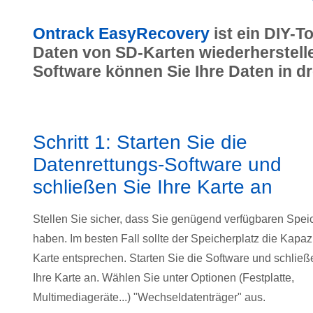
Ontrack EasyRecovery
ist ein DIY-T
Daten von SD-Karten wiederherstelle
Software können Sie Ihre Daten in dr
Schritt 1: Starten Sie die
Datenrettungs-Software und
schließen Sie Ihre Karte an
Stellen Sie sicher, dass Sie genügend verfügbaren Spei
haben. Im besten Fall sollte der Speicherplatz die Kapazi
Karte entsprechen. Starten Sie die Software und schließ
Ihre Karte an. Wählen Sie unter Optionen (Festplatte,
Multimediageräte...) "Wechseldatenträger" aus.