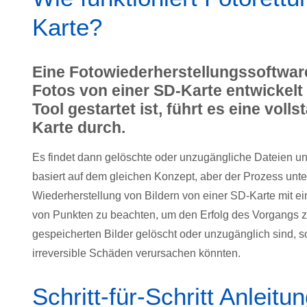
Karte?
Eine Fotowiederherstellungssoftware
Fotos von einer SD-Karte entwickelt 
Tool gestartet ist, führt es eine vol
Karte durch.
Es findet dann gelöschte oder unzugängliche Dateien und
basiert auf dem gleichen Konzept, aber der Prozess un
Wiederherstellung von Bildern von einer SD-Karte mit ein
von Punkten zu beachten, um den Erfolg des Vorgangs zu 
gespeicherten Bilder gelöscht oder unzugänglich sind, s
irreversible Schäden verursachen könnten.
Schritt-für-Schritt Anleitu