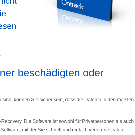
nicht
ie
iesen
.
iner beschädigten oder
 sind, können Sie sicher sein, dass die Dateien in den meisten
syRecovery. Die Software ist sowohl für Privatpersonen als auch 
Software, mit der Sie schnell und einfach verlorene Daten