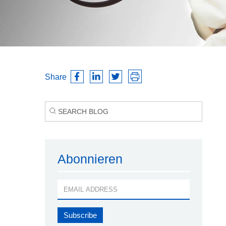
Share
Abonnieren