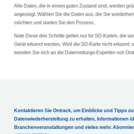
Alle Daten, die in einem guten Zustand sind, werden grü
angezeigt. Wählen Sie die Daten aus, die Sie wiederhers
möchten und starten Sie den Prozess.
Note Diese drei Schritte gelten nur für SD-Karten, die v
Gerät erkannt werden. Wird die SD-Karte nicht erkannt, 
wenden Sie sich an die Datenrettungs-Experten von Ont
Kontaktieren Sie Ontrack, um Einblicke und Tipps zu
Datenwiederherstellung zu erhalten, Informationen ü
Branchenveranstaltungen und vieles mehr. Abonnie