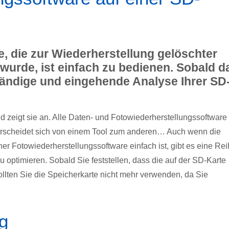
, die zur Wiederherstellung gelöschter
wurde, ist einfach zu bedienen. Sobald d
lständige und eingehende Analyse Ihrer SD
 zeigt sie an. Alle Daten- und Fotowiederherstellungssoftware
terscheidet sich von einem Tool zum anderen… Auch wenn die
er Fotowiederherstellungssoftware einfach ist, gibt es eine Re
optimieren. Sobald Sie feststellen, dass die auf der SD-Karte
ollten Sie die Speicherkarte nicht mehr verwenden, da Sie
ng