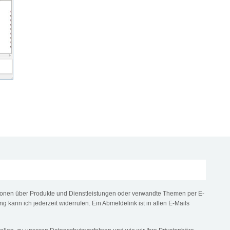
tionen über Produkte und Dienstleistungen oder verwandte Themen per E-
ng kann ich jederzeit widerrufen. Ein Abmeldelink ist in allen E-Mails