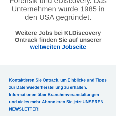
Forensik und eDiscovery. Das
Unternehmen wurde 1985 in
den USA gegründet.
Weitere Jobs bei KLDiscovery
Ontrack finden Sie auf unserer
weltweiten Jobseite
Kontaktieren Sie Ontrack, um Einblicke und Tipps
zur Datenwiederherstellung zu erhalten,
Informationen über Branchenveranstaltungen
und vieles mehr. Abonnieren Sie jetzt UNSEREN
NEWSLETTER!