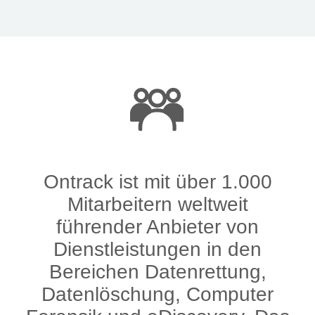
Ontrack ist mit über 1.000
Mitarbeitern weltweit
führender Anbieter von
Dienstleistungen in den
Bereichen Datenrettung,
Datenlöschung, Computer