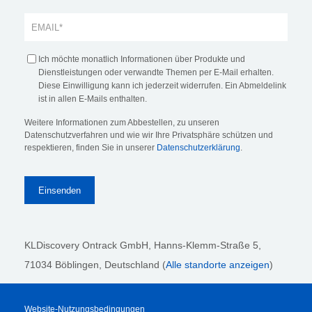
Ich möchte monatlich Informationen über Produkte und
Dienstleistungen oder verwandte Themen per E-Mail erhalten.
Diese Einwilligung kann ich jederzeit widerrufen. Ein Abmeldelink
ist in allen E-Mails enthalten.
Weitere Informationen zum Abbestellen, zu unseren
Datenschutzverfahren und wie wir Ihre Privatsphäre schützen und
respektieren, finden Sie in unserer
Datenschutzerklärung
.
KLDiscovery Ontrack GmbH, Hanns-Klemm-Straße 5
,
71034 Böblingen
, Deutschland (
Alle standorte anzeigen
)
Website-Nutzungsbedingungen