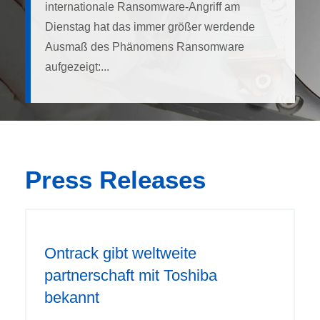
internationale Ransomware-Angriff am
Dienstag hat das immer größer werdende
Ausmaß des Phänomens Ransomware
aufgezeigt:...
Press Releases
Ontrack gibt weltweite
partnerschaft mit Toshiba
bekannt