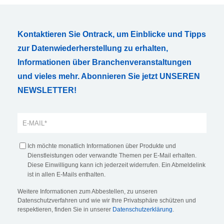
Kontaktieren Sie Ontrack, um Einblicke und Tipps
zur Datenwiederherstellung zu erhalten,
Informationen über Branchenveranstaltungen
und vieles mehr. Abonnieren Sie jetzt UNSEREN
NEWSLETTER!
Ich möchte monatlich Informationen über Produkte und
Dienstleistungen oder verwandte Themen per E-Mail erhalten.
Diese Einwilligung kann ich jederzeit widerrufen. Ein Abmeldelink
ist in allen E-Mails enthalten.
Weitere Informationen zum Abbestellen, zu unseren
Datenschutzverfahren und wie wir Ihre Privatsphäre schützen und
respektieren, finden Sie in unserer
Datenschutzerklärung
.