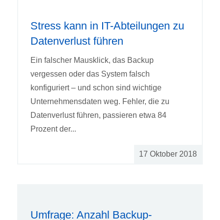
Stress kann in IT-Abteilungen zu
Datenverlust führen
Ein falscher Mausklick, das Backup
vergessen oder das System falsch
konfiguriert – und schon sind wichtige
Unternehmensdaten weg. Fehler, die zu
Datenverlust führen, passieren etwa 84
Prozent der...
17 Oktober 2018
Umfrage: Anzahl Backup-