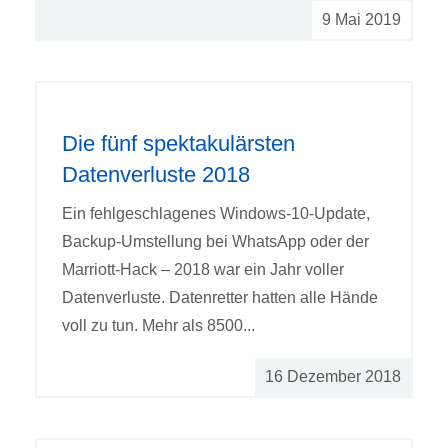
9 Mai 2019
Die fünf spektakulärsten
Datenverluste 2018
Ein fehlgeschlagenes Windows-10-Update,
Backup-Umstellung bei WhatsApp oder der
Marriott-Hack – 2018 war ein Jahr voller
Datenverluste. Datenretter hatten alle Hände
voll zu tun. Mehr als 8500...
16 Dezember 2018