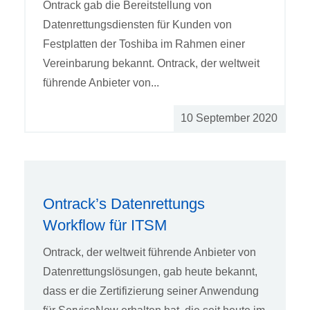
Ontrack gab die Bereitstellung von
Datenrettungsdiensten für Kunden von
Festplatten der Toshiba im Rahmen einer
Vereinbarung bekannt. Ontrack, der weltweit
führende Anbieter von...
10 September 2020
Ontrack’s Datenrettungs
Workflow für ITSM
Ontrack, der weltweit führende Anbieter von
Datenrettungslösungen, gab heute bekannt,
dass er die Zertifizierung seiner Anwendung