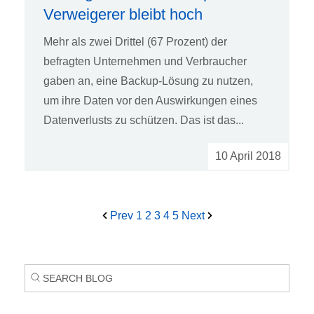
Verweigerer bleibt hoch
Mehr als zwei Drittel (67 Prozent) der
befragten Unternehmen und Verbraucher
gaben an, eine Backup-Lösung zu nutzen,
um ihre Daten vor den Auswirkungen eines
Datenverlusts zu schützen. Das ist das...
10 April 2018
Prev
1
2
3
4
5
Next