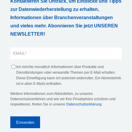
Kontaktieren Sie Ontrack, um Einblicke und Tipps
zur Datenwiederherstellung zu erhalten,
Informationen über Branchenveranstaltungen
und vieles mehr. Abonnieren Sie jetzt UNSEREN
NEWSLETTER!
Ich möchte monatlich Informationen über Produkte und
Dienstleistungen oder verwandte Themen per E-Mail erhalten.
Diese Einwilligung kann ich jederzeit widerrufen. Ein Abmeldelink
ist in allen E-Mails enthalten.
Weitere Informationen zum Abbestellen, zu unseren
Datenschutzverfahren und wie wir Ihre Privatsphäre schützen und
respektieren, finden Sie in unserer
Datenschutzerklärung
.