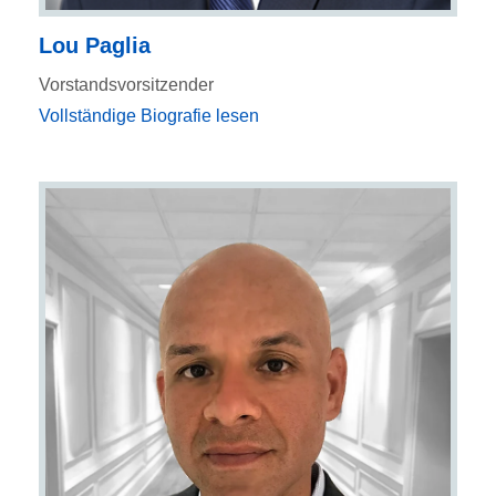
Lou Paglia
Vorstandsvorsitzender
Vollständige Biografie lesen