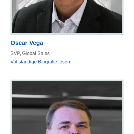
Oscar Vega
SVP, Global Sales
Vollständige Biografie lesen