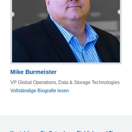
Mike Burmeister
VP Global Operations, Data & Storage Technologies
Vollständige Biografie lesen