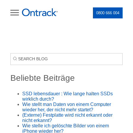
0800 666 004
Beliebte Beiträge
SSD lebensdauer : Wie lange halten SSDs
wirklich durch?
Wie stellt man Daten von einem Computer
wieder her, der nicht mehr startet?
(Externe) Festplatte wird nicht erkannt oder
nicht erkannt?
Wie stelle ich gelöschte Bilder von einem
iPhone wieder her?