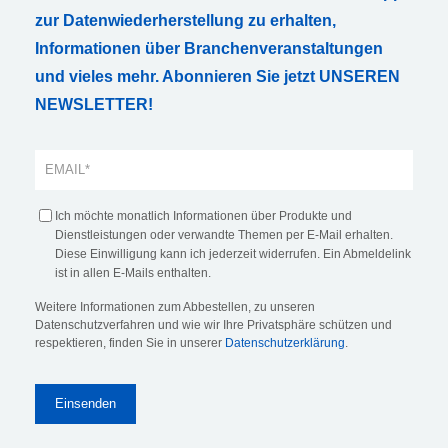
zur Datenwiederherstellung zu erhalten,
Informationen über Branchenveranstaltungen
und vieles mehr. Abonnieren Sie jetzt UNSEREN
NEWSLETTER!
Ich möchte monatlich Informationen über Produkte und
Dienstleistungen oder verwandte Themen per E-Mail erhalten.
Diese Einwilligung kann ich jederzeit widerrufen. Ein Abmeldelink
ist in allen E-Mails enthalten.
Weitere Informationen zum Abbestellen, zu unseren
Datenschutzverfahren und wie wir Ihre Privatsphäre schützen und
respektieren, finden Sie in unserer
Datenschutzerklärung
.