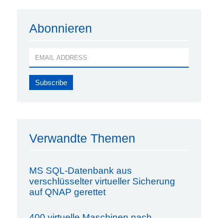
Abonnieren
Verwandte Themen
MS SQL-Datenbank aus
verschlüsselter virtueller Sicherung
auf QNAP gerettet
400 virtuelle Maschinen nach