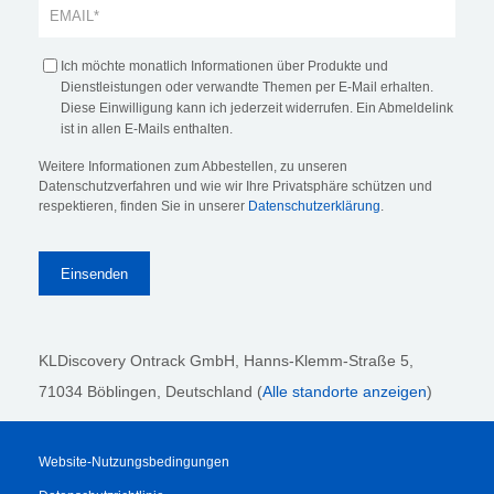
Ich möchte monatlich Informationen über Produkte und
Dienstleistungen oder verwandte Themen per E-Mail erhalten.
Diese Einwilligung kann ich jederzeit widerrufen. Ein Abmeldelink
ist in allen E-Mails enthalten.
Weitere Informationen zum Abbestellen, zu unseren
Datenschutzverfahren und wie wir Ihre Privatsphäre schützen und
respektieren, finden Sie in unserer
Datenschutzerklärung
.
KLDiscovery Ontrack GmbH, Hanns-Klemm-Straße 5
,
71034 Böblingen
, Deutschland (
Alle standorte anzeigen
)
Website-Nutzungsbedingungen