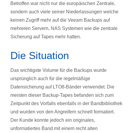
Betroffen war nicht nur die europäischen Zentrale,
sondern auch viele seiner Niederlassungen welche
keinen Zugriff mehr auf die Veeam Backups auf
mehreren Servern, NAS Systemen wie die zentrale
Sicherung auf Tapes mehr hatten.
Die Situation
Das wichtigste Volume für die Backups wurde
ursprünglich auch für die regelmäßige
Datensicherung auf LTO8-Bänder verwendet. Die
meisten dieser Backup-Tapes befanden sich zum
Zeitpunkt des Vorfalls ebenfalls in der Bandbibliothek
und wurden von den Angreifern schnell formatiert.
Der Kunde konnte jedoch ein originales,
unformatiertes Band mit einem recht alten