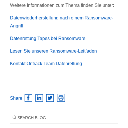
Weitere Informationen zum Thema finden Sie unter:
Datenwiederherstellung nach einem Ransomware-
Angriff
Datenrettung Tapes bei Ransomware
Lesen Sie unseren Ransomware-Leitfaden
Kontakt Ontrack Team Datenrettung
Share