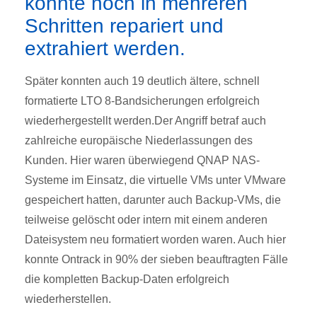
konnte noch in mehreren
Schritten repariert und
extrahiert werden.
Später konnten auch 19 deutlich ältere, schnell
formatierte LTO 8-Bandsicherungen erfolgreich
wiederhergestellt werden.Der Angriff betraf auch
zahlreiche europäische Niederlassungen des
Kunden. Hier waren überwiegend QNAP NAS-
Systeme im Einsatz, die virtuelle VMs unter VMware
gespeichert hatten, darunter auch Backup-VMs, die
teilweise gelöscht oder intern mit einem anderen
Dateisystem neu formatiert worden waren. Auch hier
konnte Ontrack in 90% der sieben beauftragten Fälle
die kompletten Backup-Daten erfolgreich
wiederherstellen.