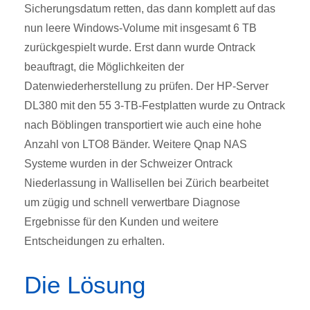
Sicherungsdatum retten, das dann komplett auf das
nun leere Windows-Volume mit insgesamt 6 TB
zurückgespielt wurde. Erst dann wurde Ontrack
beauftragt, die Möglichkeiten der
Datenwiederherstellung zu prüfen. Der HP-Server
DL380 mit den 55 3-TB-Festplatten wurde zu Ontrack
nach Böblingen transportiert wie auch eine hohe
Anzahl von LTO8 Bänder. Weitere Qnap NAS
Systeme wurden in der Schweizer Ontrack
Niederlassung in Wallisellen bei Zürich bearbeitet
um zügig und schnell verwertbare Diagnose
Ergebnisse für den Kunden und weitere
Entscheidungen zu erhalten.
Die Lösung