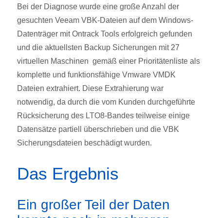
Bei der Diagnose wurde eine große Anzahl der
gesuchten Veeam VBK-Dateien auf dem Windows-
Datenträger mit Ontrack Tools erfolgreich gefunden
und die aktuellsten Backup Sicherungen mit 27
virtuellen Maschinen gemäß einer Prioritätenliste als
komplette und funktionsfähige Vmware VMDK
Dateien extrahiert. Diese Extrahierung war
notwendig, da durch die vom Kunden durchgeführte
Rücksicherung des LTO8-Bandes teilweise einige
Datensätze partiell überschrieben und die VBK
Sicherungsdateien beschädigt wurden.
Das Ergebnis
Ein großer Teil der Daten