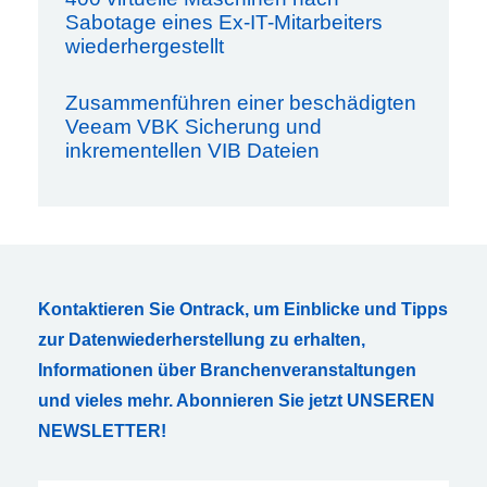
Sabotage eines Ex-IT-Mitarbeiters
wiederhergestellt
Zusammenführen einer beschädigten
Veeam VBK Sicherung und
inkrementellen VIB Dateien
Kontaktieren Sie Ontrack, um Einblicke und Tipps
zur Datenwiederherstellung zu erhalten,
Informationen über Branchenveranstaltungen
und vieles mehr. Abonnieren Sie jetzt UNSEREN
NEWSLETTER!