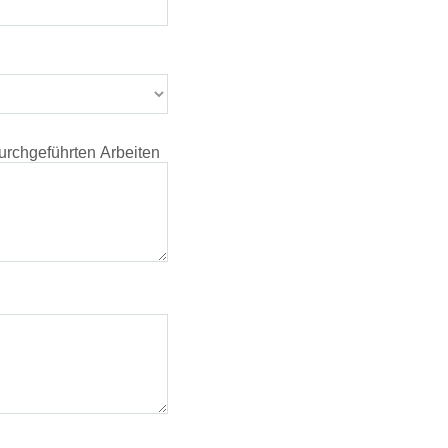
durchgeführten Arbeiten