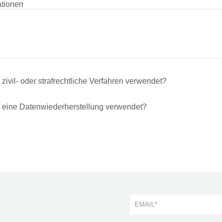
ationen
zivil- oder strafrechtliche Verfahren verwendet?
r eine Datenwiederherstellung verwendet?