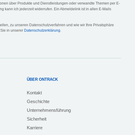
tionen über Produkte und Dienstleistungen oder verwandte Themen per E-
ng kann ich jederzeit widerrufen. Ein Abmeldelink ist in allen E-Mails
llen, zu unseren Datenschutzverfahren und wie wir Ihre Privatsphäre
 Sie in unserer
Datenschutzerklärung
.
ÜBER ONTRACK
Kontakt
Geschichte
Unternehmensführung
Sicherheit
Karriere