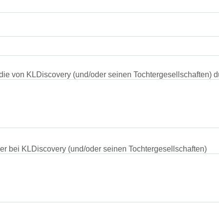
 die von KLDiscovery (und/oder seinen Tochtergesellschaften) 
r bei KLDiscovery (und/oder seinen Tochtergesellschaften)