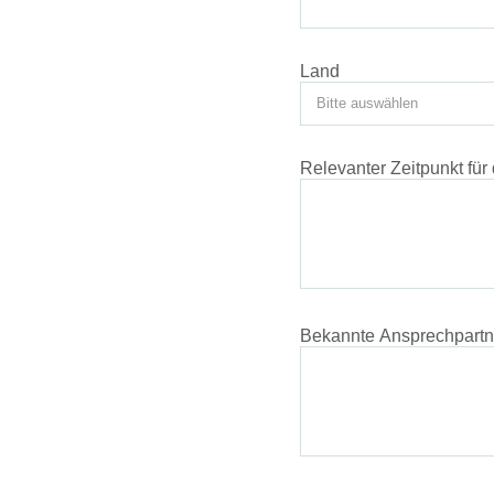
Land
Relevanter Zeitpunkt für
Bekannte Ansprechpartne