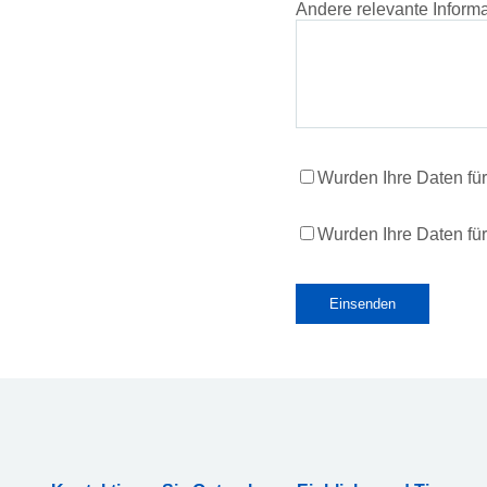
Andere relevante Inform
Wurden Ihre Daten für 
Wurden Ihre Daten fü