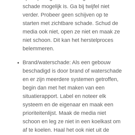
schade mogelijk is. Ga bij twijfel niet
verder. Probeer geen schijven op te
starten met zichtbare schade. Schud de
media ook niet, open ze niet en maak ze
niet schoon. Dit kan het herstelproces
belemmeren
.
Brand/waterschade: Als een gebouw
beschadigd is door brand of waterschade
en er zijn meerdere systemen getroffen,
begin dan met het maken van een
situatierapport. Label en noteer elk
systeem en de eigenaar en maak een
prioriteitenlijst. Maak de media niet
schoon en leg ze niet in een koelkast om
af te koelen. Haal het ook niet uit de