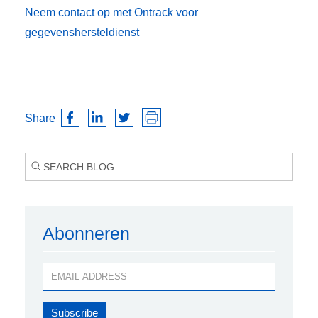
Neem contact op met Ontrack voor
gegevenshersteldienst
Share
Abonneren