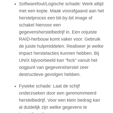
Softwarefout/Logische schade: Werk altijd
met een kopie. Maak voorafgaand aan het
herstelproces een bit-by-bit image of
schakel hiervoor een
gegevensherstelbedrijf in. Een onjuiste
RAID-herbouw komt vaker voor. Gebruik
de juiste hulpmiddelen. Realiseer je welke
impact herstelacties kunnen hebben. Bij
UNIX bijvoorbeeld kan "fsck" vanuit het
oogpunt van gegevensherstel zeer
destructieve gevolgen hebben
.
Fysieke schade: Laat de schijf
onderzoeken door een gerenommeerd
herstelbedrijf. Voor een klein bedrag kan
al duidelijk zijn welke gegevens te