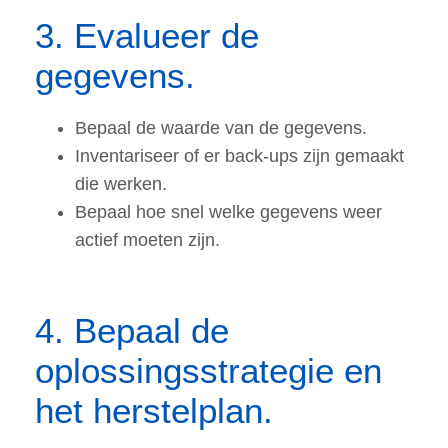
3. Evalueer de
gegevens.
Bepaal de waarde van de gegevens.
Inventariseer of er back-ups zijn gemaakt
die werken.
Bepaal hoe snel welke gegevens weer
actief moeten zijn.
4. Bepaal de
oplossingsstrategie en
het herstelplan.