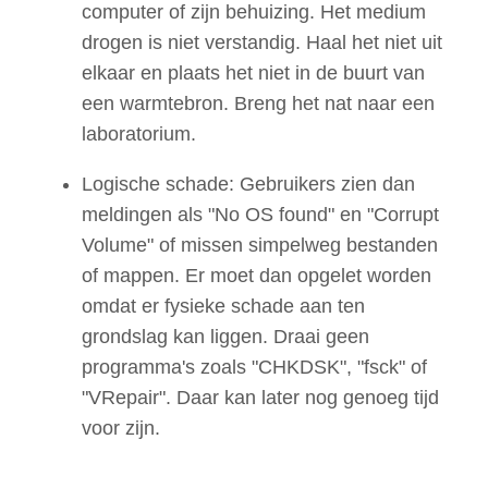
computer of zijn behuizing. Het medium
drogen is niet verstandig. Haal het niet uit
elkaar en plaats het niet in de buurt van
een warmtebron. Breng het nat naar een
laboratorium
.
Logische schade: Gebruikers zien dan
meldingen als "No OS found" en "Corrupt
Volume" of missen simpelweg bestanden
of mappen. Er moet dan opgelet worden
omdat er fysieke schade aan ten
grondslag kan liggen. Draai geen
programma's zoals "CHKDSK", "fsck" of
"VRepair". Daar kan later nog genoeg tijd
voor zijn
.