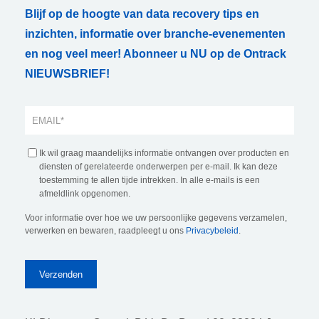
Blijf op de hoogte van data recovery tips en
inzichten, informatie over branche-evenementen
en nog veel meer! Abonneer u NU op de Ontrack
NIEUWSBRIEF!
Ik wil graag maandelijks informatie ontvangen over producten en
diensten of gerelateerde onderwerpen per e-mail. Ik kan deze
toestemming te allen tijde intrekken. In alle e-mails is een
afmeldlink opgenomen.
Voor informatie over hoe we uw persoonlijke gegevens verzamelen,
verwerken en bewaren, raadpleegt u ons
Privacybeleid
.