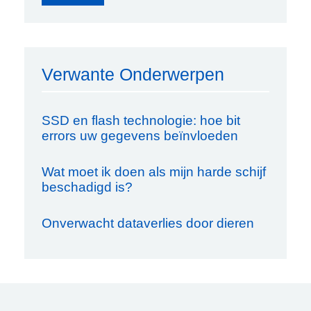
Verwante Onderwerpen
SSD en flash technologie: hoe bit
errors uw gegevens beïnvloeden
Wat moet ik doen als mijn harde schijf
beschadigd is?
Onverwacht dataverlies door dieren