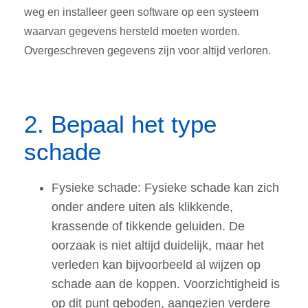
weg en installeer geen software op een systeem
waarvan gegevens hersteld moeten worden.
Overgeschreven gegevens zijn voor altijd verloren
.
2. Bepaal het type
schade
Fysieke schade: Fysieke schade kan zich
onder andere uiten als klikkende,
krassende of tikkende geluiden. De
oorzaak is niet altijd duidelijk, maar het
verleden kan bijvoorbeeld al wijzen op
schade aan de koppen. Voorzichtigheid is
op dit punt geboden, aangezien verdere