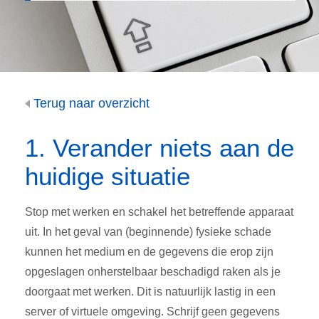
Terug naar overzicht
1. Verander niets aan de
huidige situatie
Stop met werken en schakel het betreffende apparaat
uit. In het geval van (beginnende) fysieke schade
kunnen het medium en de gegevens die erop zijn
opgeslagen onherstelbaar beschadigd raken als je
doorgaat met werken. Dit is natuurlijk lastig in een
server of virtuele omgeving. Schrijf geen gegevens