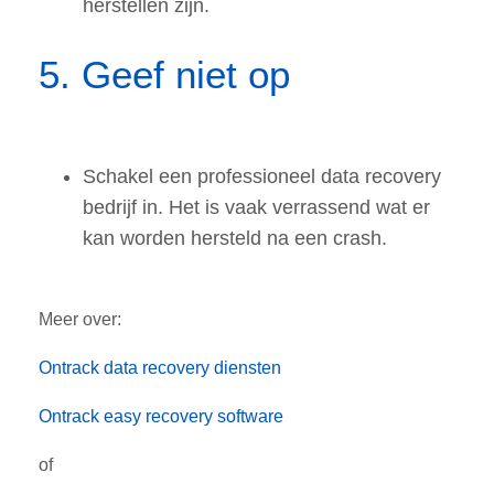
herstellen zijn
.
5. Geef niet op
Schakel een professioneel data recovery
bedrijf in. Het is vaak verrassend wat er
kan worden hersteld na een crash.
Meer over:
Ontrack data recovery diensten
Ontrack easy recovery software
of