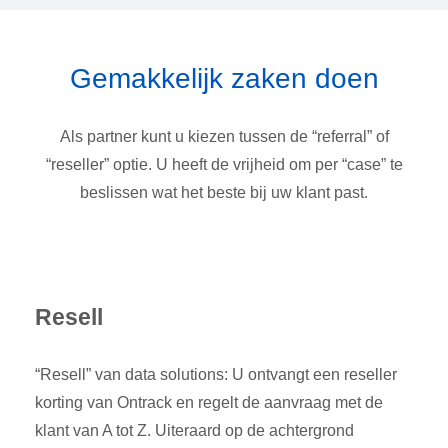
Gemakkelijk zaken doen
Als partner kunt u kiezen tussen de “referral” of
“reseller” optie. U heeft de vrijheid om per “case” te
beslissen wat het beste bij uw klant past.
Resell
“Resell” van data solutions: U ontvangt een reseller
korting van Ontrack en regelt de aanvraag met de
klant van A tot Z. Uiteraard op de achtergrond