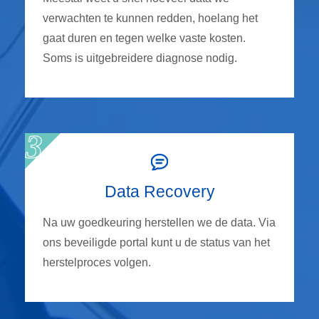
verwachten te kunnen redden, hoelang het
gaat duren en tegen welke vaste kosten.
Soms is uitgebreidere diagnose nodig.
Data Recovery
Na uw goedkeuring herstellen we de data. Via
ons beveiligde portal kunt u de status van het
herstelproces volgen.