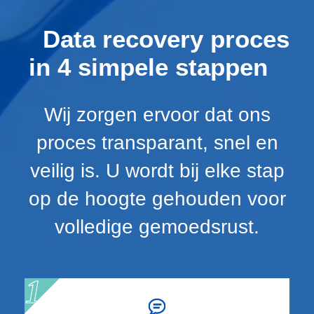
Data recovery proces
in 4 simpele stappen
Wij zorgen ervoor dat ons
proces transparant, snel en
veilig is. U wordt bij elke stap
op de hoogte gehouden voor
volledige gemoedsrust.