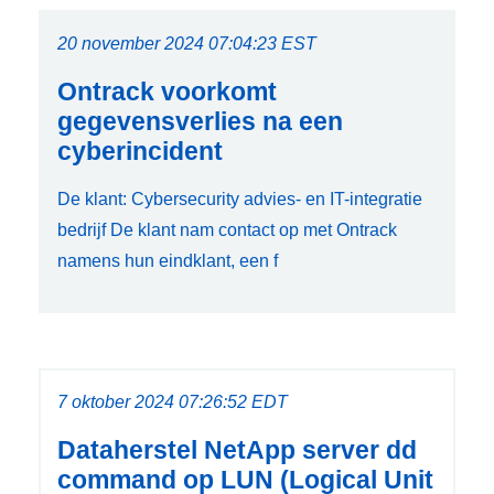
20 november 2024 07:04:23 EST
Ontrack voorkomt
gegevensverlies na een
cyberincident
De klant: Cybersecurity advies- en IT-integratie
bedrijf De klant nam contact op met Ontrack
namens hun eindklant, een f
7 oktober 2024 07:26:52 EDT
Dataherstel NetApp server dd
command op LUN (Logical Unit