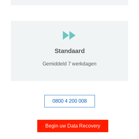
Standaard
Gemiddeld 7 werkdagen
0800 4 200 008
Begin uw Data Recovery