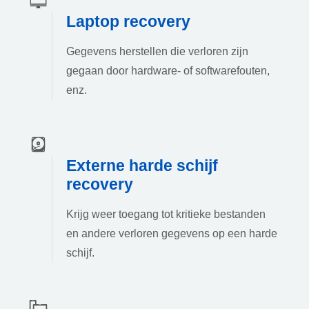
Laptop recovery
Gegevens herstellen die verloren zijn
gegaan door hardware- of softwarefouten,
enz.
Externe harde schijf
recovery
Krijg weer toegang tot kritieke bestanden
en andere verloren gegevens op een harde
schijf.