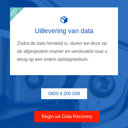
Uitlevering van data
Zodra de data hersteld is, sturen we deze op
de afgesproken manier en versleuteld naar u
terug op een extern opslagmedium.
0800 4 200 008
Begin uw Data Recovery