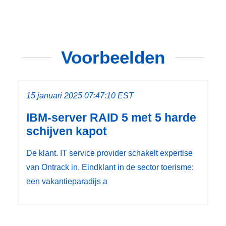
Voorbeelden
15 januari 2025 07:47:10 EST
IBM-server RAID 5 met 5 harde
schijven kapot
De klant. IT service provider schakelt expertise
van Ontrack in. Eindklant in de sector toerisme:
een vakantieparadijs a