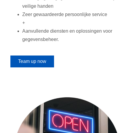
veilige handen
Zeer gewaardeerde persoonlijke service
+
Aanvullende diensten en oplossingen voor
gegevensbeheer.
Team up now