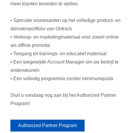
meer klanten tevreden te stellen.
• Speciale voorwaarden op het volledige product- en
dienstenportfolio van Ontrack
• Verkoop- en marketingmateriaal voor zowel online
als offline promotie
• Toegang tot trainings- en educatief materiaal
• Een toegewijde Account Manager om uw bedrijf te
ondersteunen
• Een volledig programma zonder minimumquota
Sluit u vandaag nog aan bij het Authorized Partner
Program!
Authorized Partner Program