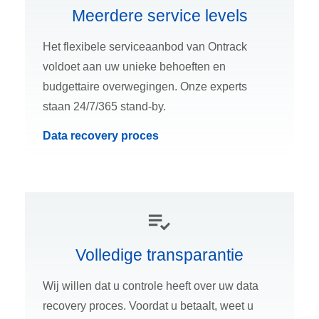
Meerdere service levels
Het flexibele serviceaanbod van Ontrack
voldoet aan uw unieke behoeften en
budgettaire overwegingen. Onze experts
staan 24/7/365 stand-by.
Data recovery proces
Volledige transparantie
Wij willen dat u controle heeft over uw data
recovery proces. Voordat u betaalt, weet u