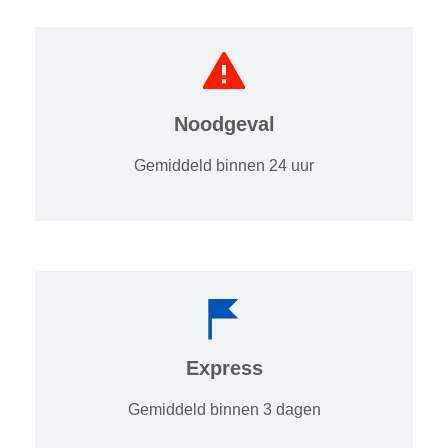
Noodgeval
Gemiddeld binnen 24 uur
Express
Gemiddeld binnen 3 dagen