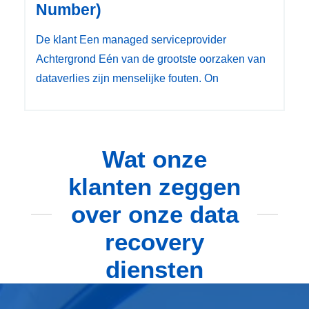
Number)
De klant Een managed serviceprovider
Achtergrond Eén van de grootste oorzaken van
dataverlies zijn menselijke fouten. On
Wat onze
klanten zeggen
over onze data
recovery
diensten