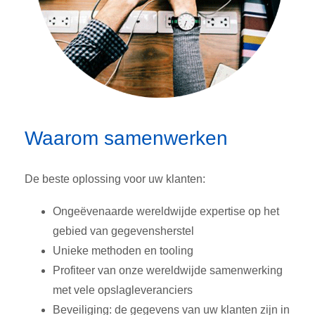
Waarom samenwerken
De beste oplossing voor uw klanten:
Ongeëvenaarde wereldwijde expertise op het
gebied van gegevensherstel
Unieke methoden en tooling
Profiteer van onze wereldwijde samenwerking
met vele opslagleveranciers
Beveiliging: de gegevens van uw klanten zijn in