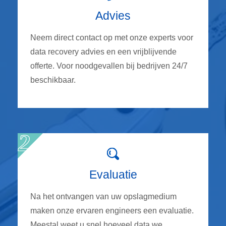
Advies
Neem direct contact op met onze experts voor
data recovery advies en een vrijblijvende
offerte. Voor noodgevallen bij bedrijven 24/7
beschikbaar.
Evaluatie
Na het ontvangen van uw opslagmedium
maken onze ervaren engineers een evaluatie.
Meestal weet u snel hoeveel data we