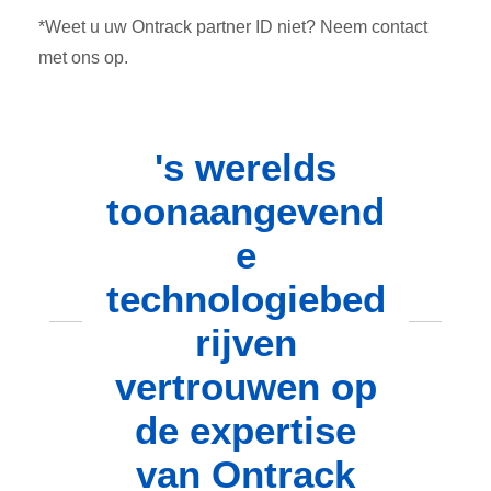
*Weet u uw Ontrack partner ID niet? Neem contact
met ons op.
's werelds
toonaangevend
e
technologiebed
rijven
vertrouwen op
de expertise
van Ontrack