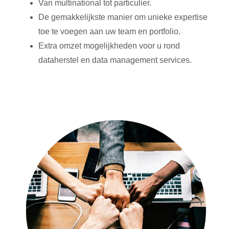
Van multinational tot particulier.
De gemakkelijkste manier om unieke expertise
toe te voegen aan uw team en portfolio.
Extra omzet mogelijkheden voor u rond
dataherstel en data management services.