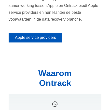
samenwerking tussen Apple en Ontrack biedt Apple
service providers en hun klanten de beste
voorwaarden in de data recovery branche.
Apple service providers
Waarom
Ontrack