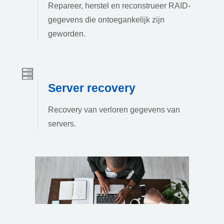
Repareer, herstel en reconstrueer RAID-
gegevens die ontoegankelijk zijn
geworden.
Server recovery
Recovery van verloren gegevens van
servers.