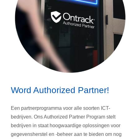
Word Authorized Partner!
Een partnerprogramma voor alle soorten ICT-
bedrijven. Ons Authorized Partner Program stelt
bedrijven in staat hoogwaardige oplossingen voor
gegevensherstel en -beheer aan te bieden om nog