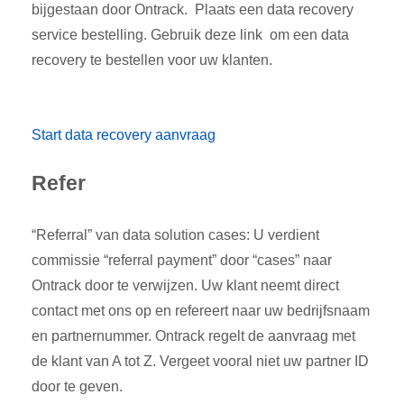
bijgestaan door Ontrack. Plaats een data recovery
service bestelling. Gebruik deze link om een data
recovery te bestellen voor uw klanten.
Start data recovery aanvraag
Refer
“Referral” van data solution cases: U verdient
commissie “referral payment” door “cases” naar
Ontrack door te verwijzen. Uw klant neemt direct
contact met ons op en refereert naar uw bedrijfsnaam
en partnernummer. Ontrack regelt de aanvraag met
de klant van A tot Z. Vergeet vooral niet uw partner ID
door te geven.