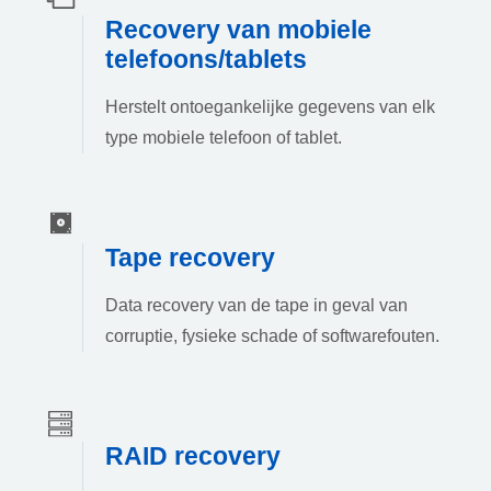
Recovery van mobiele
telefoons/tablets
Herstelt ontoegankelijke gegevens van elk
type mobiele telefoon of tablet.
Tape recovery
Data recovery van de tape in geval van
corruptie, fysieke schade of softwarefouten.
RAID recovery