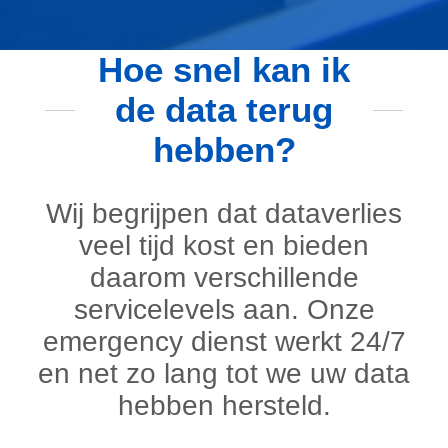
Hoe snel kan ik
de data terug
hebben?
Wij begrijpen dat dataverlies
veel tijd kost en bieden
daarom verschillende
servicelevels aan. Onze
emergency dienst werkt 24/7
en net zo lang tot we uw data
hebben hersteld.