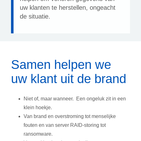
uw klanten te herstellen, ongeacht
de situatie.
Samen helpen we
uw klant uit de brand
Niet of, maar wanneer. Een ongeluk zit in een
klein hoekje.
Van brand en overstroming tot menselijke
fouten en van server RAID-storing tot
ransomware.