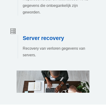
gegevens die ontoegankelijk zijn
geworden.
Server recovery
Recovery van verloren gegevens van
servers.