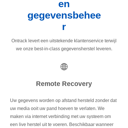
en
gegevensbehee
r
Ontrack levert een uitstekende klantenservice terwijl
we onze best-in-class gegevensherstel leveren.
Remote Recovery
Uw gegevens worden op afstand hersteld zonder dat
uw media ooit uw pand hoeven te verlaten. We
maken via internet verbinding met uw systeem om
een live herstel uit te voeren. Beschikbaar wanneer