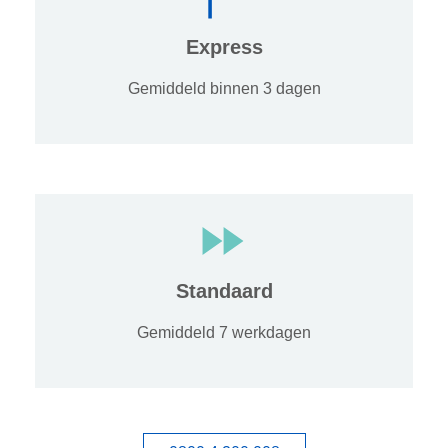
Express
Gemiddeld binnen 3 dagen
Standaard
Gemiddeld 7 werkdagen