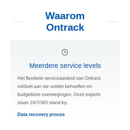
Waarom
Ontrack
Meerdere service levels
Het flexibele serviceaanbod van Ontrack
voldoet aan uw unieke behoeften en
budgettaire overwegingen. Onze experts
staan 24/7/365 stand-by.
Data recovery proces