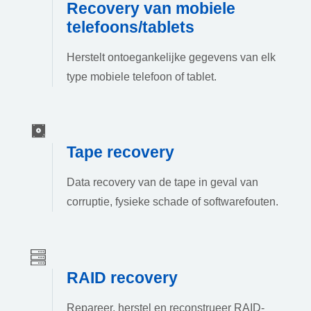
Recovery van mobiele
telefoons/tablets
Herstelt ontoegankelijke gegevens van elk
type mobiele telefoon of tablet.
Tape recovery
Data recovery van de tape in geval van
corruptie, fysieke schade of softwarefouten.
RAID recovery
Repareer, herstel en reconstrueer RAID-