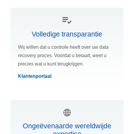
Volledige transparantie
Wij willen dat u controle heeft over uw data
recovery proces. Voordat u betaalt, weet u
precies wat u kunt terugkrijgen.
Klantenportaal
Ongeëvenaarde wereldwijde