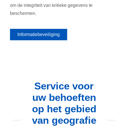
om de integriteit van kritieke gegevens te
beschermen.
Informatiebeveiliging
Service voor
uw behoeften
op het gebied
van geografie