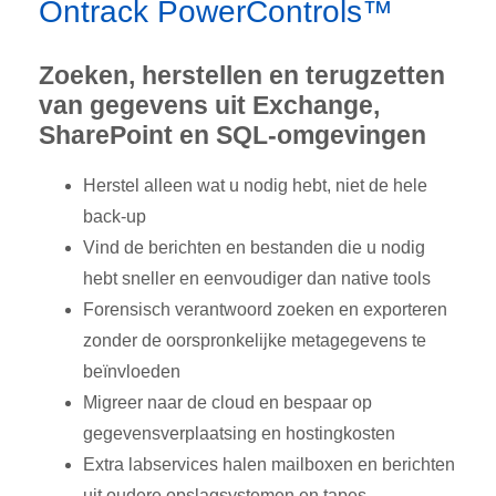
Ontrack PowerControls™
Zoeken, herstellen en terugzetten
van gegevens uit Exchange,
SharePoint en SQL-omgevingen
Herstel alleen wat u nodig hebt, niet de hele
back-up
Vind de berichten en bestanden die u nodig
hebt sneller en eenvoudiger dan native tools
Forensisch verantwoord zoeken en exporteren
zonder de oorspronkelijke metagegevens te
beïnvloeden
Migreer naar de cloud en bespaar op
gegevensverplaatsing en hostingkosten
Extra labservices halen mailboxen en berichten
uit oudere opslagsystemen en tapes