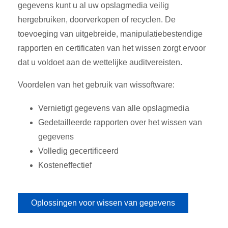
gegevens kunt u al uw opslagmedia veilig
hergebruiken, doorverkopen of recyclen. De
toevoeging van uitgebreide, manipulatiebestendige
rapporten en certificaten van het wissen zorgt ervoor
dat u voldoet aan de wettelijke auditvereisten.
Voordelen van het gebruik van wissoftware:
Vernietigt gegevens van alle opslagmedia
Gedetailleerde rapporten over het wissen van
gegevens
Volledig gecertificeerd
Kosteneffectief
Oplossingen voor wissen van gegevens