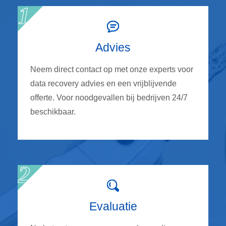
Advies
Neem direct contact op met onze experts voor
data recovery advies en een vrijblijvende
offerte. Voor noodgevallen bij bedrijven 24/7
beschikbaar.
Evaluatie