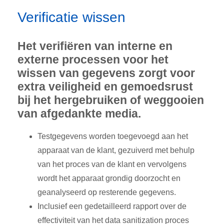
Verificatie wissen
Het verifiëren van interne en
externe processen voor het
wissen van gegevens zorgt voor
extra veiligheid en gemoedsrust
bij het hergebruiken of weggooien
van afgedankte media.
Testgegevens worden toegevoegd aan het
apparaat van de klant, gezuiverd met behulp
van het proces van de klant en vervolgens
wordt het apparaat grondig doorzocht en
geanalyseerd op resterende gegevens.
Inclusief een gedetailleerd rapport over de
effectiviteit van het data sanitization proces