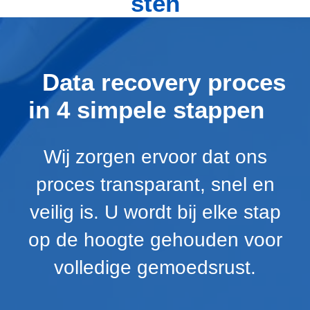
sten
Data recovery proces
in 4 simpele stappen
Wij zorgen ervoor dat ons
proces transparant, snel en
veilig is. U wordt bij elke stap
op de hoogte gehouden voor
volledige gemoedsrust.