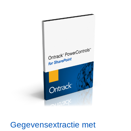
Gegevensextractie met