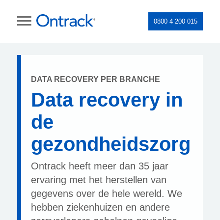
0800 4 200 015
DATA RECOVERY PER BRANCHE
Data recovery in
de
gezondheidszorg
Ontrack heeft meer dan 35 jaar
ervaring met het herstellen van
gegevens over de hele wereld. We
hebben ziekenhuizen en andere