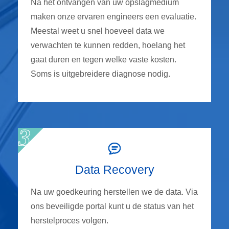
Na het ontvangen van uw opslagmedium
maken onze ervaren engineers een evaluatie.
Meestal weet u snel hoeveel data we
verwachten te kunnen redden, hoelang het
gaat duren en tegen welke vaste kosten.
Soms is uitgebreidere diagnose nodig.
Data Recovery
Na uw goedkeuring herstellen we de data. Via
ons beveiligde portal kunt u de status van het
herstelproces volgen.