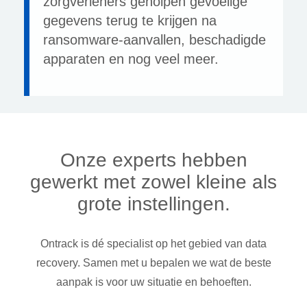
zorgverleners geholpen gevoelige
gegevens terug te krijgen na
ransomware-aanvallen, beschadigde
apparaten en nog veel meer.
Onze experts hebben
gewerkt met zowel kleine als
grote instellingen.
Ontrack is dé specialist op het gebied van data
recovery. Samen met u bepalen we wat de beste
aanpak is voor uw situatie en behoeften.