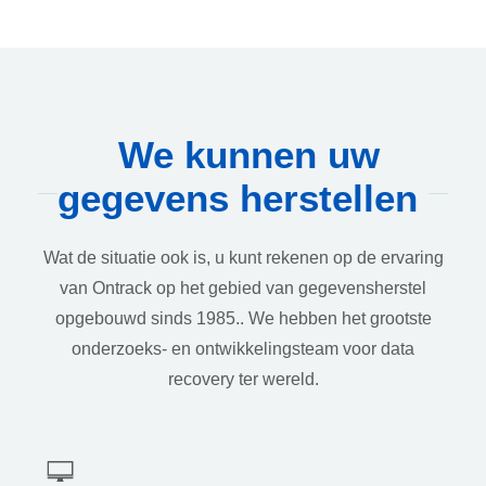
We kunnen uw
gegevens herstellen
Wat de situatie ook is, u kunt rekenen op de ervaring
van Ontrack op het gebied van gegevensherstel
opgebouwd sinds 1985.. We hebben het grootste
onderzoeks- en ontwikkelingsteam voor data
recovery ter wereld.