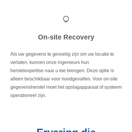
On-site Recovery
Als uw gegevens te gevoelig zijn om uw locatie te
verlaten, kunnen onze ingenieurs hun
herstelexpertise naar u toe brengen. Deze optie is
alleen beschikbaar voor noodgevallen. Voor on-site
gegevensherstel moet het opslagapparaat of systeem
operationeel zijn.