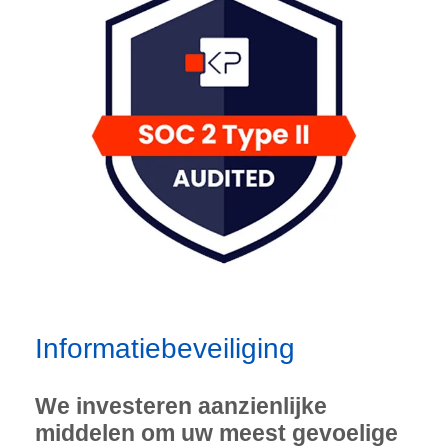
Informatiebeveiliging
We investeren aanzienlijke
middelen om uw meest gevoelige