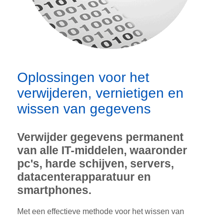
Oplossingen voor het
verwijderen, vernietigen en
wissen van gegevens
Verwijder gegevens permanent
van alle IT-middelen, waaronder
pc's, harde schijven, servers,
datacenterapparatuur en
smartphones.
Met een effectieve methode voor het wissen van