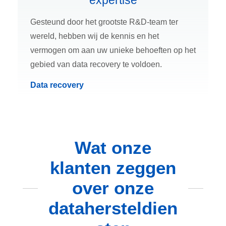
expertise
Gesteund door het grootste R&D-team ter
wereld, hebben wij de kennis en het
vermogen om aan uw unieke behoeften op het
gebied van data recovery te voldoen.
Data recovery
Wat onze
klanten zeggen
over onze
datahersteldien