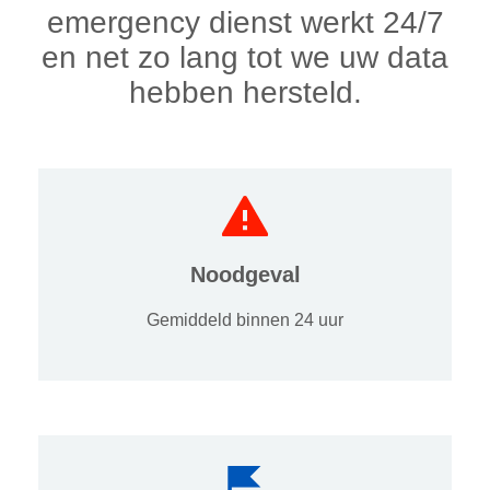
emergency dienst werkt 24/7
en net zo lang tot we uw data
hebben hersteld.
Noodgeval
Gemiddeld binnen 24 uur