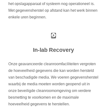
het opslagapparaat of systeem nog operationeel is.
Met gegevensherstel op afstand kan het werk binnen
enkele uren beginnen.
In-lab Recovery
Onze geavanceerde cleanroomfaciliteiten vergroten
de hoeveelheid gegevens die kan worden hersteld
van beschadigde media. We voeren gegevensherstel
waarbij de media moeten worden geopend uit in
onze beveiligde cleanroomomgeving om verdere
besmetting te voorkomen en de maximale
hoeveelheid gegevens te herstellen.