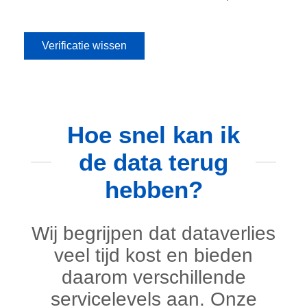
Verificatie wissen
Hoe snel kan ik
de data terug
hebben?
Wij begrijpen dat dataverlies
veel tijd kost en bieden
daarom verschillende
servicelevels aan. Onze