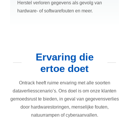
Herstel verloren gegevens als gevolg van
hardware- of softwarefouten en meer.
Ervaring die
ertoe doet
Ontrack heeft ruime ervaring met alle soorten
dataverliesscenario’s. Ons doel is om onze klanten
gemoedsrust te bieden, in geval van gegevensverlies
door hardwarestoringen, menselijke fouten,
natuurrampen of cyberaanvallen.