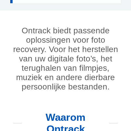
Ontrack biedt passende
oplossingen voor foto
recovery. Voor het herstellen
van uw digitale foto’s, het
terughalen van filmpjes,
muziek en andere dierbare
persoonlijke bestanden.
Waarom
Ontrack