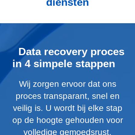
diensten
Data recovery proces
in 4 simpele stappen
Wij zorgen ervoor dat ons
proces transparant, snel en
veilig is. U wordt bij elke stap
op de hoogte gehouden voor
volledige gemoedsrust.