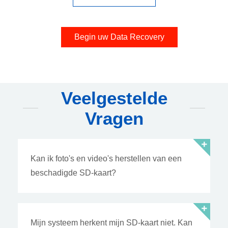
Begin uw Data Recovery
Veelgestelde
Vragen
Kan ik foto's en video's herstellen van een
beschadigde SD-kaart?
Mijn systeem herkent mijn SD-kaart niet. Kan