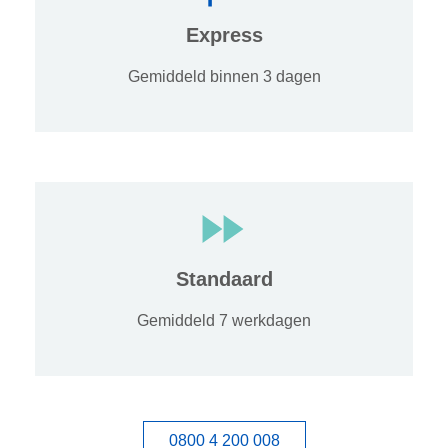
Express
Gemiddeld binnen 3 dagen
Standaard
Gemiddeld 7 werkdagen
0800 4 200 008