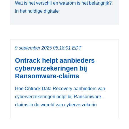
Wat is het verschil en waarom is het belangrijk?
In het huidige digitale
9 september 2025 05:18:01 EDT
Ontrack helpt aanbieders
cyberverzekeringen bij
Ransomware-claims
Hoe Ontrack Data Recovery aanbieders van
cyberverzekeringen helpt bij Ransomware-
claims In de wereld van cyberverzekerin