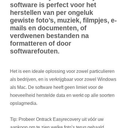
software is perfect voor het
herstellen van per ongeluk
gewiste foto’s, muziek, filmpjes, e-
mails en documenten, of
verdwenen bestanden na
formatteren of door
softwarefouten.
Het is een ideale oplossing voor zowel particulieren
als bedrijven, en is verkrijgbaar voor zowel Windows
als Mac. De software heeft geen limiet voor de
hoeveelheid herstelde data en werkt op alle soorten
opslagmedia.
Tip: Probeer Ontrack Easyrecovery uit vóór uw
aankoop om te zien welke foto’s terug gehaald