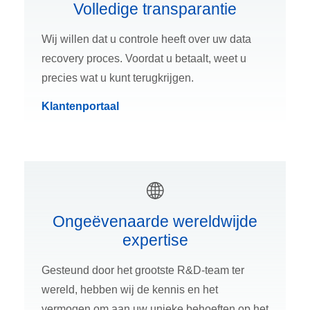
Volledige transparantie
Wij willen dat u controle heeft over uw data
recovery proces. Voordat u betaalt, weet u
precies wat u kunt terugkrijgen.
Klantenportaal
Ongeëvenaarde wereldwijde
expertise
Gesteund door het grootste R&D-team ter
wereld, hebben wij de kennis en het
vermogen om aan uw unieke behoeften op het