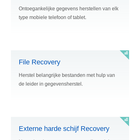
Ontoegankelijke gegevens herstellen van elk
type mobiele telefoon of tablet.
File Recovery
Herstel belangrijke bestanden met hulp van
de leider in gegevensherstel.
Externe harde schijf Recovery