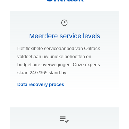
Meerdere service levels
Het flexibele serviceaanbod van Ontrack
voldoet aan uw unieke behoeften en
budgettaire overwegingen. Onze experts
staan 24/7/365 stand-by.
Data recovery proces