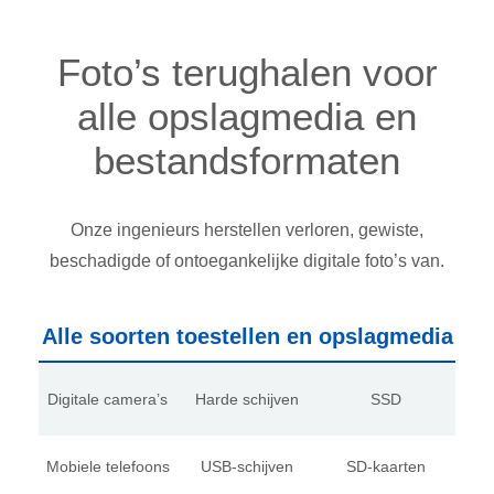
Foto’s terughalen voor
alle opslagmedia en
bestandsformaten
Onze ingenieurs herstellen verloren, gewiste,
beschadigde of ontoegankelijke digitale foto’s van.
Alle soorten toestellen en opslagmedia
Digitale camera’s
Harde schijven
SSD
Mobiele telefoons
USB-schijven
SD-kaarten