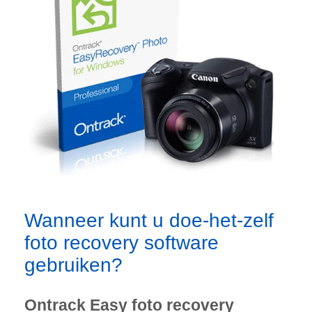
Wanneer kunt u doe-het-zelf
foto recovery software
gebruiken?
Ontrack Easy foto recovery