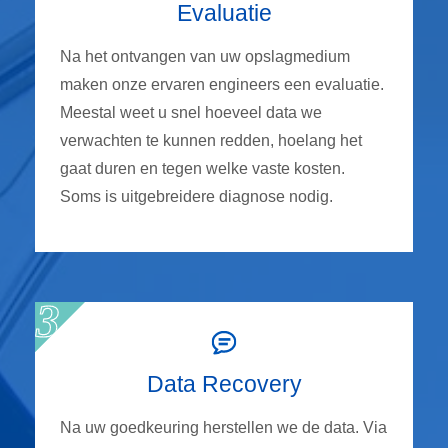
Evaluatie
Na het ontvangen van uw opslagmedium
maken onze ervaren engineers een evaluatie.
Meestal weet u snel hoeveel data we
verwachten te kunnen redden, hoelang het
gaat duren en tegen welke vaste kosten.
Soms is uitgebreidere diagnose nodig.
Data Recovery
Na uw goedkeuring herstellen we de data. Via