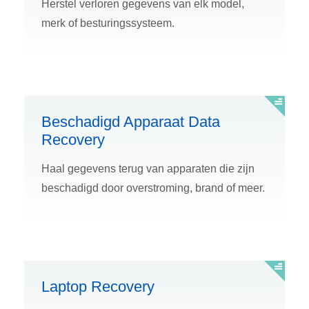
Herstel verloren gegevens van elk model,
merk of besturingssysteem.
Beschadigd Apparaat Data
Recovery
Haal gegevens terug van apparaten die zijn
beschadigd door overstroming, brand of meer.
Laptop Recovery