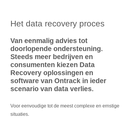
Het data recovery proces
Van eenmalig advies tot
doorlopende ondersteuning.
Steeds meer bedrijven en
consumenten kiezen Data
Recovery oplossingen en
software van Ontrack in ieder
scenario van data verlies.
Voor eenvoudige tot de meest complexe en ernstige
situaties.