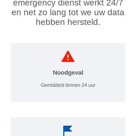
emergency dienst werkt 24/7
en net zo lang tot we uw data
hebben hersteld.
Noodgeval
Gemiddeld binnen 24 uur