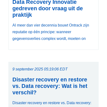
Data Recovery Innovatie
gedreven door vraag uit de
praktijk
Al meer dan vier decennia bouwt Ontrack zijn
reputatie op één principe: wanneer
gegevensverlies complex wordt, moeten on
9 september 2025 05:19:06 EDT
Disaster recovery en restore
vs. Data recovery: Wat is het
verschil?
Disaster recovery en restore vs. Data recovery: