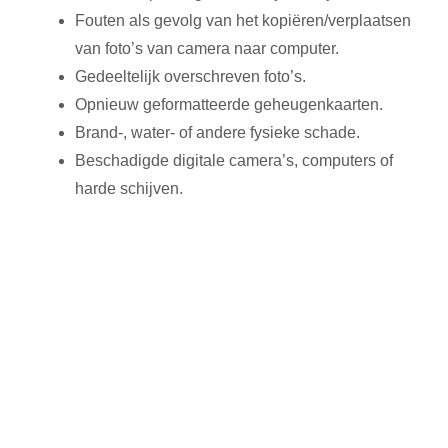
Fouten als gevolg van het kopiëren/verplaatsen
van foto’s van camera naar computer.
Gedeeltelijk overschreven foto’s.
Opnieuw geformatteerde geheugenkaarten.
Brand-, water- of andere fysieke schade.
Beschadigde digitale camera’s, computers of
harde schijven.