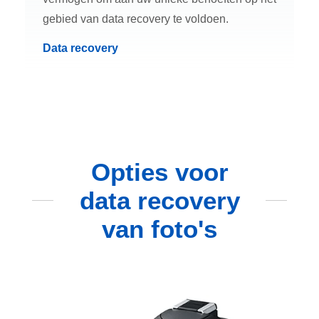
gebied van data recovery te voldoen.
Data recovery
Opties voor
data recovery
van foto's