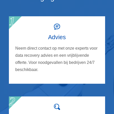
Advies
Neem direct contact op met onze experts voor
data recovery advies en een vrijblijvende
offerte. Voor noodgevallen bij bedrijven 24/7
beschikbaar.