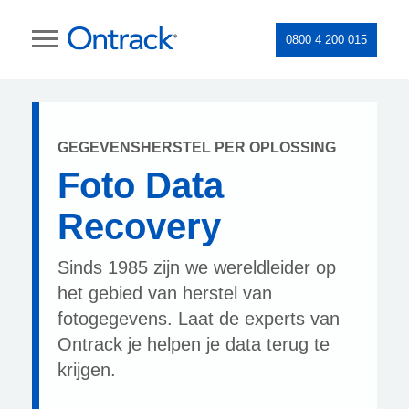
0800 4 200 015
GEGEVENSHERSTEL PER OPLOSSING
Foto Data
Recovery
Sinds 1985 zijn we wereldleider op
het gebied van herstel van
fotogegevens. Laat de experts van
Ontrack je helpen je data terug te
krijgen.