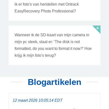
ik er foto's van herstellen met Ontrack
EasyRecovery Photo Professional?
Wanneer ik de SD-kaart van mijn camera in
mijn pc steek, staat er: ‘The disk is not
formatted, do you want to format it now?’ Hoe
krijg ik mijn foto's terug?
Blogartikelen
12 maart 2026 10:05:14 EDT