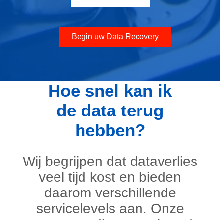
Begin uw Data Recovery
Hoe snel kan ik
de data terug
hebben?
Wij begrijpen dat dataverlies
veel tijd kost en bieden
daarom verschillende
servicelevels aan. Onze