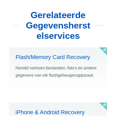
Gerelateerde
Gegevensherst
elservices
Flash/Memory Card Recovery
Herstel verloren bestanden, foto's en andere
gegevens van elk flashgeheugenapparaat.
iPhone & Android Recovery