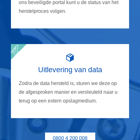
ons beveiligde portal kunt u de status van het
herstelproces volgen.
Uitlevering van data
Zodra de data hersteld is, sturen we deze op
de afgesproken manier en versleuteld naar u
terug op een extern opslagmedium.
0800 4 200 008