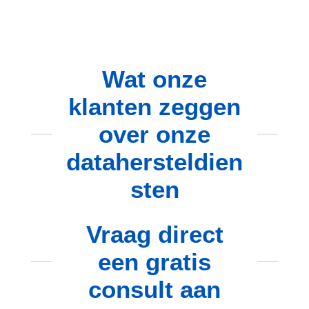
Wat onze
klanten zeggen
over onze
datahersteldien
sten
Vraag direct
een gratis
consult aan