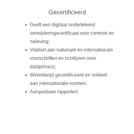
Gecertificeerd
Geeft een digitaal ondertekend
verwijderingscertificaat voor controle en
naleving;
Voldoet aan nationale en internationale
voorschriften en richtlijnen voor
dataprivacy;
Wereldwijd gecertificeerd en voldoet
aan internationale normen;
Aanpasbare rapporten;