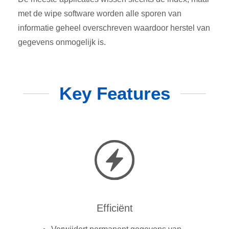
met de wipe software worden alle sporen van
informatie geheel overschreven waardoor herstel van
gegevens onmogelijk is.
Key Features
Efficiënt