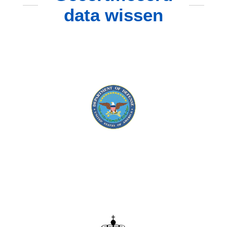
data wissen