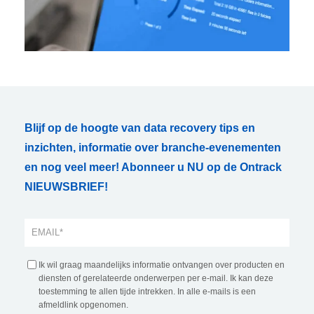
Blijf op de hoogte van data recovery tips en
inzichten, informatie over branche-evenementen
en nog veel meer! Abonneer u NU op de Ontrack
NIEUWSBRIEF!
Ik wil graag maandelijks informatie ontvangen over producten en
diensten of gerelateerde onderwerpen per e-mail. Ik kan deze
toestemming te allen tijde intrekken. In alle e-mails is een
afmeldlink opgenomen.