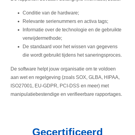
Conditie van de hardware;
Relevante serienummers en activa tags;
Informatie over de technologie en de gebruikte
verwijdermethode;
De standaard voor het wissen van gegevens
die wordt gebruikt tijdens het saneringsproces.
De software helpt jouw organisatie om te voldoen
aan wet en regelgeving (zoals SOX, GLBA, HIPAA,
ISO27001, EU-GDPR, PCI-DSS en meer) met
manipulatiebestendige en verifieerbare rapportages.
Gecertificeerd