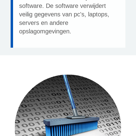
software. De software verwijdert
veilig gegevens van pc's, laptops,
servers en andere
opslagomgevingen.