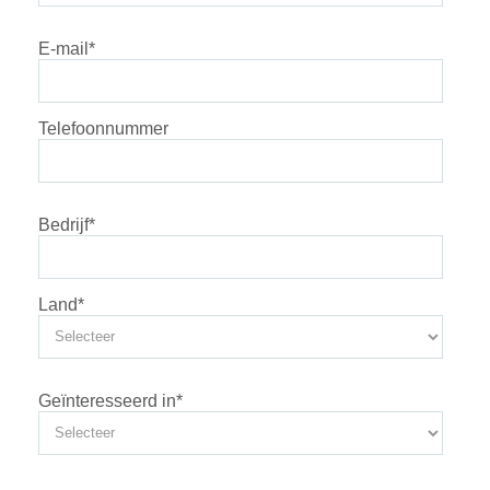
E-mail
*
Telefoonnummer
Bedrijf
*
Land
*
Geïnteresseerd in
*