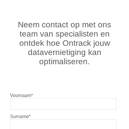
Neem contact op met ons
team van specialisten en
ontdek hoe Ontrack jouw
datavernietiging kan
optimaliseren.
Voornaam
*
Surname
*