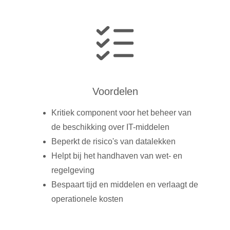
Voordelen
Kritiek component voor het beheer van
de beschikking over IT-middelen
Beperkt de risico's van datalekken
Helpt bij het handhaven van wet- en
regelgeving
Bespaart tijd en middelen en verlaagt de
operationele kosten