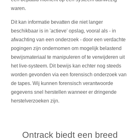
waren.
Dit kan informatie bevatten die niet langer
beschikbaar is in 'actieve' opslag, vooral als - in
afwachting van een onderzoek - door een verdachte
pogingen zijn ondernomen om mogelijk belastend
bewijsmateriaal te manipuleren of te verwijderen uit
het live-systeem. Dit bewijs kan echter nog steeds
worden gevonden via een forensisch onderzoek van
de tapes. Wij kunnen forensisch verantwoorde
gegevens snel herstellen wanneer er dringende
herstelverzoeken zijn.
Ontrack biedt een breed