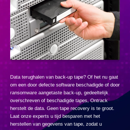
Data terughalen van back-up tape? Of het nu gaat
om een door defecte software beschadigde of door
ransomware aangetaste back-up, gedeeltelijk
overschreven of beschadigde tapes, Ontrack
herstelt de data. Geen tape recovery is te groot.
Laat onze experts u tijd besparen met het
herstellen van gegevens van tape, zodat u