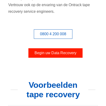
Vertrouw ook op de ervaring van de Ontrack tape
recovery service engineers.
0800 4 200 008
Begin uw Data Recovery
Voorbeelden
tape recovery