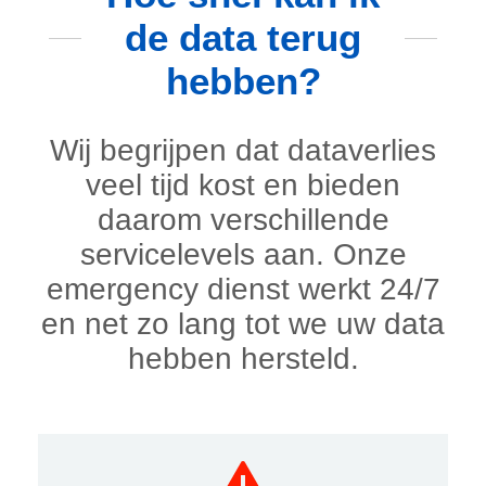
de data terug
hebben?
Wij begrijpen dat dataverlies
veel tijd kost en bieden
daarom verschillende
servicelevels aan. Onze
emergency dienst werkt 24/7
en net zo lang tot we uw data
hebben hersteld.