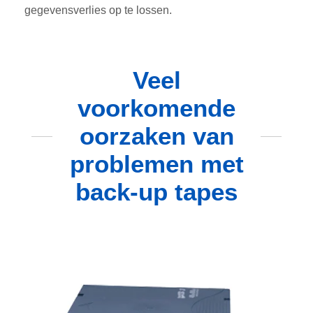
gegevensverlies op te lossen.
Veel
voorkomende
oorzaken van
problemen met
back-up tapes