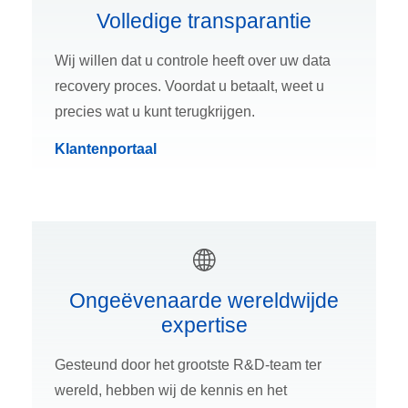
Volledige transparantie
Wij willen dat u controle heeft over uw data
recovery proces. Voordat u betaalt, weet u
precies wat u kunt terugkrijgen.
Klantenportaal
Ongeëvenaarde wereldwijde
expertise
Gesteund door het grootste R&D-team ter
wereld, hebben wij de kennis en het