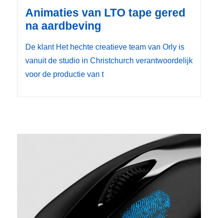
Animaties van LTO tape gered
na aardbeving
De klant Het hechte creatieve team van Orly is
vanuit de studio in Christchurch verantwoordelijk
voor de productie van t