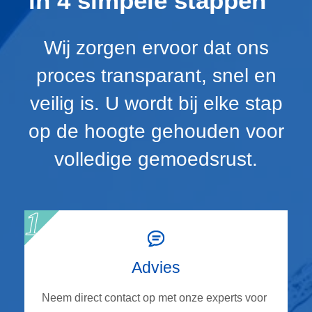
in 4 simpele stappen
Wij zorgen ervoor dat ons
proces transparant, snel en
veilig is. U wordt bij elke stap
op de hoogte gehouden voor
volledige gemoedsrust.
Advies
Neem direct contact op met onze experts voor