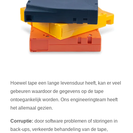
Hoewel tape een lange levensduur heeft, kan er veel
gebeuren waardoor de gegevens op de tape
ontoegankelijk worden. Ons engineeringteam heeft
het allemaal gezien.
Corruptie:
door software problemen of storingen in
back-ups, verkeerde behandeling van de tape,