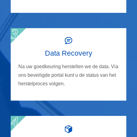
Data Recovery
Na uw goedkeuring herstellen we de data. Via
ons beveiligde portal kunt u de status van het
herstelproces volgen.