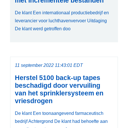
met incrementele bestanden
De klant Een internationaal productiebedrijf en
leverancier voor luchthavenvervoer Uitdaging
De klant werd getroffen doo
11 september 2022 11:43:01 EDT
Herstel 5100 back-up tapes
beschadigd door vervuiling
van het sprinklersysteem en
vriesdrogen
De klant Een toonaangevend farmaceutisch
bedrijf Achtergrond De klant had behoefte aan