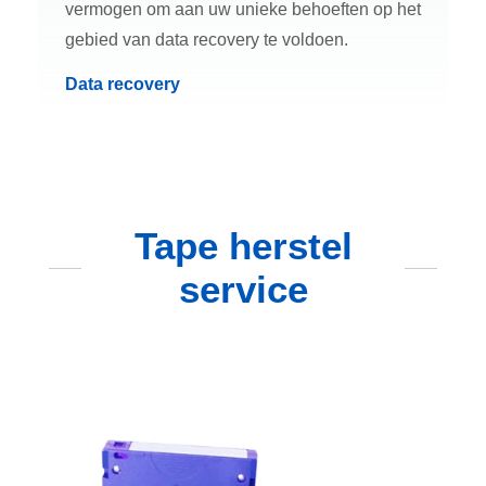
vermogen om aan uw unieke behoeften op het
gebied van data recovery te voldoen.
Data recovery
Tape herstel
service