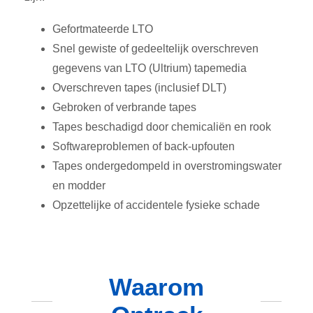
Gefortmateerde LTO
Snel gewiste of gedeeltelijk overschreven
gegevens van LTO (Ultrium) tapemedia
Overschreven tapes (inclusief DLT)
Gebroken of verbrande tapes
Tapes beschadigd door chemicaliën en rook
Softwareproblemen of back-upfouten
Tapes ondergedompeld in overstromingswater
en modder
Opzettelijke of accidentele fysieke schade
Waarom