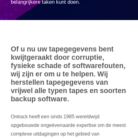
belangrijkere taken kunt doen.
Of u nu uw tapegegevens bent
kwijtgeraakt door corruptie,
fysieke schade of softwarefouten,
wij zijn er om u te helpen. Wij
herstellen tapegegevens van
vrijwel alle typen tapes en soorten
backup software.
Ontrack heeft een sinds 1985 wereldwijd
opgebouwde ongeëvenaarde expertise om de meest
complexe uitdagingen op het gebied van