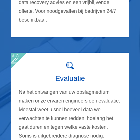
data recovery advies en een vrijblijvende
offerte. Voor noodgevallen bij bedrijven 24/7
beschikbaar.
Evaluatie
Na het ontvangen van uw opslagmedium
maken onze ervaren engineers een evaluatie.
Meestal weet u snel hoeveel data we
verwachten te kunnen redden, hoelang het
gaat duren en tegen welke vaste kosten.
Soms is uitgebreidere diagnose nodig.