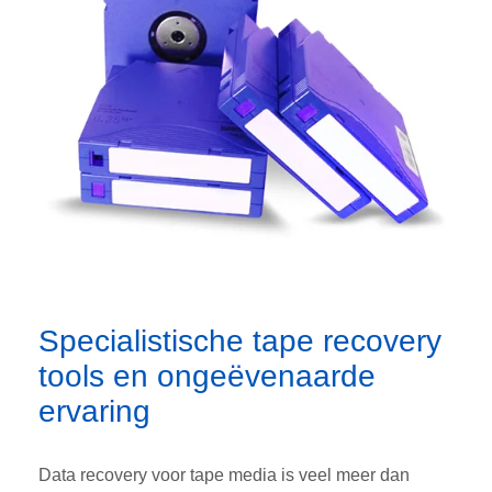
Specialistische tape recovery
tools en ongeëvenaarde
ervaring
Data recovery voor tape media is veel meer dan