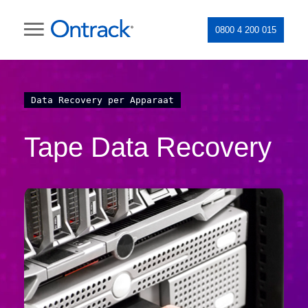
0800 4 200 015
Data Recovery per Apparaat
Tape Data Recovery