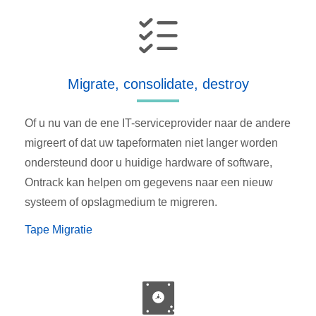
Migrate, consolidate, destroy
Of u nu van de ene IT-serviceprovider naar de andere
migreert of dat uw tapeformaten niet langer worden
ondersteund door u huidige hardware of software,
Ontrack kan helpen om gegevens naar een nieuw
systeem of opslagmedium te migreren.
Tape Migratie