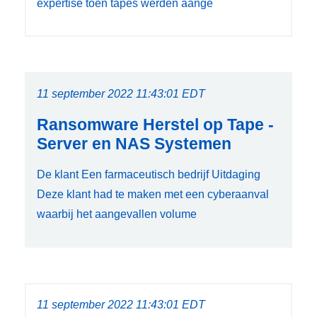
expertise toen tapes werden aange
11 september 2022 11:43:01 EDT
Ransomware Herstel op Tape -
Server en NAS Systemen
De klant Een farmaceutisch bedrijf Uitdaging
Deze klant had te maken met een cyberaanval
waarbij het aangevallen volume
11 september 2022 11:43:01 EDT