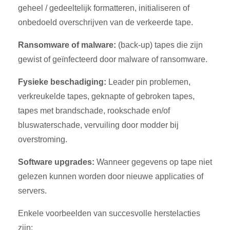
geheel / gedeeltelijk formatteren, initialiseren of
onbedoeld overschrijven van de verkeerde tape.
Ransomware of malware:
(back-up) tapes die zijn
gewist of geïnfecteerd door malware of ransomware.
Fysieke beschadiging:
Leader pin problemen,
verkreukelde tapes, geknapte of gebroken tapes,
tapes met brandschade, rookschade en/of
bluswaterschade, vervuiling door modder bij
overstroming.
Software upgrades:
Wanneer gegevens op tape niet
gelezen kunnen worden door nieuwe applicaties of
servers.
Enkele voorbeelden van succesvolle herstelacties
zijn: