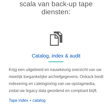
scala van back-up tape
diensten:
Catalog, index & audit
Krijg een uitgebreid en nauwkeurig overzicht van uw
moeilijk toegankelijke archiefgegevens. Ontrack biedt
indexering en catelogisring van uw opslagmedia,
zodat uw legacy data geordend en compliant blijft.
Tape index + catalog