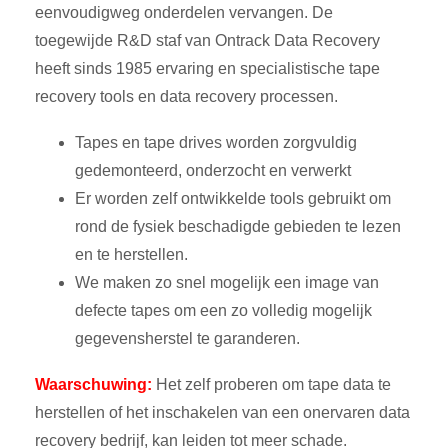
eenvoudigweg onderdelen vervangen. De
toegewijde R&D staf van Ontrack Data Recovery
heeft sinds 1985 ervaring en specialistische tape
recovery tools en data recovery processen.
Tapes en tape drives worden zorgvuldig
gedemonteerd, onderzocht en verwerkt
Er worden zelf ontwikkelde tools gebruikt om
rond de fysiek beschadigde gebieden te lezen
en te herstellen.
We maken zo snel mogelijk een image van
defecte tapes om een ​​zo volledig mogelijk
gegevensherstel te garanderen.
Waarschuwing:
Het zelf proberen om tape data te
herstellen of het inschakelen van een onervaren data
recovery bedrijf, kan leiden tot meer schade.