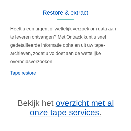
Restore & extract
Heeft u een urgent of wettelijk verzoek om data aan
te leveren ontvangen? Met Ontrack kunt u snel
gedetailleerde informatie ophalen uit uw tape-
archieven, zodat u voldoet aan de wettelijke
overheidsverzoeken.
Tape restore
Bekijk het
overzicht met al
onze tape services
.