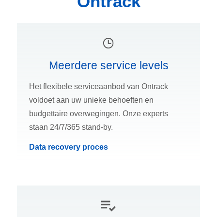
Ontrack
Meerdere service levels
Het flexibele serviceaanbod van Ontrack
voldoet aan uw unieke behoeften en
budgettaire overwegingen. Onze experts
staan 24/7/365 stand-by.
Data recovery proces