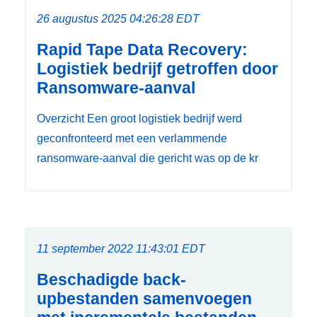
26 augustus 2025 04:26:28 EDT
Rapid Tape Data Recovery:
Logistiek bedrijf getroffen door
Ransomware-aanval
Overzicht Een groot logistiek bedrijf werd
geconfronteerd met een verlammende
ransomware-aanval die gericht was op de kr
11 september 2022 11:43:01 EDT
Beschadigde back-
upbestanden samenvoegen