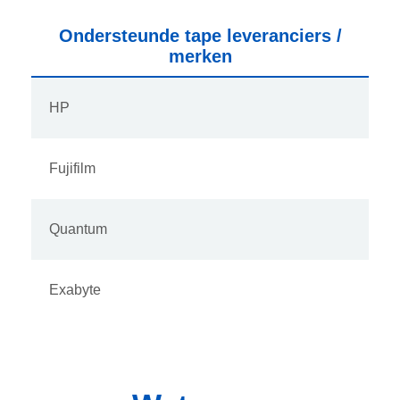
Ondersteunde tape leveranciers /
merken
HP
Fujifilm
Quantum
Exabyte