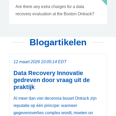
Are there any extra charges for a data
recovery evaluation at the Boston Ontrack?
Blogartikelen
12 maart 2026 10:05:14 EDT
Data Recovery Innovatie
gedreven door vraag uit de
praktijk
Al meer dan vier decennia bouwt Ontrack zijn
reputatie op één principe: wanneer
gegevensverlies complex wordt, moeten on