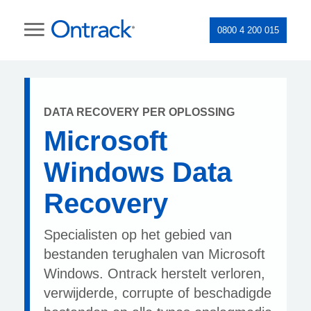
0800 4 200 015
DATA RECOVERY PER OPLOSSING
Microsoft
Windows Data
Recovery
Specialisten op het gebied van
bestanden terughalen van Microsoft
Windows. Ontrack herstelt verloren,
verwijderde, corrupte of beschadigde