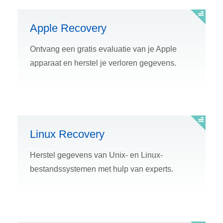
Apple Recovery
Ontvang een gratis evaluatie van je Apple
apparaat en herstel je verloren gegevens.
Linux Recovery
Herstel gegevens van Unix- en Linux-
bestandssystemen met hulp van experts.