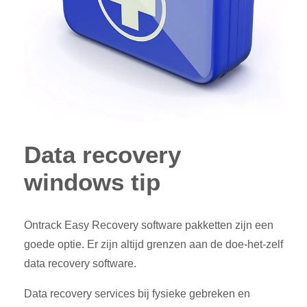
Data recovery
windows tip
Ontrack Easy Recovery software pakketten zijn een
goede optie. Er zijn altijd grenzen aan de doe-het-zelf
data recovery software.
Data recovery services bij fysieke gebreken en