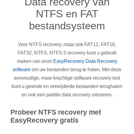
Data recovery van
NTFS en FAT
bestandsysteem
Voor NTFS recovery, maar ook FAT12, FAT16,
FAT32, NTFS, NTFS 5 recovery kunt u gebruik
maken van onze
EasyRecovery Data Recovery
software
om uw bestanden terug te halen. Met deze
eenvoudige, maar krachtige software recovery tool
kunt u gewiste en verwijderde bestanden terughalen
en ook een partitie data recovery uitvoeren.
Probeer NTFS recovery met
EasyRecovery gratis