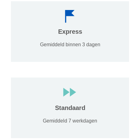
Express
Gemiddeld binnen 3 dagen
Standaard
Gemiddeld 7 werkdagen