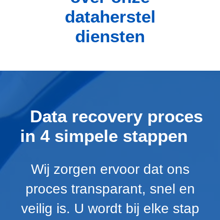
dataherstel
diensten
Data recovery proces
in 4 simpele stappen
Wij zorgen ervoor dat ons
proces transparant, snel en
veilig is. U wordt bij elke stap