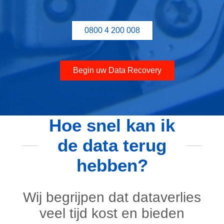
0800 4 200 008
Begin uw Data Recovery
Hoe snel kan ik
de data terug
hebben?
Wij begrijpen dat dataverlies
veel tijd kost en bieden