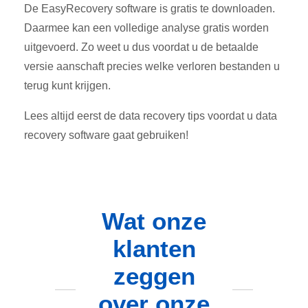
De EasyRecovery software is gratis te downloaden.
Daarmee kan een volledige analyse gratis worden
uitgevoerd. Zo weet u dus voordat u de betaalde
versie aanschaft precies welke verloren bestanden u
terug kunt krijgen.
Lees altijd eerst de data recovery tips voordat u data
recovery software gaat gebruiken!
Wat onze
klanten
zeggen
over onze