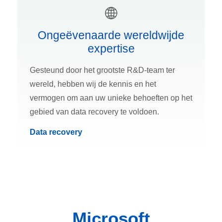
Ongeëvenaarde wereldwijde
expertise
Gesteund door het grootste R&D-team ter
wereld, hebben wij de kennis en het
vermogen om aan uw unieke behoeften op het
gebied van data recovery te voldoen.
Data recovery
Microsoft