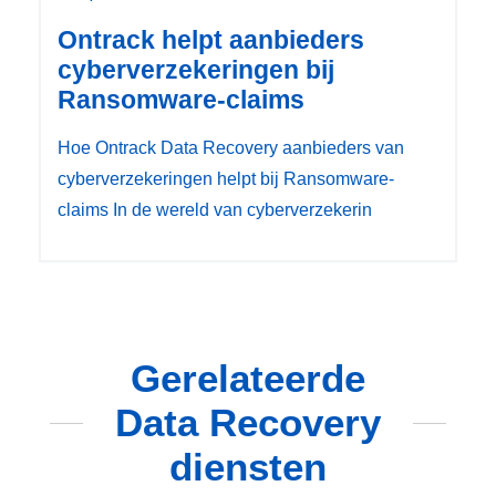
Ontrack helpt aanbieders
cyberverzekeringen bij
Ransomware-claims
Hoe Ontrack Data Recovery aanbieders van
cyberverzekeringen helpt bij Ransomware-
claims In de wereld van cyberverzekerin
Gerelateerde
Data Recovery
diensten