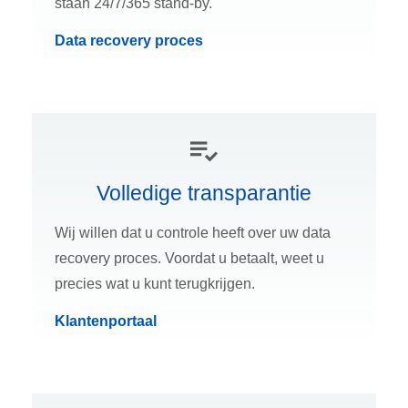
staan 24/7/365 stand-by.
Data recovery proces
Volledige transparantie
Wij willen dat u controle heeft over uw data
recovery proces. Voordat u betaalt, weet u
precies wat u kunt terugkrijgen.
Klantenportaal