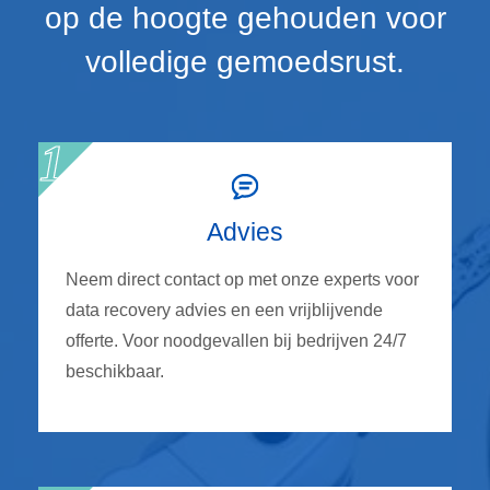
op de hoogte gehouden voor
volledige gemoedsrust.
Advies
Neem direct contact op met onze experts voor
data recovery advies en een vrijblijvende
offerte. Voor noodgevallen bij bedrijven 24/7
beschikbaar.