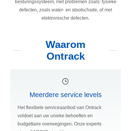
besturingssysteem, met problemen zoals: fysieke
defecten, zoals water- en stootschade, of met
elektronische defecten.
Waarom
Ontrack
Meerdere service levels
Het flexibele serviceaanbod van Ontrack
voldoet aan uw unieke behoeften en
budgettaire overwegingen. Onze experts