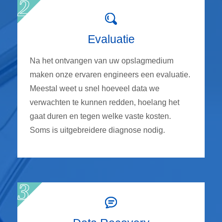
Evaluatie
Na het ontvangen van uw opslagmedium
maken onze ervaren engineers een evaluatie.
Meestal weet u snel hoeveel data we
verwachten te kunnen redden, hoelang het
gaat duren en tegen welke vaste kosten.
Soms is uitgebreidere diagnose nodig.