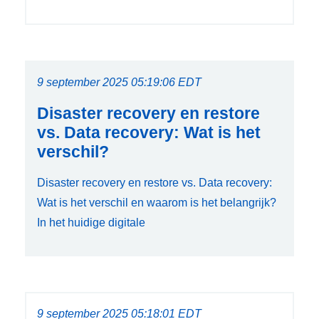
9 september 2025 05:19:06 EDT
Disaster recovery en restore
vs. Data recovery: Wat is het
verschil?
Disaster recovery en restore vs. Data recovery:
Wat is het verschil en waarom is het belangrijk?
In het huidige digitale
9 september 2025 05:18:01 EDT