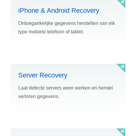
iPhone & Android Recovery
Ontoegankelijke gegevens herstellen van elk
type mobiele telefoon of tablet.
Server Recovery
Laat defecte servers weer werken en herstel
verloren gegevens.