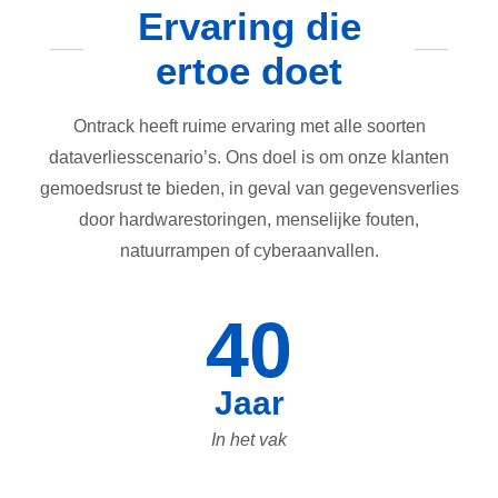
Ervaring die
ertoe doet
Ontrack heeft ruime ervaring met alle soorten
dataverliesscenario’s. Ons doel is om onze klanten
gemoedsrust te bieden, in geval van gegevensverlies
door hardwarestoringen, menselijke fouten,
natuurrampen of cyberaanvallen.
40
Jaar
In het vak