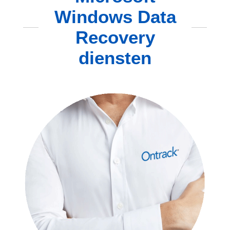
Windows Data
Recovery
diensten