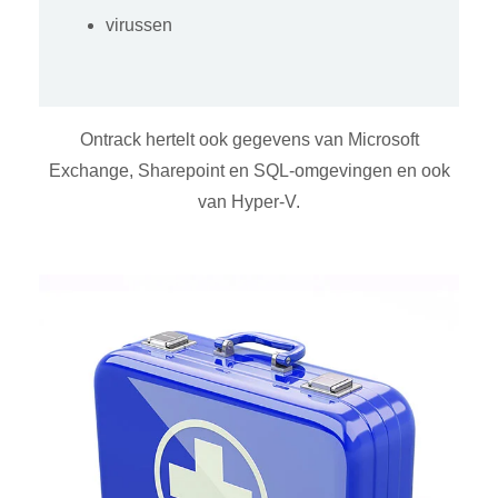
virussen
Ontrack hertelt ook gegevens van Microsoft
Exchange, Sharepoint en SQL-omgevingen en ook
van Hyper-V.