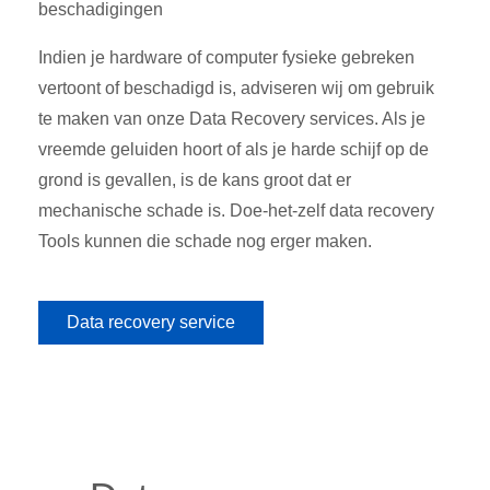
beschadigingen
Indien je hardware of computer fysieke gebreken
vertoont of beschadigd is, adviseren wij om gebruik
te maken van onze Data Recovery services. Als je
vreemde geluiden hoort of als je harde schijf op de
grond is gevallen, is de kans groot dat er
mechanische schade is. Doe-het-zelf data recovery
Tools kunnen die schade nog erger maken.
Data recovery service