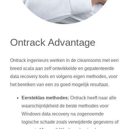
Ontrack Advantage
Ontrack ingenieurs werken in de cleanrooms met een
breed scala aan zelf ontwikkelde en gepatenteerde
data recovery tools en volgens eigen methodes, voor
het bereiken van een zo goed mogelijk resultaat.
Eersteklas methodes:
Ontrack heeft naar alle
waarschijnlijkheid de beste methodes voor
Windows data recovery na zogenoemde
logische schade zoals verwijderde gegevens of