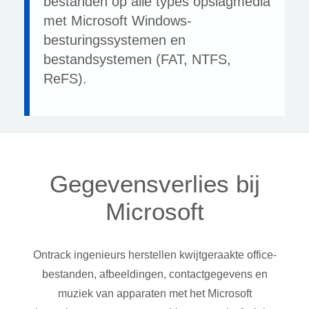
bestanden op alle types opslagmedia
met Microsoft Windows-
besturingssystemen en
bestandsystemen (FAT, NTFS,
ReFS).
Gegevensverlies bij
Microsoft
Ontrack ingenieurs herstellen kwijtgeraakte office-
bestanden, afbeeldingen, contactgegevens en
muziek van apparaten met het Microsoft