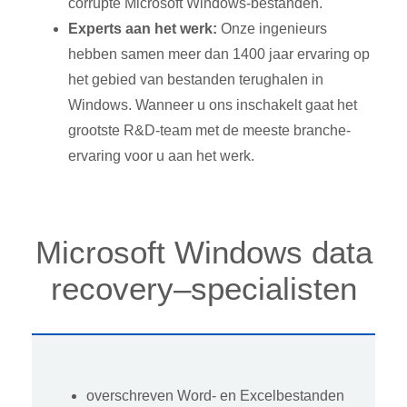
corrupte Microsoft Windows-bestanden.
Experts aan het werk:
Onze ingenieurs
hebben samen meer dan 1400 jaar ervaring op
het gebied van bestanden terughalen in
Windows. Wanneer u ons inschakelt gaat het
grootste R&D-team met de meeste branche-
ervaring voor u aan het werk.
Microsoft Windows data
recovery–specialisten
overschreven Word- en Excelbestanden