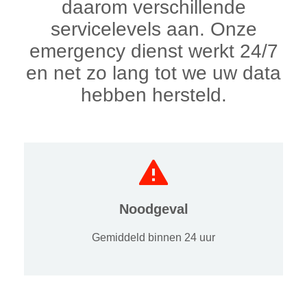
daarom verschillende
servicelevels aan. Onze
emergency dienst werkt 24/7
en net zo lang tot we uw data
hebben hersteld.
Noodgeval
Gemiddeld binnen 24 uur