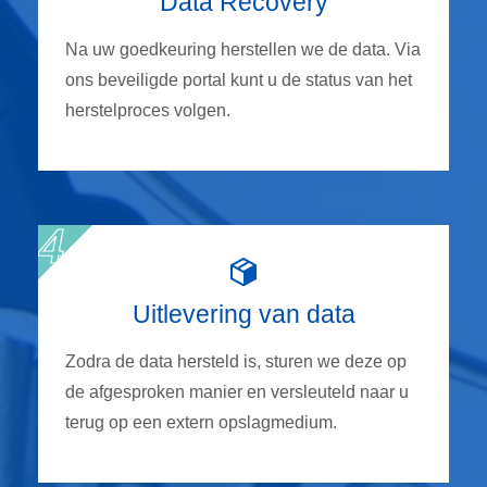
Data Recovery
Na uw goedkeuring herstellen we de data. Via
ons beveiligde portal kunt u de status van het
herstelproces volgen.
Uitlevering van data
Zodra de data hersteld is, sturen we deze op
de afgesproken manier en versleuteld naar u
terug op een extern opslagmedium.