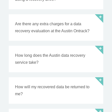
Are there any extra charges for a data
recovery evaluation at the Austin Ontrack?
How long does the Austin data recovery
service take?
How will my recovered data be returned to
me?