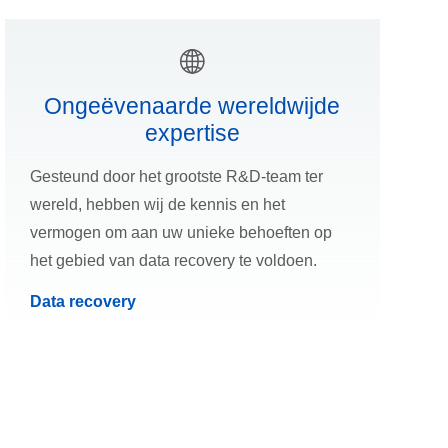
Ongeëvenaarde wereldwijde
expertise
Gesteund door het grootste R&D-team ter
wereld, hebben wij de kennis en het
vermogen om aan uw unieke behoeften op
het gebied van data recovery te voldoen.
Data recovery