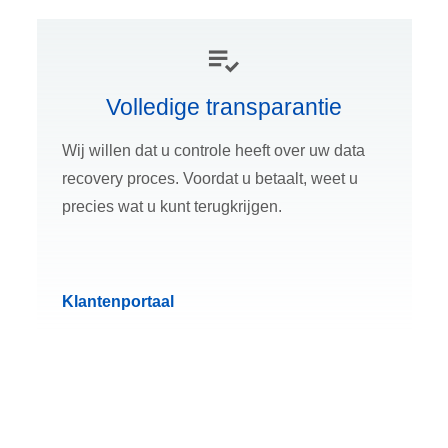
Volledige transparantie
Wij willen dat u controle heeft over uw data
recovery proces. Voordat u betaalt, weet u
precies wat u kunt terugkrijgen.
Klantenportaal