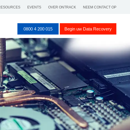
RESOURCES
EVENTS
OVER ONTRACK
NEEM CONTACT OP
0800 4 200 015
Begin uw Data Recovery