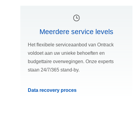
Meerdere service levels
Het flexibele serviceaanbod van Ontrack
voldoet aan uw unieke behoeften en
budgettaire overwegingen. Onze experts
staan 24/7/365 stand-by.
Data recovery proces