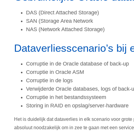
DAS (Direct Attached Storage)
SAN (Storage Area Network
NAS (Network Attached Storage)
Dataverliesscenario’s bij
Corruptie in de Oracle database of back-up
Corruptie in Oracle ASM
Corruptie in de logs
Verwijderde Oracle databases, logs of back-
Corruptie in het bestandssysteem
Storing in RAID en opslag/server-hardware
Het is duidelijk dat dataverlies in elk scenario voor grot
absoluut noodzakelijk om in zee te gaan met een servi