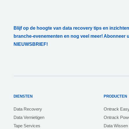
Blijf op de hoogte van data recovery tips en inzichten
branche-evenementen en nog veel meer! Abonneer u
NIEUWSBRIEF!
DIENSTEN
PRODUCTEN
Data Recovery
Ontrack Eas
Data Vernietigen
Ontrack Powe
Tape Services
Data Wissen