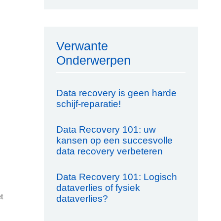
Verwante
Onderwerpen
Data recovery is geen harde
schijf-reparatie!
Data Recovery 101: uw
kansen op een succesvolle
data recovery verbeteren
Data Recovery 101: Logisch
dataverlies of fysiek
t
dataverlies?