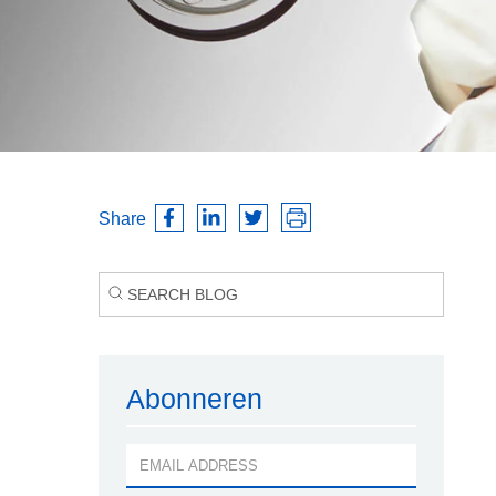
Share
Abonneren