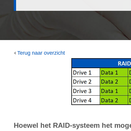
Terug naar overzicht
Hoewel het RAID-systeem het moge