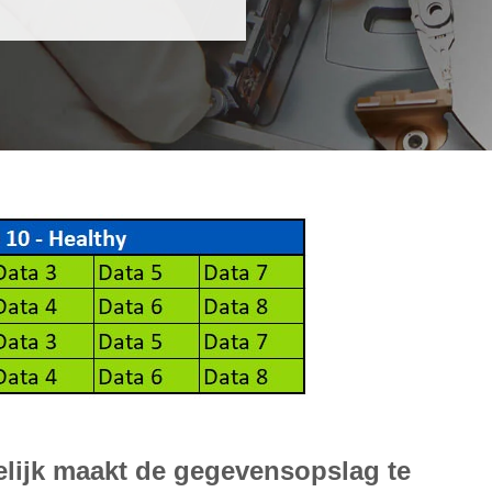
lijk maakt de gegevensopslag te