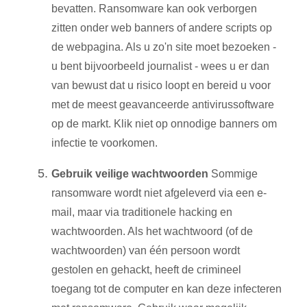
bevatten. Ransomware kan ook verborgen
zitten onder web banners of andere scripts op
de webpagina. Als u zo'n site moet bezoeken -
u bent bijvoorbeeld journalist - wees u er dan
van bewust dat u risico loopt en bereid u voor
met de meest geavanceerde antivirussoftware
op de markt. Klik niet op onnodige banners om
infectie te voorkomen.
Gebruik veilige wachtwoorden
Sommige
ransomware wordt niet afgeleverd via een e-
mail, maar via traditionele hacking en
wachtwoorden. Als het wachtwoord (of de
wachtwoorden) van één persoon wordt
gestolen en gehackt, heeft de crimineel
toegang tot de computer en kan deze infecteren