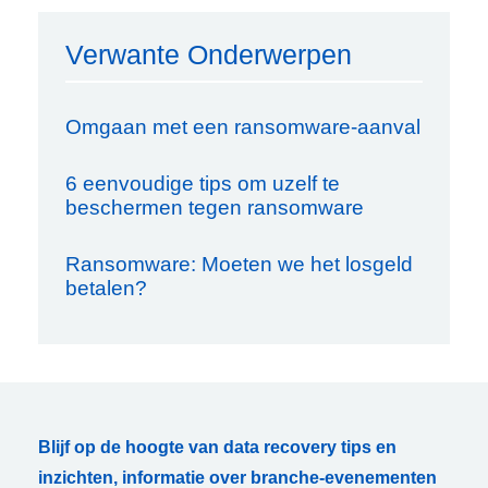
Verwante Onderwerpen
Omgaan met een ransomware-aanval
6 eenvoudige tips om uzelf te
beschermen tegen ransomware
Ransomware: Moeten we het losgeld
betalen?
Blijf op de hoogte van data recovery tips en
inzichten, informatie over branche-evenementen