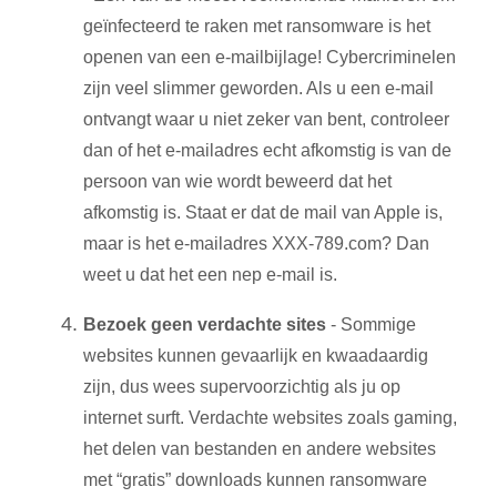
geïnfecteerd te raken met ransomware is het
openen van een e-mailbijlage! Cybercriminelen
zijn veel slimmer geworden. Als u een e-mail
ontvangt waar u niet zeker van bent, controleer
dan of het e-mailadres echt afkomstig is van de
persoon van wie wordt beweerd dat het
afkomstig is. Staat er dat de mail van Apple is,
maar is het e-mailadres XXX-789.com? Dan
weet u dat het een nep e-mail is.
Bezoek geen verdachte sites
- Sommige
websites kunnen gevaarlijk en kwaadaardig
zijn, dus wees supervoorzichtig als ju op
internet surft. Verdachte websites zoals gaming,
het delen van bestanden en andere websites
met “gratis” downloads kunnen ransomware