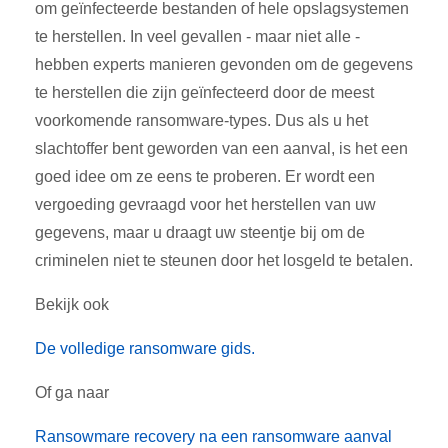
om geïnfecteerde bestanden of hele opslagsystemen
te herstellen. In veel gevallen - maar niet alle -
hebben experts manieren gevonden om de gegevens
te herstellen die zijn geïnfecteerd door de meest
voorkomende ransomware-types. Dus als u het
slachtoffer bent geworden van een aanval, is het een
goed idee om ze eens te proberen. Er wordt een
vergoeding gevraagd voor het herstellen van uw
gegevens, maar u draagt uw steentje bij om de
criminelen niet te steunen door het losgeld te betalen.
Bekijk ook
De volledige ransomware gids.
Of ga naar
Ransowmare recovery na een ransomware aanval