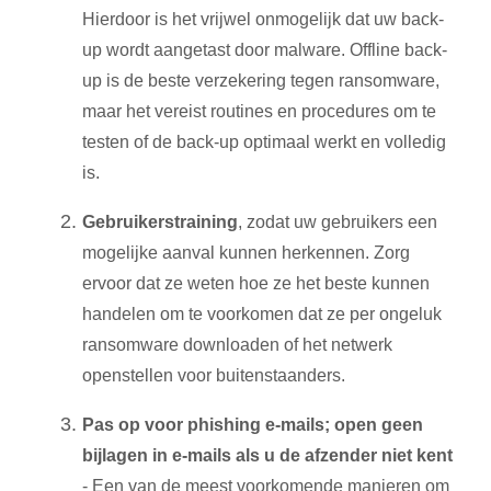
Hierdoor is het vrijwel onmogelijk dat uw back-
up wordt aangetast door malware. Offline back-
up is de beste verzekering tegen ransomware,
maar het vereist routines en procedures om te
testen of de back-up optimaal werkt en volledig
is.
Gebruikerstraining
, zodat uw gebruikers een
mogelijke aanval kunnen herkennen. Zorg
ervoor dat ze weten hoe ze het beste kunnen
handelen om te voorkomen dat ze per ongeluk
ransomware downloaden of het netwerk
openstellen voor buitenstaanders.
Pas op voor phishing e-mails; open geen
bijlagen in e-mails als u de afzender niet kent
- Een van de meest voorkomende manieren om