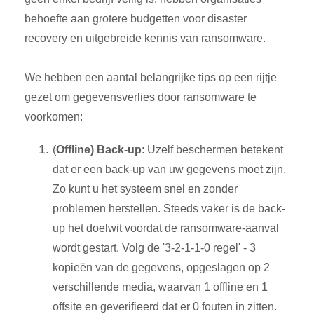
behoefte aan grotere budgetten voor disaster
recovery en uitgebreide kennis van ransomware.
We hebben een aantal belangrijke tips op een rijtje
gezet om gegevensverlies door ransomware te
voorkomen:
(
Offline) Back-up
: Uzelf beschermen betekent
dat er een back-up van uw gegevens moet zijn.
Zo kunt u het systeem snel en zonder
problemen herstellen. Steeds vaker is de back-
up het doelwit voordat de ransomware-aanval
wordt gestart. Volg de '3-2-1-1-0 regel' - 3
kopieën van de gegevens, opgeslagen op 2
verschillende media, waarvan 1 offline en 1
offsite en geverifieerd dat er 0 fouten in zitten.