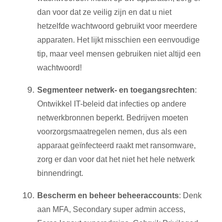
dan voor dat ze veilig zijn en dat u niet
hetzelfde wachtwoord gebruikt voor meerdere
apparaten. Het lijkt misschien een eenvoudige
tip, maar veel mensen gebruiken niet altijd een
wachtwoord!
Segmenteer netwerk- en toegangsrechten
:
Ontwikkel IT-beleid dat infecties op andere
netwerkbronnen beperkt. Bedrijven moeten
voorzorgsmaatregelen nemen, dus als een
apparaat geïnfecteerd raakt met ransomware,
zorg er dan voor dat het niet het hele netwerk
binnendringt.
Bescherm en beheer beheeraccounts
: Denk
aan MFA, Secondary super admin access,