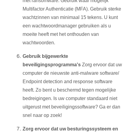
met ransomware. Gebruik waar mogelijk
Multifactor Authenticatie (MFA). Gebruik sterke
wachtzinnen van minimaal 15 tekens. U kunt
een wachtwoordmanager gebruiken als u
moeite heeft met het onthouden van
wachtwoorden.
Gebruik bijgewerkte
beveiligingsprogramma's
Zorg ervoor dat uw
computer de nieuwste anti-malware software/
Endpoint detection and response software
heeft. Zo bent u beschermd tegen mogelijke
bedreigingen. Is uw computer standaard niet
uitgerust met beveiligingssoftware? Ga er dan
snel naar op zoek!
Zorg ervoor dat uw besturingssysteem en