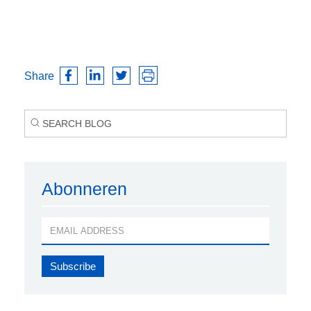
Share
Abonneren