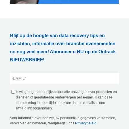
Blijf op de hoogte van data recovery tips en
inzichten, informatie over branche-evenementen
en nog veel meer! Abonneer u NU op de Ontrack
NIEUWSBRIEF!
Ik wil graag maandelijks informatie ontvangen over producten en
diensten of gerelateerde onderwerpen per e-mail. Ik kan deze
toestemming te allen tijde intrekken. In alle e-mails is een
afmeldlink opgenomen.
Voor informatie over hoe we uw persoonlijke gegevens verzamelen,
verwerken en bewaren, raadpleegt u ons
Privacybeleid
.