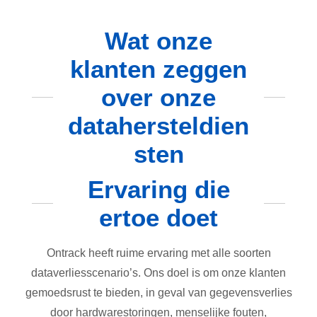
Wat onze
klanten zeggen
over onze
datahersteldien
sten
Ervaring die
ertoe doet
Ontrack heeft ruime ervaring met alle soorten
dataverliesscenario’s. Ons doel is om onze klanten
gemoedsrust te bieden, in geval van gegevensverlies
door hardwarestoringen, menselijke fouten,