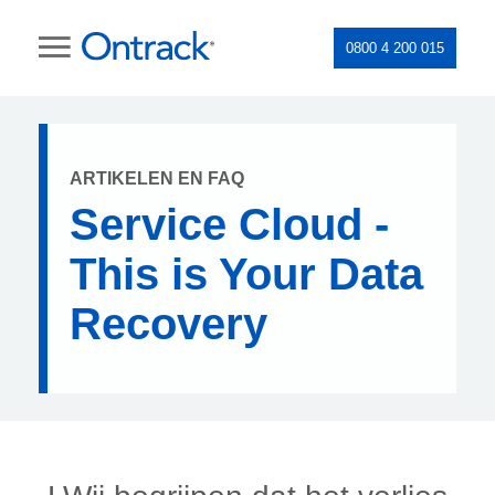
0800 4 200 015
ARTIKELEN EN FAQ
Service Cloud -
This is Your Data
Recovery