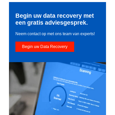
Begin uw data recovery met
een gratis adviesgesprek.
Neem contact op met ons team van experts!
Begin uw Data Recovery