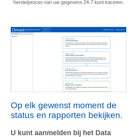
herstelproces van uw gegevens 24-7 kunt traceren.
Op elk gewenst moment de
status en rapporten bekijken.
U kunt aanmelden bij het Data