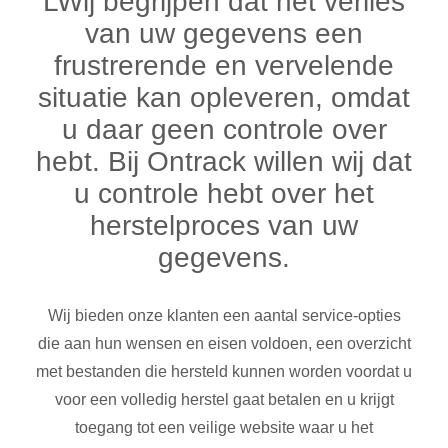
LWij begrijpen dat het verlies
van uw gegevens een
frustrerende en vervelende
situatie kan opleveren, omdat
u daar geen controle over
hebt. Bij Ontrack willen wij dat
u controle hebt over het
herstelproces van uw
gegevens.
Wij bieden onze klanten een aantal service-opties
die aan hun wensen en eisen voldoen, een overzicht
met bestanden die hersteld kunnen worden voordat u
voor een volledig herstel gaat betalen en u krijgt
toegang tot een veilige website waar u het