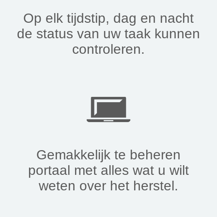
Op elk tijdstip, dag en nacht
de status van uw taak kunnen
controleren.
Gemakkelijk te beheren
portaal met alles wat u wilt
weten over het herstel.