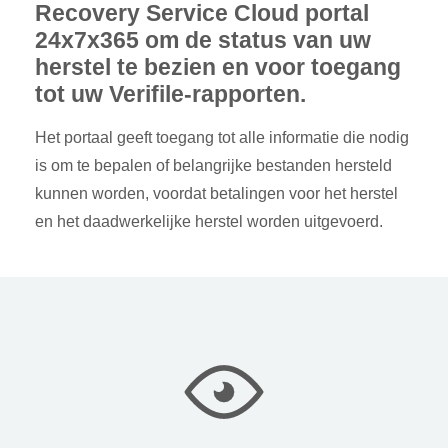
Recovery Service Cloud portal
24x7x365 om de status van uw
herstel te bezien en voor toegang
tot uw Verifile-rapporten.
Het portaal geeft toegang tot alle informatie die nodig
is om te bepalen of belangrijke bestanden hersteld
kunnen worden, voordat betalingen voor het herstel
en het daadwerkelijke herstel worden uitgevoerd.