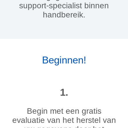
support-specialist binnen
handbereik.
Beginnen!
1.
Begin met een gratis
evaluatie van het herstel van