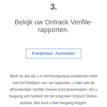
3.
Bekijk uw Ontrack Verifile-
rapporten.
Klantportaal - Aanmelden
Merk op dat als u in het klantportaal problemen hebt
met het bekijken van uw rapporten, u
hier
ook de
afzonderlijke Verifile Viewer kunt downloaden. Als u
toegang wilt hebben tot het originele Ontrack Online-
portaal, dan kunt u
hier
toegang krijgen.