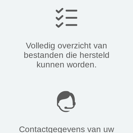
Volledig overzicht van
bestanden die hersteld
kunnen worden.
Contactgegevens van uw