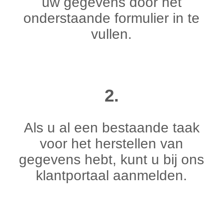
uw gegevens door het
onderstaande formulier in te
vullen.
2.
Als u al een bestaande taak
voor het herstellen van
gegevens hebt, kunt u bij ons
klantportaal aanmelden.