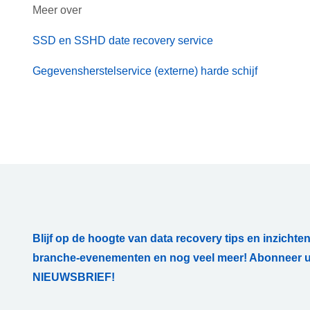
Meer over
SSD en SSHD date recovery service
Gegevensherstelservice (externe) harde schijf
Blijf op de hoogte van data recovery tips en inzichten
branche-evenementen en nog veel meer! Abonneer u
NIEUWSBRIEF!