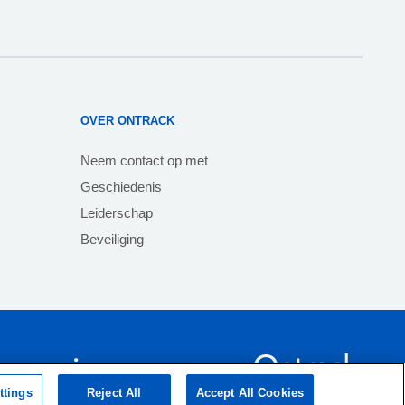
OVER ONTRACK
Neem contact op met
Geschiedenis
Leiderschap
Beveiliging
ttings
Reject All
Accept All Cookies